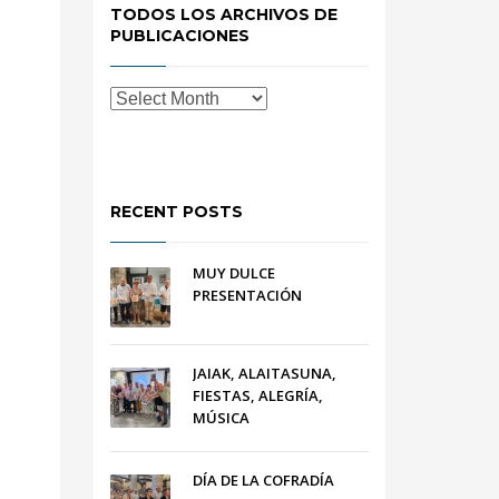
TODOS LOS ARCHIVOS DE
PUBLICACIONES
RECENT POSTS
MUY DULCE
PRESENTACIÓN
JAIAK, ALAITASUNA,
FIESTAS, ALEGRÍA,
MÚSICA
DÍA DE LA COFRADÍA