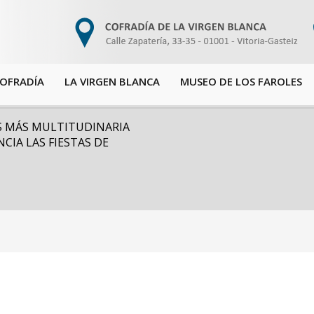
COFRADÍA
LA VIRGEN BLANCA
MUSEO DE LOS FAROLES
OS MÁS MULTITUDINARIA
CIA LAS FIESTAS DE