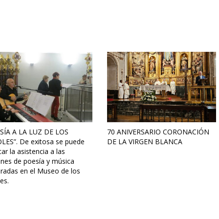
SÍA A LA LUZ DE LOS
70 ANIVERSARIO CORONACIÓN
LES”. De exitosa se puede
DE LA VIRGEN BLANCA
icar la asistencia a las
ones de poesía y música
bradas en el Museo de los
es.