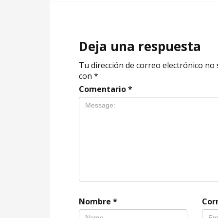
Deja una respuesta
Tu dirección de correo electrónico no 
con
*
Comentario
*
Nombre
*
Cor