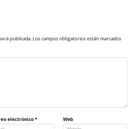
será publicada.
Los campos obligatorios están marcados
reo electrónico
*
Web