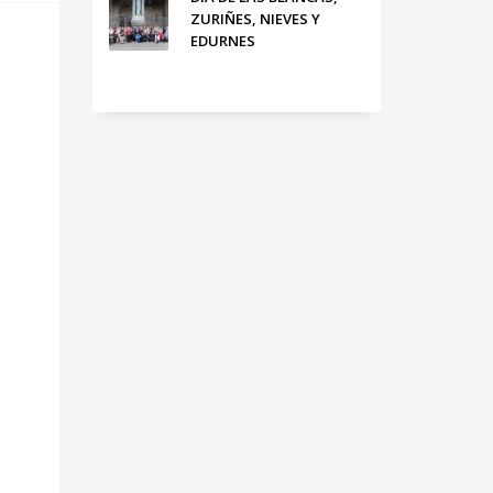
ZURIÑES, NIEVES Y
EDURNES