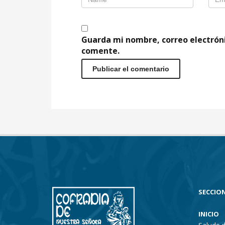
Guarda mi nombre, correo electrón
comente.
SECCION
INICIO