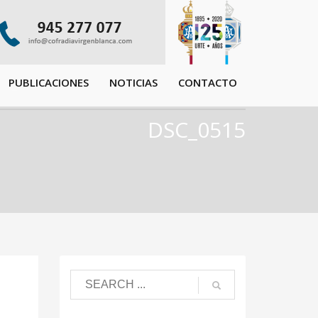
PUBLICACIONES
NOTICIAS
CONTACTO
DSC_0515