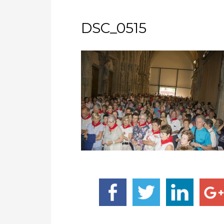
DSC_0515