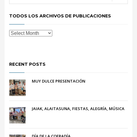
TODOS LOS ARCHIVOS DE PUBLICACIONES
RECENT POSTS
MUY DULCE PRESENTACIÓN
JAIAK, ALAITASUNA, FIESTAS, ALEGRÍA, MÚSICA
DÍA DE LA COFRADÍA