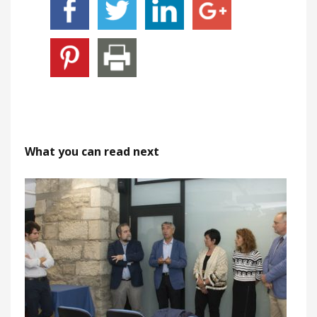
What you can read next