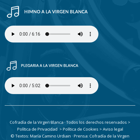
Cofradía de la Virgen Blanca · Todos los derechos reservados
>
Política de Privacidad
> Política de Cookies
> Aviso legal
© Textos: María Camino Urdiain · Prensa: Cofradía de la Virgen