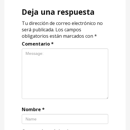
Deja una respuesta
Tu dirección de correo electrónico no
será publicada.
Los campos
obligatorios están marcados con
*
Comentario
*
Nombre
*