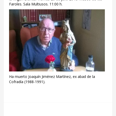
Faroles. Sala Multiusos. 11:00 h.
Ha muerto Joaquín Jiménez Martínez, ex abad de la
Cofradía (1988-1991).