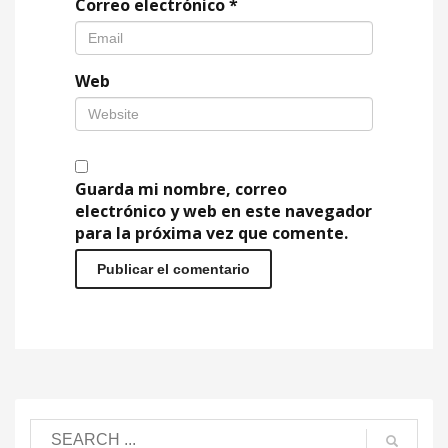
Correo electrónico
*
Web
Guarda mi nombre, correo
electrónico y web en este navegador
para la próxima vez que comente.