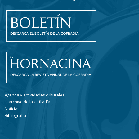
Agenda y actividades culturales
El archivo de la Cofradía
Noticias
Bibliografía