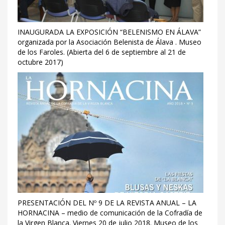
INAUGURADA LA EXPOSICIÓN “BELENISMO EN ÁLAVA”
organizada por la Asociación Belenista de Álava . Museo
de los Faroles. (Abierta del 6 de septiembre al 21 de
octubre 2017)
PRESENTACIÓN DEL Nº 9 DE LA REVISTA ANUAL – LA
HORNACINA – medio de comunicación de la Cofradía de
la Virgen Blanca. Viernes 20 de julio 2018. Museo de los