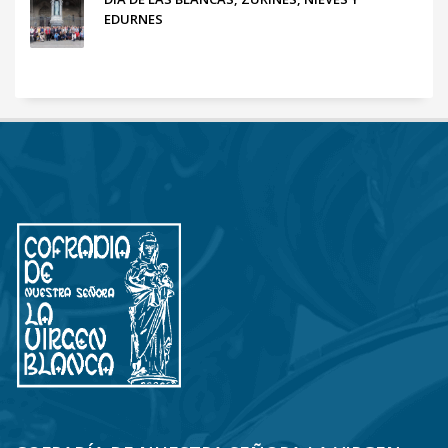
EDURNES