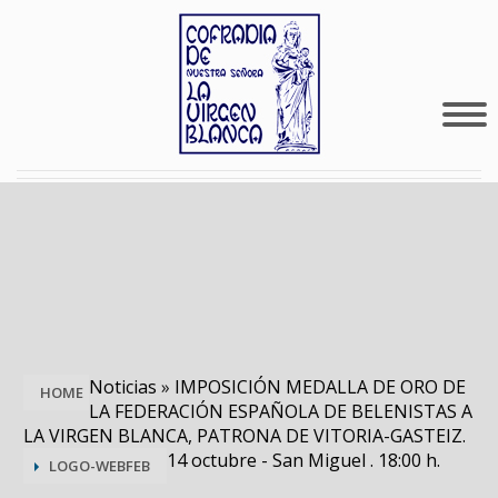
Noticias
»
IMPOSICIÓN MEDALLA DE ORO DE
HOME
LA FEDERACIÓN ESPAÑOLA DE BELENISTAS A
LA VIRGEN BLANCA, PATRONA DE VITORIA-GASTEIZ.
14 octubre - San Miguel . 18:00 h.
LOGO-WEBFEB