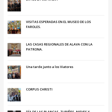
VISITAS ESPERADAS EN EL MUSEO DE LOS
FAROLES.
LAS CASAS REGIONALES DE ALAVA CON LA
PATRONA.
Una tarde junto a los Viatores
CORPUS CHRISTI
DÍA DE LAS BLANCAS, ZURIÑES, NIEVES Y