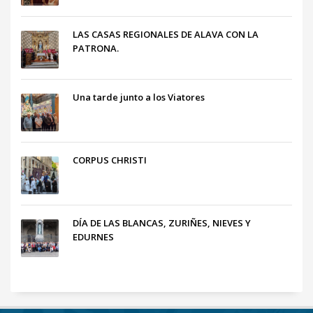
LAS CASAS REGIONALES DE ALAVA CON LA
PATRONA.
Una tarde junto a los Viatores
CORPUS CHRISTI
DÍA DE LAS BLANCAS, ZURIÑES, NIEVES Y
EDURNES