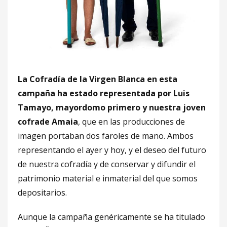
La Cofradía de la Virgen Blanca en esta
campaña ha estado representada por Luis
Tamayo, mayordomo primero y nuestra joven
cofrade Amaia
, que en las producciones de
imagen portaban dos faroles de mano. Ambos
representando el ayer y hoy, y el deseo del futuro
de nuestra cofradía y de conservar y difundir el
patrimonio material e inmaterial del que somos
depositarios.
Aunque la campaña genéricamente se ha titulado