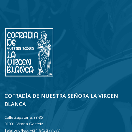
COFRADÍA DE NUESTRA SEÑORA LA VIRGEN
BLANCA
Calle Zapatería, 33-35
01001, Vitoria-Gasteiz
Teléfono/Fax: +(34) 945 277 077