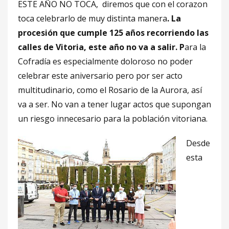
ESTE AÑO NO TOCA, diremos que con el corazon
toca celebrarlo de muy distinta manera
. La
procesión que cumple 125 años recorriendo las
calles de Vitoria, este año no va a salir. P
ara la
Cofradía es especialmente doloroso no poder
celebrar este aniversario pero por ser acto
multitudinario, como el Rosario de la Aurora, así
va a ser. No van a tener lugar actos que supongan
un riesgo innecesario para la población vitoriana.
Desde
esta