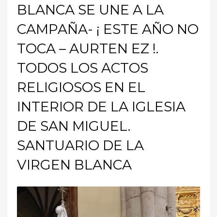
BLANCA SE UNE A LA
CAMPAÑA- ¡ ESTE AÑO NO
TOCA – AURTEN EZ !.
TODOS LOS ACTOS
RELIGIOSOS EN EL
INTERIOR DE LA IGLESIA
DE SAN MIGUEL.
SANTUARIO DE LA
VIRGEN BLANCA