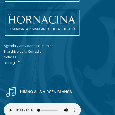
Agenda y actividades culturales
El archivo de la Cofradía
Noticias
Bibliografía