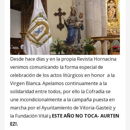
Desde hace días y en la propia Revista Hornacina
venimos comunicando la forma especial de
celebración de los actos litúrgicos en honor a la
Virgen Blanca. Apelamos continuamente a la
solidaridad entre todos, por ello la Cofradía se
une incondicionalmente a la campaña puesta en
marcha por el Ayuntamiento de Vitoria-Gasteiz y
la Fundación Vital
¡ ESTE AÑO NO TOCA- AURTEN
EZ!.