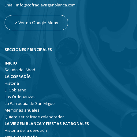
Email: info@cofradiavirgenblanca.com
> Ver en Google Maps
SECCIONES PRINCIPALES
INICIO
Saludo del Abad
LA COFRADÍA
Historia
El Gobierno
Las Ordenanzas
La Parroquia de San Miguel
Memorias anuales
Quiero ser cofrade colaborador
LA VIRGEN BLANCA Y FIESTAS PATRONALES
Historia de la devoción