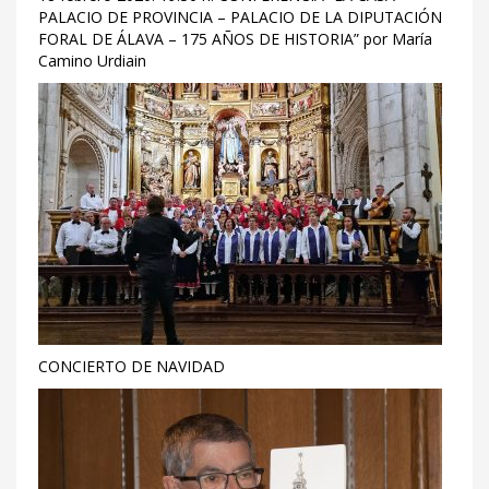
PALACIO DE PROVINCIA – PALACIO DE LA DIPUTACIÓN
FORAL DE ÁLAVA – 175 AÑOS DE HISTORIA” por María
Camino Urdiain
CONCIERTO DE NAVIDAD