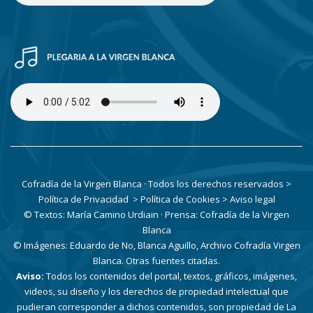
Cofradía de la Virgen Blanca · Todos los derechos reservados
>
Política de Privacidad
> Política de Cookies
> Aviso legal
© Textos: María Camino Urdiain · Prensa: Cofradía de la Virgen
Blanca
© Imágenes: Eduardo de No, Blanca Aguillo, Archivo Cofradía Virgen
Blanca. Otras fuentes citadas.
Aviso:
Todos los contenidos del portal, textos, gráficos, imágenes,
videos, su diseño y los derechos de propiedad intelectual que
pudieran corresponder a dichos contenidos, son propiedad de La