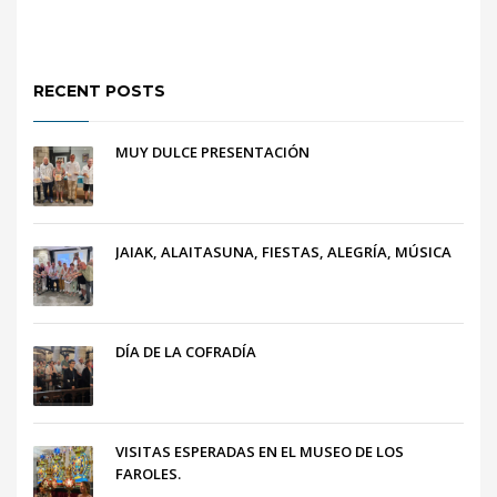
RECENT POSTS
MUY DULCE PRESENTACIÓN
JAIAK, ALAITASUNA, FIESTAS, ALEGRÍA, MÚSICA
DÍA DE LA COFRADÍA
VISITAS ESPERADAS EN EL MUSEO DE LOS
FAROLES.