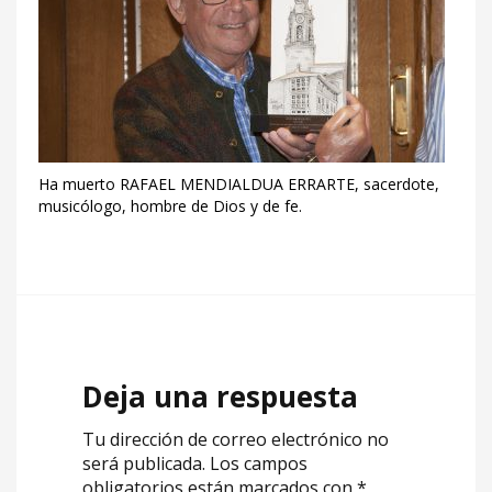
Ha muerto RAFAEL MENDIALDUA ERRARTE, sacerdote,
musicólogo, hombre de Dios y de fe.
Deja una respuesta
Tu dirección de correo electrónico no
será publicada.
Los campos
obligatorios están marcados con
*