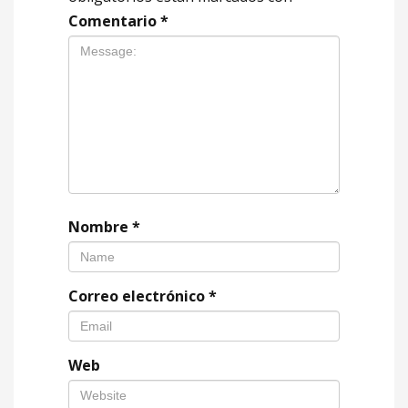
Comentario
*
Nombre
*
Correo electrónico
*
Web