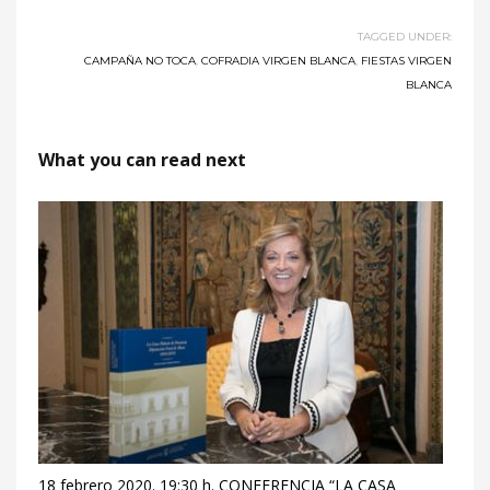
TAGGED UNDER:
CAMPAÑA NO TOCA
,
COFRADIA VIRGEN BLANCA
,
FIESTAS VIRGEN
BLANCA
What you can read next
18 febrero 2020. 19:30 h. CONFERENCIA “LA CASA