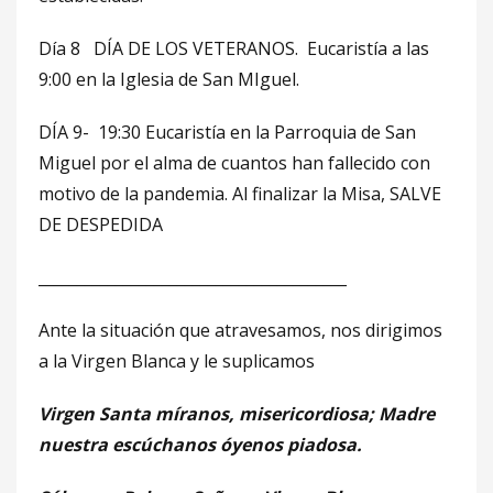
Día 8 DÍA DE LOS VETERANOS. Eucaristía a las
9:00 en la Iglesia de San MIguel.
DÍA 9- 19:30 Eucaristía en la Parroquia de San
Miguel por el alma de cuantos han fallecido con
motivo de la pandemia. Al finalizar la Misa, SALVE
DE DESPEDIDA
________________________________________
Ante la situación que atravesamos, nos dirigimos
a la Virgen Blanca y le suplicamos
Virgen Santa míranos, misericordiosa; Madre
nuestra escúchanos óyenos piadosa.