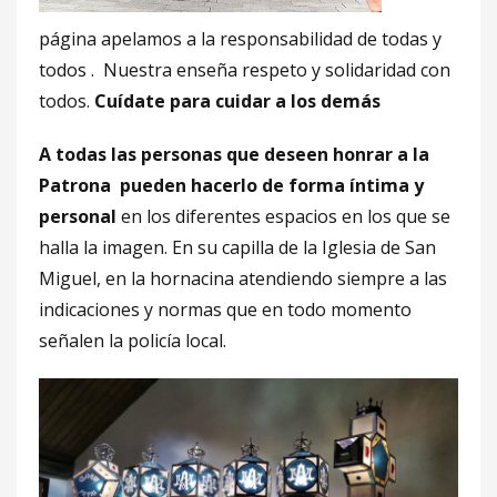
página apelamos a la responsabilidad de todas y
todos . Nuestra enseña respeto y solidaridad con
todos.
Cuídate para cuidar a los demás
A todas las personas que deseen honrar a la
Patrona pueden hacerlo de forma íntima y
personal
en los diferentes espacios en los que se
halla la imagen. En su capilla de la Iglesia de San
Miguel, en la hornacina atendiendo siempre a las
indicaciones y normas que en todo momento
señalen la policía local.