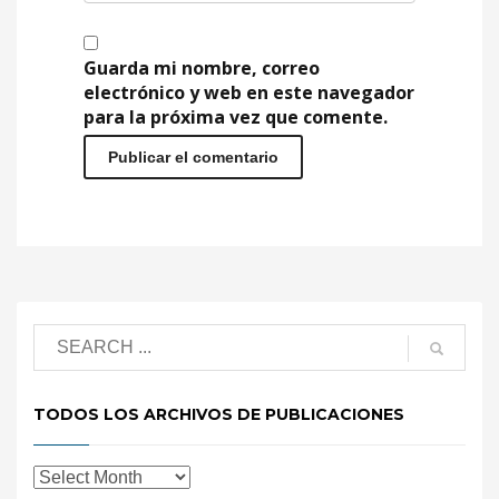
Guarda mi nombre, correo
electrónico y web en este navegador
para la próxima vez que comente.
TODOS LOS ARCHIVOS DE PUBLICACIONES