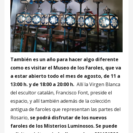
También es un año para hacer algo diferente
como es visitar el Museo de los Faroles, que va
a estar abierto todo el mes de agosto, de 11 a
13:00 h. y de 18:00 a 20:00 h.
Allí la Virgen Blanca
del escultor catalán, Francisco Font, preside el
espacio, y allí también además de la colección
antigua de faroles que representan las partes del
Rosario,
se podrá disfrutar de los nuevos
faroles de los Misterios Luminosos. Se puede