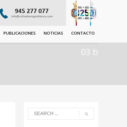
PUBLICACIONES
NOTICIAS
CONTACTO
03 b