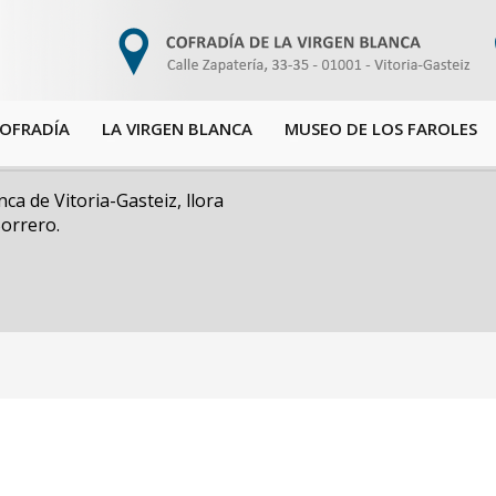
COFRADÍA
LA VIRGEN BLANCA
MUSEO DE LOS FAROLES
ca de Vitoria-Gasteiz, llora
orrero.