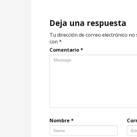
Deja una respuesta
Tu dirección de correo electrónico no 
con
*
Comentario
*
Nombre
*
Cor