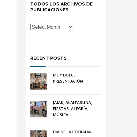
TODOS LOS ARCHIVOS DE
PUBLICACIONES
RECENT POSTS
MUY DULCE
PRESENTACIÓN
JAIAK, ALAITASUNA,
FIESTAS, ALEGRÍA,
MÚSICA
DÍA DE LA COFRADÍA