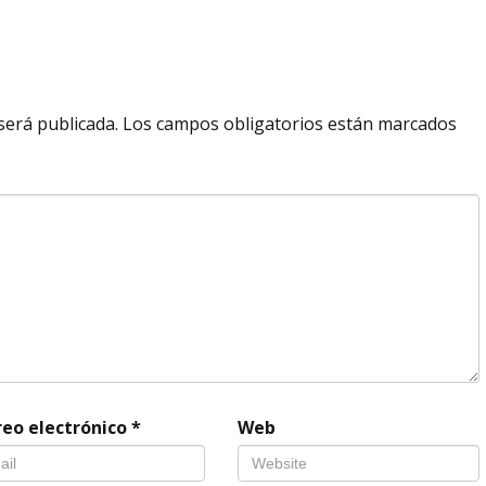
será publicada.
Los campos obligatorios están marcados
reo electrónico
*
Web