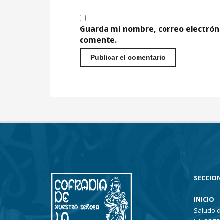
Guarda mi nombre, correo electrón
comente.
SECCION
INICIO
Saludo d