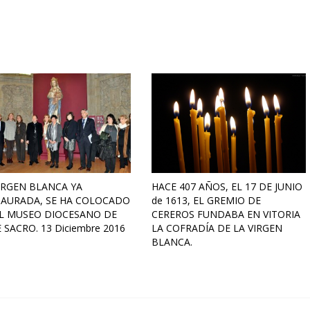
IRGEN BLANCA YA
HACE 407 AÑOS, EL 17 DE JUNIO
TAURADA, SE HA COLOCADO
de 1613, EL GREMIO DE
EL MUSEO DIOCESANO DE
CEREROS FUNDABA EN VITORIA
 SACRO. 13 Diciembre 2016
LA COFRADÍA DE LA VIRGEN
BLANCA.