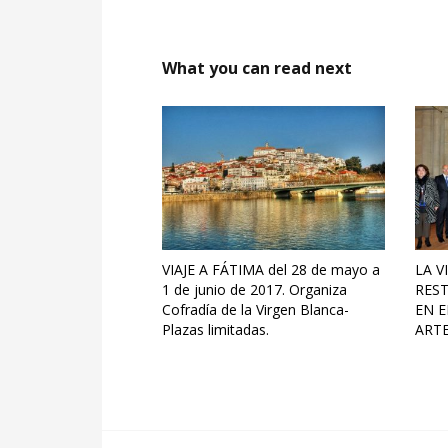
What you can read next
VIAJE A FÁTIMA del 28 de mayo a
LA V
1 de junio de 2017. Organiza
RES
Cofradía de la Virgen Blanca-
EN 
Plazas limitadas.
ARTE