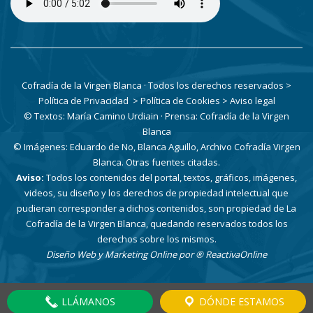
Cofradía de la Virgen Blanca · Todos los derechos reservados
>
Política de Privacidad
> Política de Cookies
> Aviso legal
© Textos: María Camino Urdiain · Prensa: Cofradía de la Virgen
Blanca
© Imágenes: Eduardo de No, Blanca Aguillo, Archivo Cofradía Virgen
Blanca. Otras fuentes citadas.
Aviso:
Todos los contenidos del portal, textos, gráficos, imágenes,
videos, su diseño y los derechos de propiedad intelectual que
pudieran corresponder a dichos contenidos, son propiedad de La
Cofradía de la Virgen Blanca, quedando reservados todos los
derechos sobre los mismos.
Diseño Web y Marketing Online por
® ReactivaOnline
LLÁMANOS
DÓNDE ESTAMOS