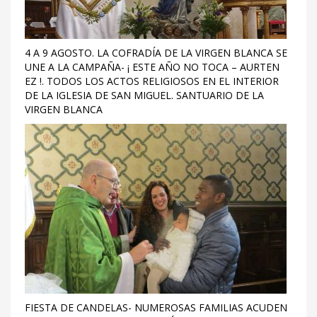
4 A 9 AGOSTO. LA COFRADÍA DE LA VIRGEN BLANCA SE
UNE A LA CAMPAÑA- ¡ ESTE AÑO NO TOCA – AURTEN
EZ !. TODOS LOS ACTOS RELIGIOSOS EN EL INTERIOR
DE LA IGLESIA DE SAN MIGUEL. SANTUARIO DE LA
VIRGEN BLANCA
FIESTA DE CANDELAS- NUMEROSAS FAMILIAS ACUDEN