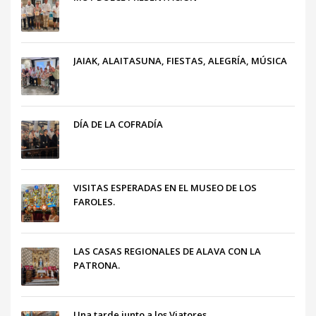
JAIAK, ALAITASUNA, FIESTAS, ALEGRÍA, MÚSICA
DÍA DE LA COFRADÍA
VISITAS ESPERADAS EN EL MUSEO DE LOS
FAROLES.
LAS CASAS REGIONALES DE ALAVA CON LA
PATRONA.
Una tarde junto a los Viatores