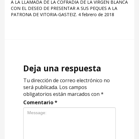
A LA LLAMADA DE LA COFRADÍA DE LA VIRGEN BLANCA
CON EL DESEO DE PRESENTAR A SUS PEQUES A LA
PATRONA DE VITORIA-GASTEIZ. 4 febrero de 2018
Deja una respuesta
Tu dirección de correo electrónico no
será publicada.
Los campos
obligatorios están marcados con
*
Comentario
*