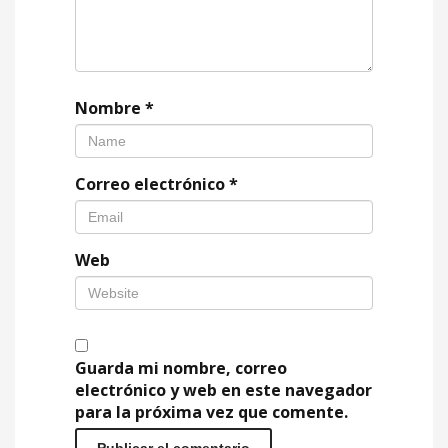
Nombre
*
Correo electrónico
*
Web
Guarda mi nombre, correo
electrónico y web en este navegador
para la próxima vez que comente.