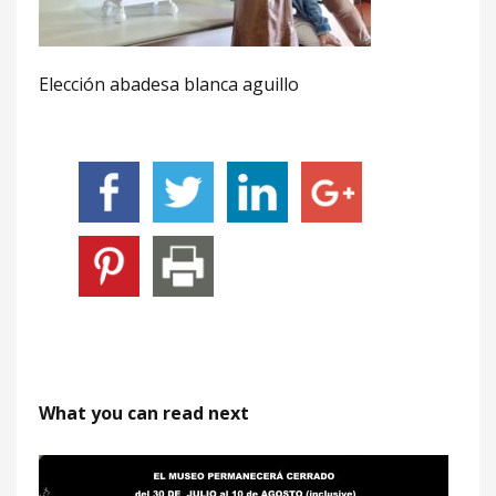
Elección abadesa blanca aguillo
What you can read next