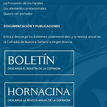
La Procesión de los Faroles
Los elementos procesionales
Quiero ser portador
DOCUMENTACIÓN Y PUBLICACIONES
Entra y descarga los boletines cuatrimestrales y la revista anual de
la Cofradía de Nuestra Señora la Virgen Blanca.