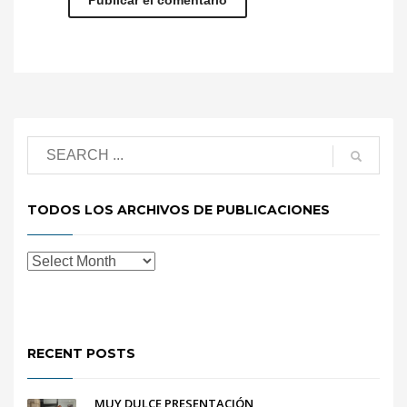
TODOS LOS ARCHIVOS DE PUBLICACIONES
RECENT POSTS
MUY DULCE PRESENTACIÓN