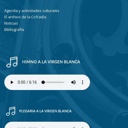
Agenda y actividades culturales
El archivo de la Cofradía
Noticias
Bibliografía