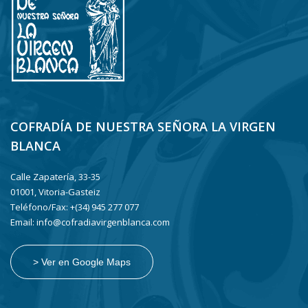
COFRADÍA DE NUESTRA SEÑORA LA VIRGEN
BLANCA
Calle Zapatería, 33-35
01001, Vitoria-Gasteiz
Teléfono/Fax: +(34) 945 277 077
Email: info@cofradiavirgenblanca.com
> Ver en Google Maps