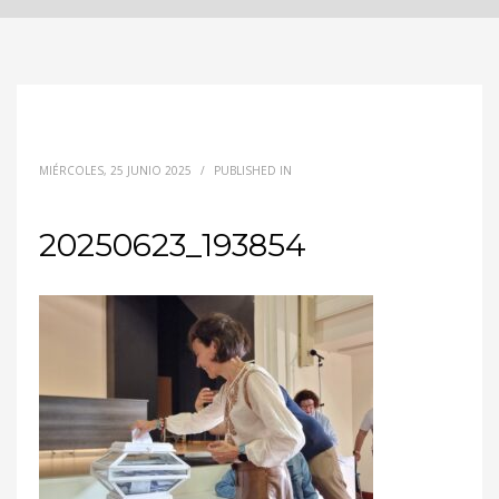
MIÉRCOLES, 25 JUNIO 2025
/
PUBLISHED IN
20250623_193854