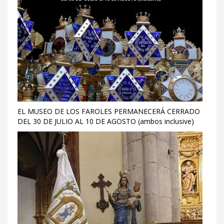
EL MUSEO DE LOS FAROLES PERMANECERÁ CERRADO
DEL 30 DE JULIO AL 10 DE AGOSTO (ambos inclusive)