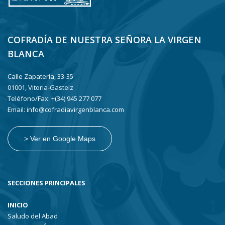
COFRADÍA DE NUESTRA SEÑORA LA VIRGEN
BLANCA
Calle Zapatería, 33-35
01001, Vitoria-Gasteiz
Teléfono/Fax: +(34) 945 277 077
Email: info@cofradiavirgenblanca.com
> Ver en Google Maps
SECCIONES PRINCIPALES
INICIO
Saludo del Abad