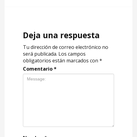
Deja una respuesta
Tu dirección de correo electrónico no
será publicada.
Los campos
obligatorios están marcados con
*
Comentario
*