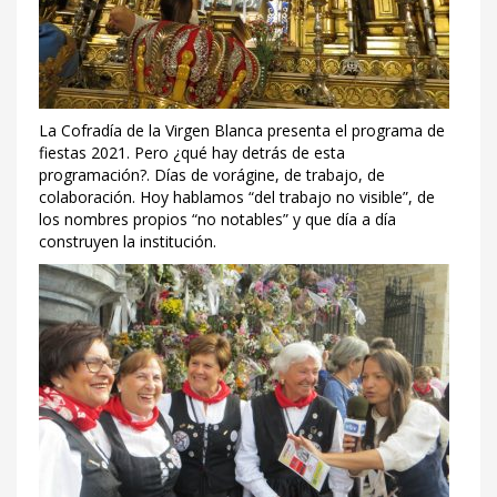
La Cofradía de la Virgen Blanca presenta el programa de
fiestas 2021. Pero ¿qué hay detrás de esta
programación?. Días de vorágine, de trabajo, de
colaboración. Hoy hablamos “del trabajo no visible”, de
los nombres propios “no notables” y que día a día
construyen la institución.