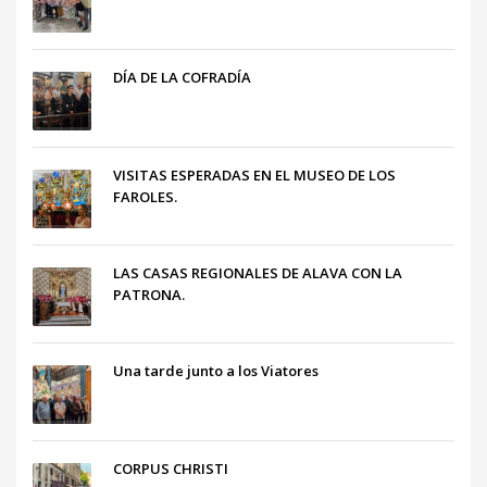
DÍA DE LA COFRADÍA
VISITAS ESPERADAS EN EL MUSEO DE LOS
FAROLES.
LAS CASAS REGIONALES DE ALAVA CON LA
PATRONA.
Una tarde junto a los Viatores
CORPUS CHRISTI