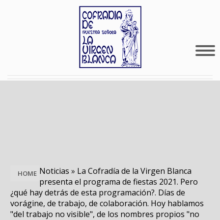
Noticias
»
La Cofradía de la Virgen Blanca
HOME
presenta el programa de fiestas 2021. Pero
¿qué hay detrás de esta programación?. Días de
vorágine, de trabajo, de colaboración. Hoy hablamos
"del trabajo no visible", de los nombres propios "no