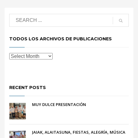
TODOS LOS ARCHIVOS DE PUBLICACIONES
RECENT POSTS
MUY DULCE PRESENTACIÓN
JAIAK, ALAITASUNA, FIESTAS, ALEGRÍA, MÚSICA