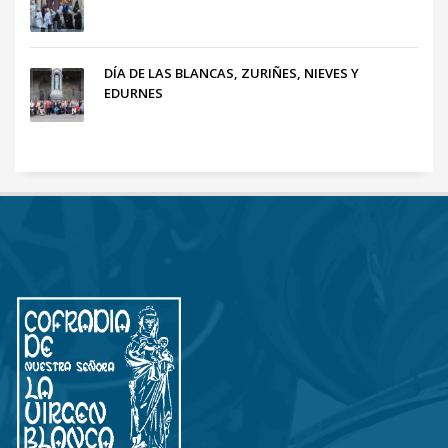
DÍA DE LAS BLANCAS, ZURIÑES, NIEVES Y
EDURNES