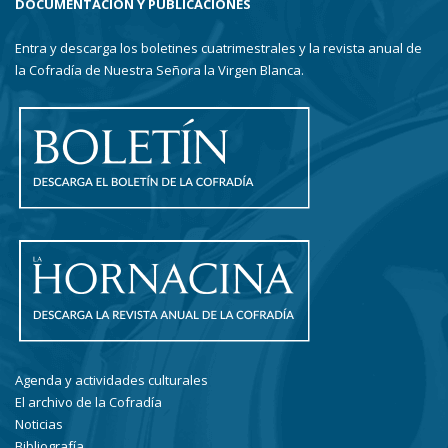
DOCUMENTACIÓN Y PUBLICACIONES
Entra y descarga los boletines cuatrimestrales y la revista anual de
la Cofradía de Nuestra Señora la Virgen Blanca.
Agenda y actividades culturales
El archivo de la Cofradía
Noticias
Bibliografía