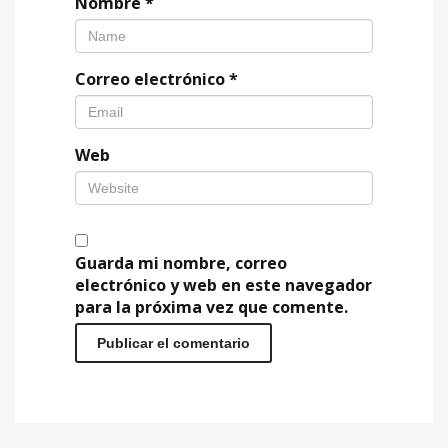
Nombre
*
Correo electrónico
*
Web
Guarda mi nombre, correo
electrónico y web en este navegador
para la próxima vez que comente.