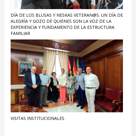
DÍA DE LOS BLUSAS Y NESKAS VETERAN@S. UN DÍA DE
ALEGRÍA Y GOZO DE QUIENES SON LA VOZ DE LA
EXPERIENCIA Y FUNDAMENTO DE LA ESTRUCTURA
FAMILIAR
VISITAS INSTITUCIONALES