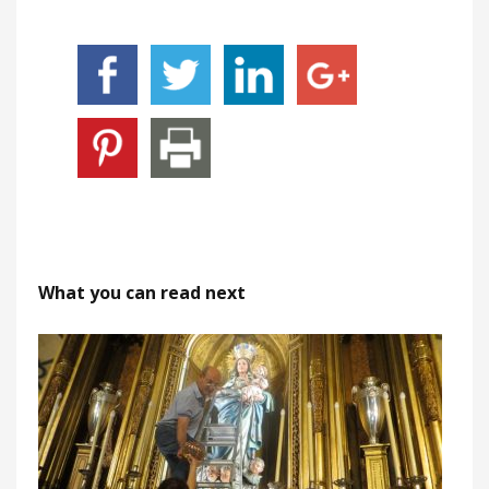
What you can read next