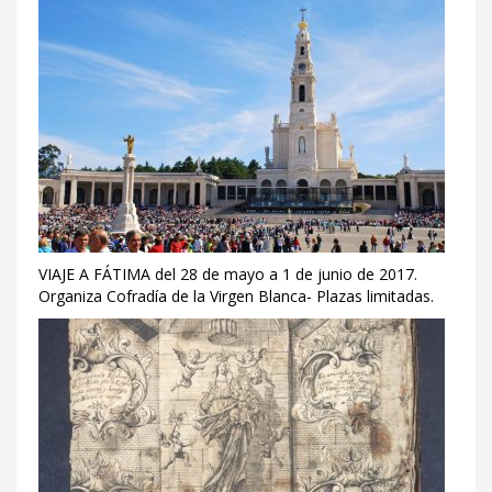
VIAJE A FÁTIMA del 28 de mayo a 1 de junio de 2017.
Organiza Cofradía de la Virgen Blanca- Plazas limitadas.