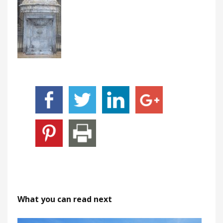
What you can read next