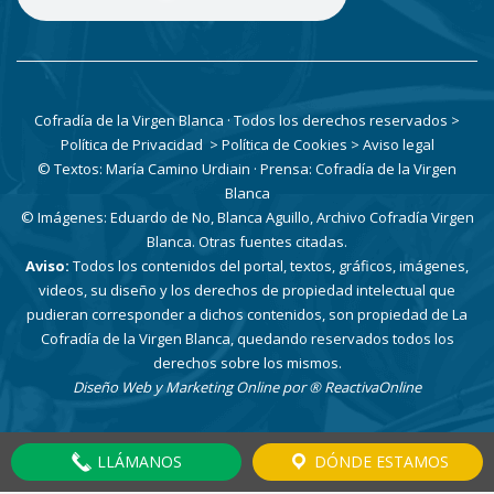
Cofradía de la Virgen Blanca · Todos los derechos reservados
>
Política de Privacidad
> Política de Cookies
> Aviso legal
© Textos: María Camino Urdiain · Prensa: Cofradía de la Virgen
Blanca
© Imágenes: Eduardo de No, Blanca Aguillo, Archivo Cofradía Virgen
Blanca. Otras fuentes citadas.
Aviso:
Todos los contenidos del portal, textos, gráficos, imágenes,
videos, su diseño y los derechos de propiedad intelectual que
pudieran corresponder a dichos contenidos, son propiedad de La
Cofradía de la Virgen Blanca, quedando reservados todos los
derechos sobre los mismos.
Diseño Web y Marketing Online por
® ReactivaOnline
LLÁMANOS
DÓNDE ESTAMOS