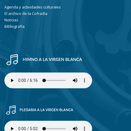
Agenda y actividades culturales
El archivo de la Cofradía
Noticias
Bibliografía