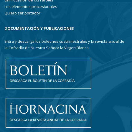
La Procesión de los Faroles
Los elementos procesionales
Quiero ser portador
DOCUMENTACIÓN Y PUBLICACIONES
Entra y descarga los boletines cuatrimestrales y la revista anual de
la Cofradía de Nuestra Señora la Virgen Blanca.