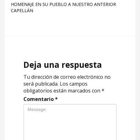
HOMENAJE EN SU PUEBLO A NUESTRO ANTERIOR
CAPELLÁN
Deja una respuesta
Tu dirección de correo electrónico no
será publicada.
Los campos
obligatorios están marcados con
*
Comentario
*