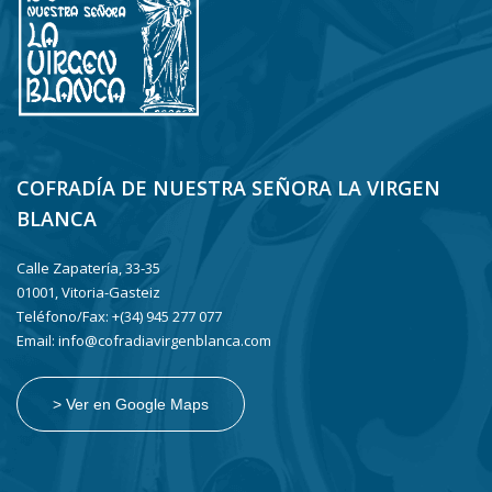
COFRADÍA DE NUESTRA SEÑORA LA VIRGEN
BLANCA
Calle Zapatería, 33-35
01001, Vitoria-Gasteiz
Teléfono/Fax: +(34) 945 277 077
Email: info@cofradiavirgenblanca.com
> Ver en Google Maps