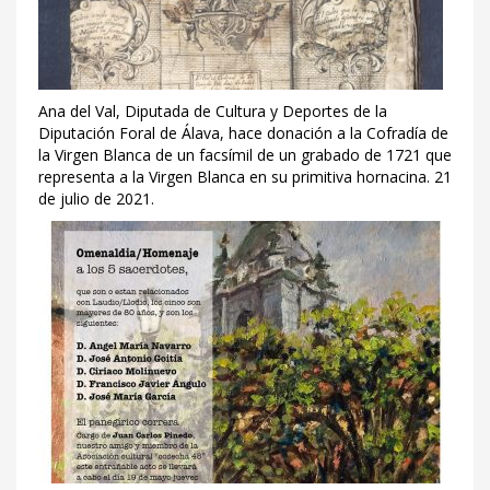
Ana del Val, Diputada de Cultura y Deportes de la
Diputación Foral de Álava, hace donación a la Cofradía de
la Virgen Blanca de un facsímil de un grabado de 1721 que
representa a la Virgen Blanca en su primitiva hornacina. 21
de julio de 2021.