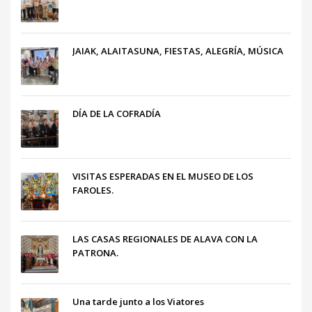
JAIAK, ALAITASUNA, FIESTAS, ALEGRÍA, MÚSICA
DÍA DE LA COFRADÍA
VISITAS ESPERADAS EN EL MUSEO DE LOS
FAROLES.
LAS CASAS REGIONALES DE ALAVA CON LA
PATRONA.
Una tarde junto a los Viatores