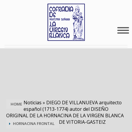
Noticias
»
DIEGO DE VILLANUEVA arquitecto
HOME
español (1713-1774) autor del DISEÑO
ORIGINAL DE LA HORNACINA DE LA VIRGEN BLANCA
DE VITORIA-GASTEIZ
HORNACINA FRONTAL