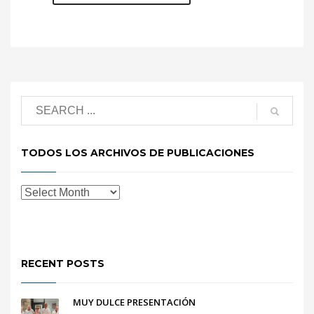
TODOS LOS ARCHIVOS DE PUBLICACIONES
RECENT POSTS
MUY DULCE PRESENTACIÓN