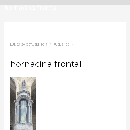
hornacina frontal
LUNES, 30 OCTUBRE 2017
/
PUBLISHED IN
hornacina frontal