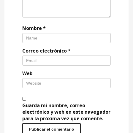
Nombre
*
Correo electrónico
*
Web
Guarda mi nombre, correo
electrónico y web en este navegador
para la próxima vez que comente.