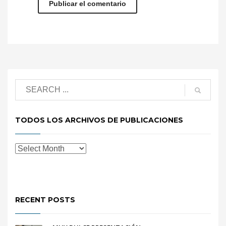
TODOS LOS ARCHIVOS DE PUBLICACIONES
RECENT POSTS