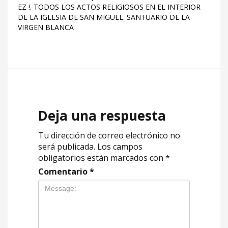
EZ !. TODOS LOS ACTOS RELIGIOSOS EN EL INTERIOR
DE LA IGLESIA DE SAN MIGUEL. SANTUARIO DE LA
VIRGEN BLANCA
Deja una respuesta
Tu dirección de correo electrónico no
será publicada.
Los campos
obligatorios están marcados con
*
Comentario
*