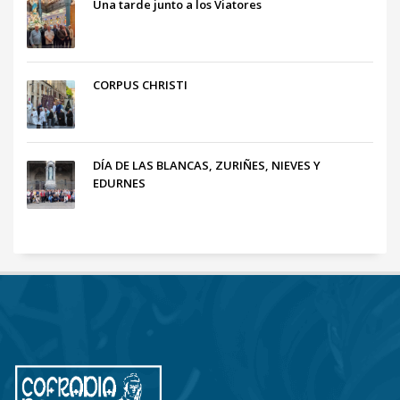
Una tarde junto a los Viatores
CORPUS CHRISTI
DÍA DE LAS BLANCAS, ZURIÑES, NIEVES Y
EDURNES