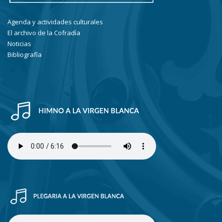
Agenda y actividades culturales
El archivo de la Cofradía
Noticias
Bibliografía