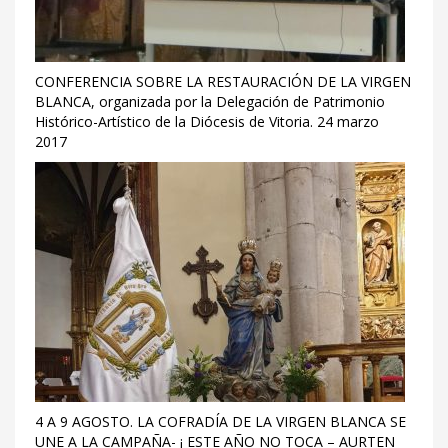
CONFERENCIA SOBRE LA RESTAURACIÓN DE LA VIRGEN
BLANCA, organizada por la Delegación de Patrimonio
Histórico-Artístico de la Diócesis de Vitoria. 24 marzo
2017
4 A 9 AGOSTO. LA COFRADÍA DE LA VIRGEN BLANCA SE
UNE A LA CAMPAÑA- ¡ ESTE AÑO NO TOCA – AURTEN