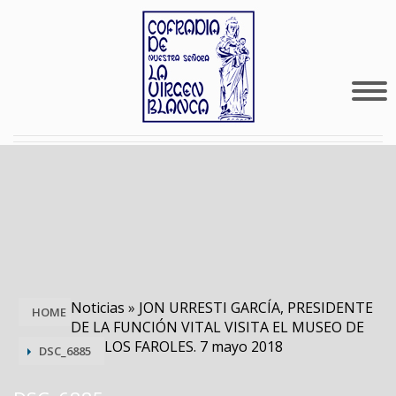
Noticias
»
JON URRESTI GARCÍA, PRESIDENTE
HOME
DE LA FUNCIÓN VITAL VISITA EL MUSEO DE
LOS FAROLES. 7 mayo 2018
DSC_6885