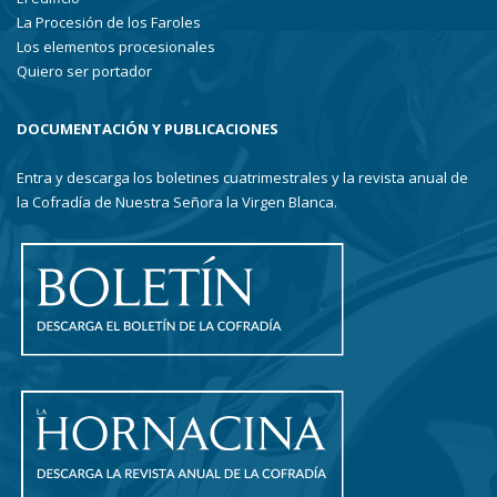
La Procesión de los Faroles
Los elementos procesionales
Quiero ser portador
DOCUMENTACIÓN Y PUBLICACIONES
Entra y descarga los boletines cuatrimestrales y la revista anual de
la Cofradía de Nuestra Señora la Virgen Blanca.