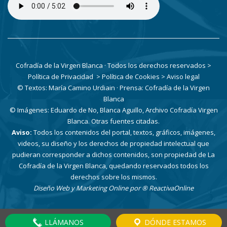
Cofradía de la Virgen Blanca · Todos los derechos reservados
>
Política de Privacidad
> Política de Cookies
> Aviso legal
© Textos: María Camino Urdiain · Prensa: Cofradía de la Virgen
Blanca
© Imágenes: Eduardo de No, Blanca Aguillo, Archivo Cofradía Virgen
Blanca. Otras fuentes citadas.
Aviso:
Todos los contenidos del portal, textos, gráficos, imágenes,
videos, su diseño y los derechos de propiedad intelectual que
pudieran corresponder a dichos contenidos, son propiedad de La
Cofradía de la Virgen Blanca, quedando reservados todos los
derechos sobre los mismos.
Diseño Web y Marketing Online por
® ReactivaOnline
LLÁMANOS
DÓNDE ESTAMOS