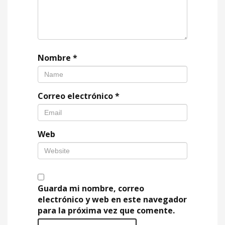
Nombre
*
Correo electrónico
*
Web
Guarda mi nombre, correo
electrónico y web en este navegador
para la próxima vez que comente.