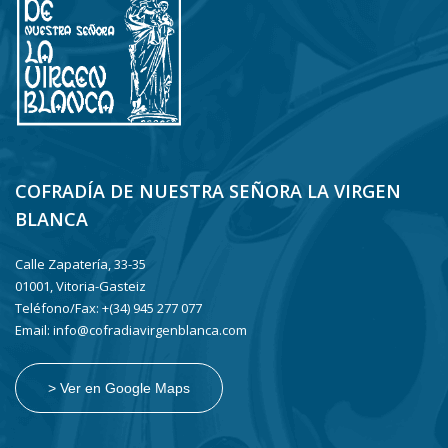
COFRADÍA DE NUESTRA SEÑORA LA VIRGEN
BLANCA
Calle Zapatería, 33-35
01001, Vitoria-Gasteiz
Teléfono/Fax: +(34) 945 277 077
Email: info@cofradiavirgenblanca.com
> Ver en Google Maps