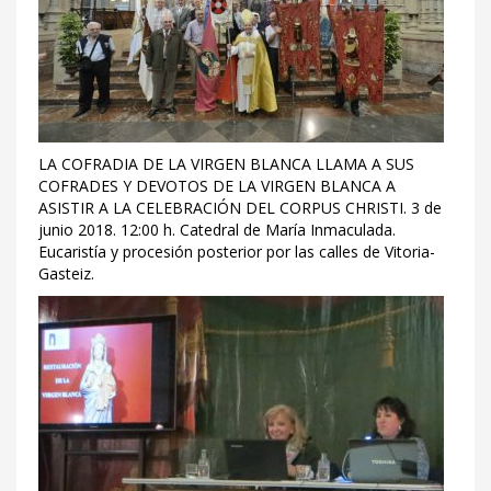
LA COFRADIA DE LA VIRGEN BLANCA LLAMA A SUS
COFRADES Y DEVOTOS DE LA VIRGEN BLANCA A
ASISTIR A LA CELEBRACIÓN DEL CORPUS CHRISTI. 3 de
junio 2018. 12:00 h. Catedral de María Inmaculada.
Eucaristía y procesión posterior por las calles de Vitoria-
Gasteiz.