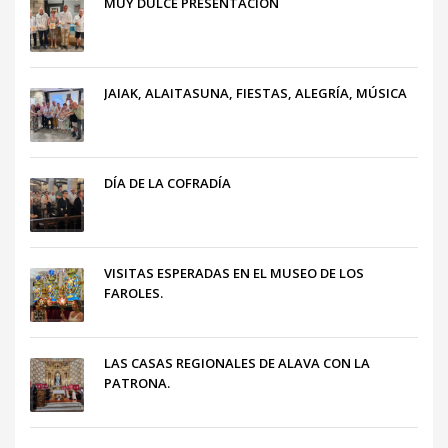
MUY DULCE PRESENTACIÓN
JAIAK, ALAITASUNA, FIESTAS, ALEGRÍA, MÚSICA
DÍA DE LA COFRADÍA
VISITAS ESPERADAS EN EL MUSEO DE LOS
FAROLES.
LAS CASAS REGIONALES DE ALAVA CON LA
PATRONA.