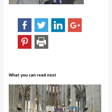
What you can read next