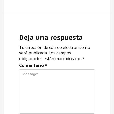
Deja una respuesta
Tu dirección de correo electrónico no
será publicada.
Los campos
obligatorios están marcados con
*
Comentario
*