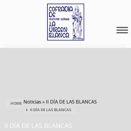
Noticias
»
II DÍA DE LAS BLANCAS
HOME
II DÍA DE LAS BLANCAS
II DÍA DE LAS BLANCAS