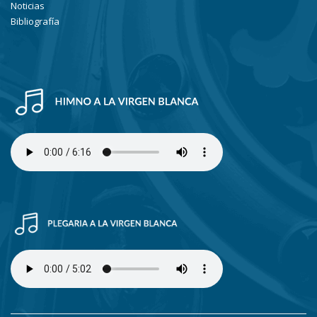
Noticias
Bibliografía