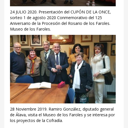
24 JULIO 2020. Presentación del CUPÓN DE LA ONCE,
sorteo 1 de agosto 2020 Conmemorativo del 125
Aniversario de la Procesión del Rosario de los Faroles.
Museo de los Faroles.
28 Noviembre 2019. Ramiro González, diputado general
de Álava, visita el Museo de los Faroles y se interesa por
los proyectos de la Cofradía.