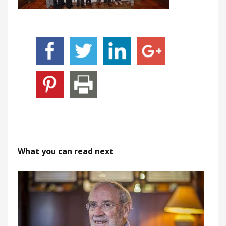
What you can read next