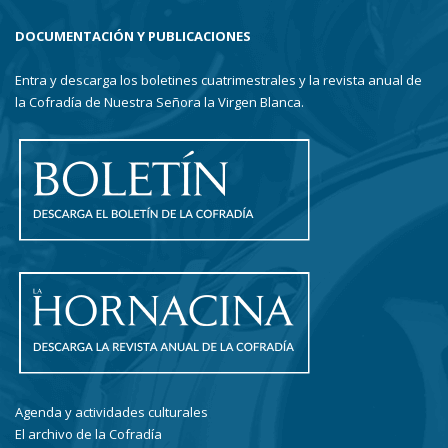
DOCUMENTACIÓN Y PUBLICACIONES
Entra y descarga los boletines cuatrimestrales y la revista anual de
la Cofradía de Nuestra Señora la Virgen Blanca.
Agenda y actividades culturales
El archivo de la Cofradía