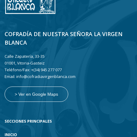
COFRADÍA DE NUESTRA SEÑORA LA VIRGEN
BLANCA
Calle Zapatería, 33-35
01001, Vitoria-Gasteiz
Teléfono/Fax: +(34) 945 277 077
Email: info@cofradiavirgenblanca.com
> Ver en Google Maps
SECCIONES PRINCIPALES
INICIO