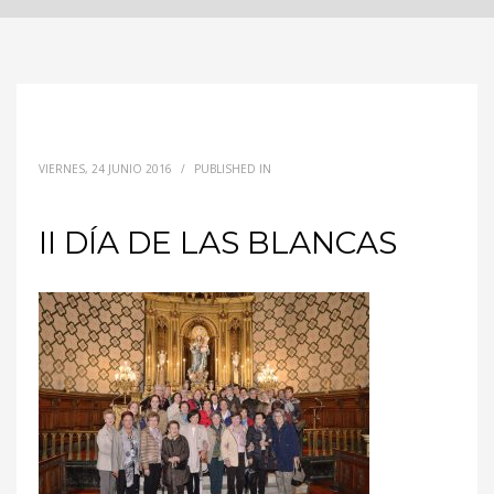
VIERNES, 24 JUNIO 2016
/
PUBLISHED IN
II DÍA DE LAS BLANCAS