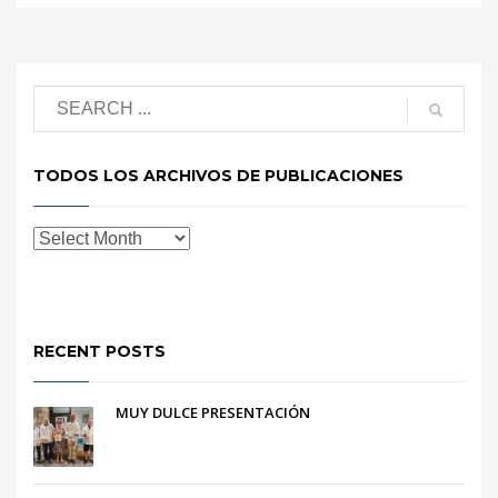
TODOS LOS ARCHIVOS DE PUBLICACIONES
RECENT POSTS
MUY DULCE PRESENTACIÓN