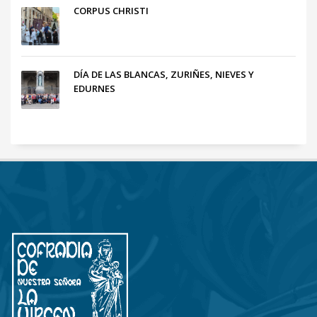
CORPUS CHRISTI
DÍA DE LAS BLANCAS, ZURIÑES, NIEVES Y
EDURNES