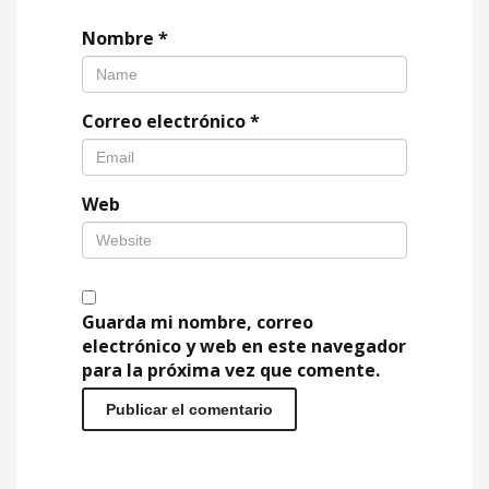
Nombre
*
Correo electrónico
*
Web
Guarda mi nombre, correo
electrónico y web en este navegador
para la próxima vez que comente.