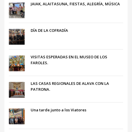
JAIAK, ALAITASUNA, FIESTAS, ALEGRÍA, MÚSICA
DÍA DE LA COFRADÍA
VISITAS ESPERADAS EN EL MUSEO DE LOS
FAROLES.
LAS CASAS REGIONALES DE ALAVA CON LA
PATRONA.
Una tarde junto a los Viatores