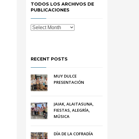
TODOS LOS ARCHIVOS DE
PUBLICACIONES
RECENT POSTS
MUY DULCE
PRESENTACIÓN
JAIAK, ALAITASUNA,
FIESTAS, ALEGRÍA,
MÚSICA
DÍA DE LA COFRADÍA