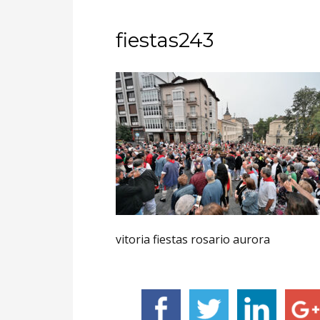
fiestas243
vitoria fiestas rosario aurora