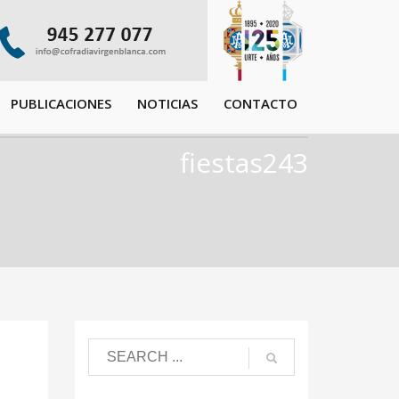
PUBLICACIONES
NOTICIAS
CONTACTO
fiestas243