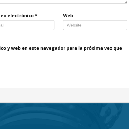
reo electrónico
*
Web
ico y web en este navegador para la próxima vez que