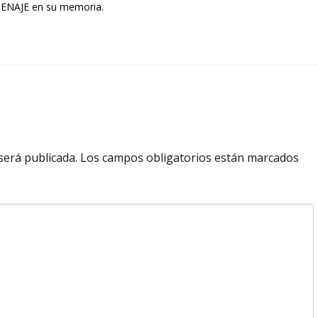
NAJE en su memoria.
será publicada.
Los campos obligatorios están marcados