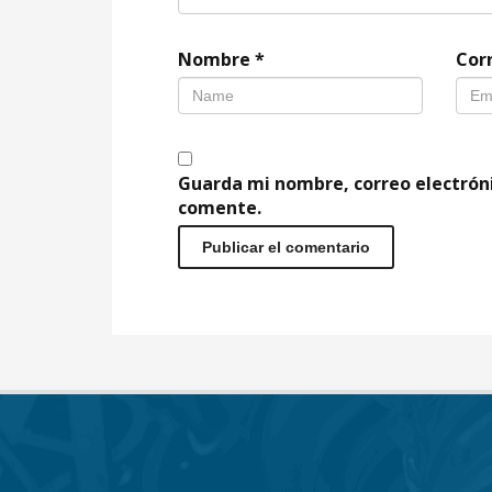
Nombre
*
Cor
Guarda mi nombre, correo electrón
comente.