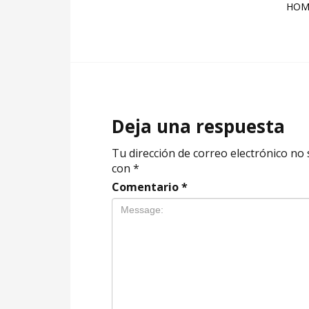
HOME
Deja una respuesta
Tu dirección de correo electrónico no 
con
*
Comentario
*