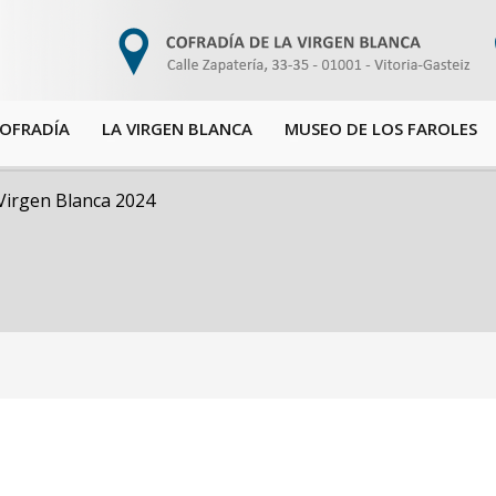
COFRADÍA
LA VIRGEN BLANCA
MUSEO DE LOS FAROLES
 Virgen Blanca 2024