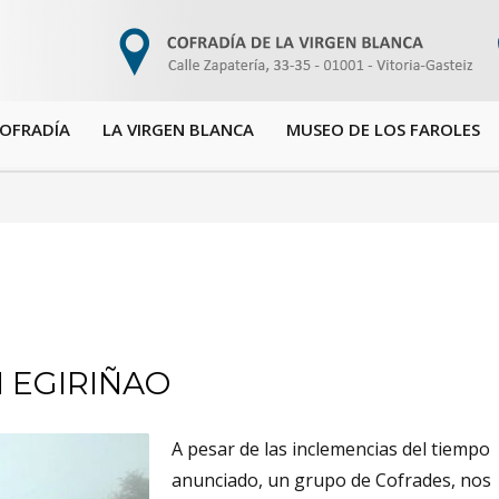
COFRADÍA
LA VIRGEN BLANCA
MUSEO DE LOS FAROLES
N EGIRIÑAO
A pesar de las inclemencias del tiempo
anunciado, un grupo de Cofrades, nos