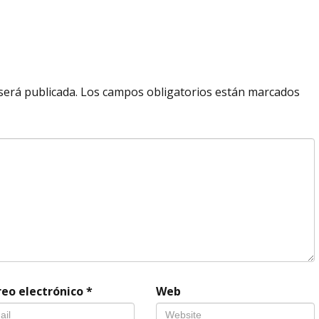
será publicada.
Los campos obligatorios están marcados
reo electrónico
*
Web