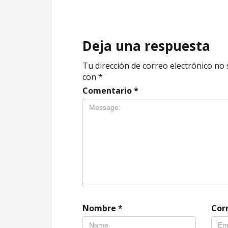
Deja una respuesta
Tu dirección de correo electrónico no 
con
*
Comentario
*
Nombre
*
Cor