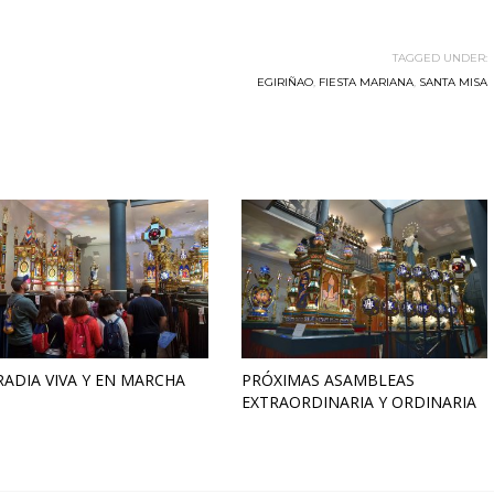
TAGGED UNDER:
EGIRIÑAO
,
FIESTA MARIANA
,
SANTA MISA
ADIA VIVA Y EN MARCHA
PRÓXIMAS ASAMBLEAS
EXTRAORDINARIA Y ORDINARIA