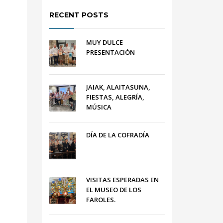
RECENT POSTS
MUY DULCE
PRESENTACIÓN
JAIAK, ALAITASUNA,
FIESTAS, ALEGRÍA,
MÚSICA
DÍA DE LA COFRADÍA
VISITAS ESPERADAS EN
EL MUSEO DE LOS
FAROLES.