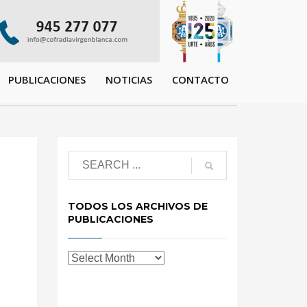
PUBLICACIONES
NOTICIAS
CONTACTO
TODOS LOS ARCHIVOS DE
PUBLICACIONES