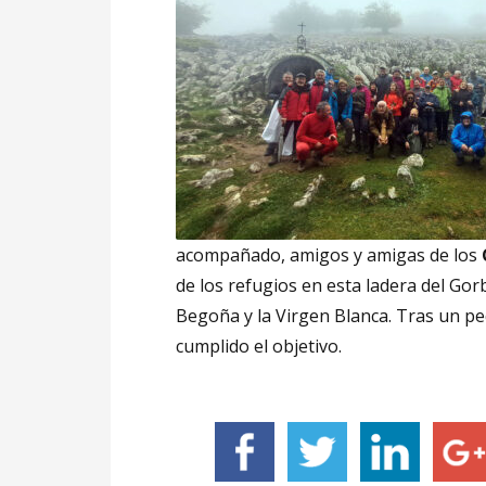
acompañado, amigos y amigas de los
de los refugios en esta ladera del Go
Begoña y la Virgen Blanca. Tras un p
cumplido el objetivo.