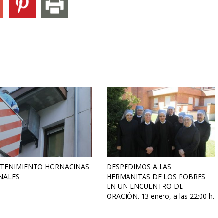
TENIMIENTO HORNACINAS
DESPEDIMOS A LAS
NALES
HERMANITAS DE LOS POBRES
EN UN ENCUENTRO DE
ORACIÓN. 13 enero, a las 22:00 h.