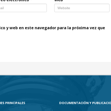
ico y web en este navegador para la próxima vez que
ES PRINCIPALES
DOCUMENTACIÓN Y PUBLICACI