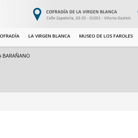
COFRADÍA
LA VIRGEN BLANCA
MUSEO DE LOS FAROLES
MA BARAÑANO