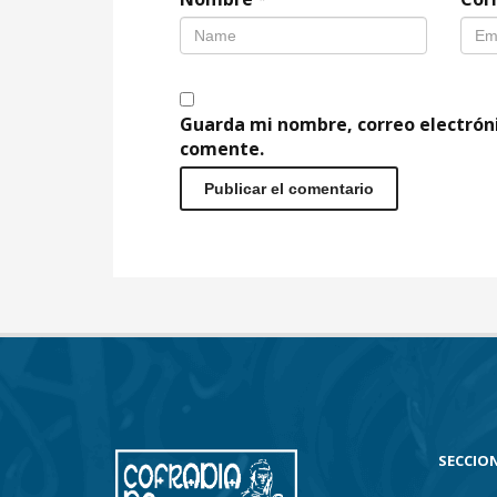
Guarda mi nombre, correo electrón
comente.
SECCION