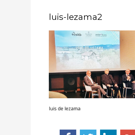
luis-lezama2
luis de lezama