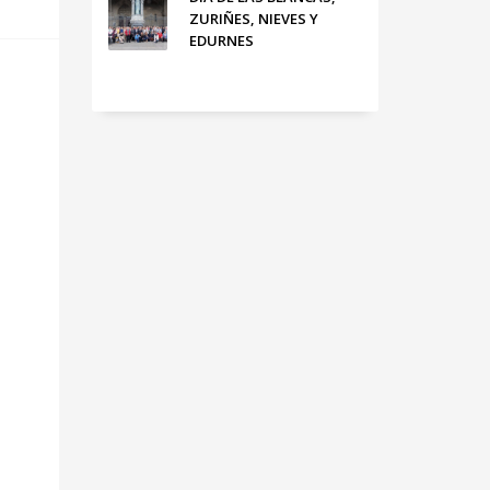
ZURIÑES, NIEVES Y
EDURNES