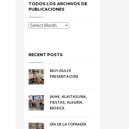
TODOS LOS ARCHIVOS DE
PUBLICACIONES
RECENT POSTS
MUY DULCE
PRESENTACIÓN
JAIAK, ALAITASUNA,
FIESTAS, ALEGRÍA,
MÚSICA
DÍA DE LA COFRADÍA