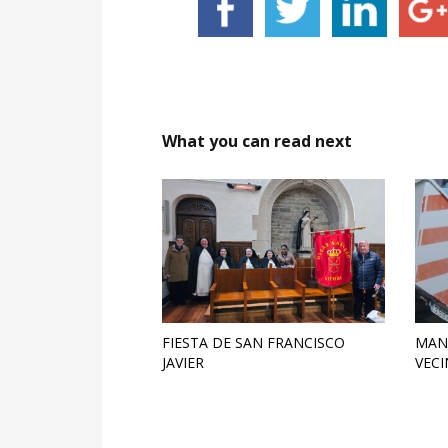
What you can read next
FIESTA DE SAN FRANCISCO
MAN
JAVIER
VECI