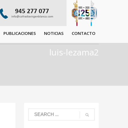
PUBLICACIONES
NOTICIAS
CONTACTO
luis-lezama2