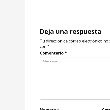
Deja una respuesta
Tu dirección de correo electrónico no 
con
*
Comentario
*
Nombre
*
Cor