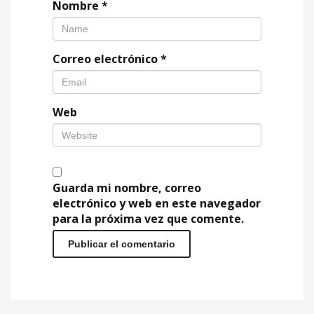
Nombre
*
Correo electrónico
*
Web
Guarda mi nombre, correo
electrónico y web en este navegador
para la próxima vez que comente.