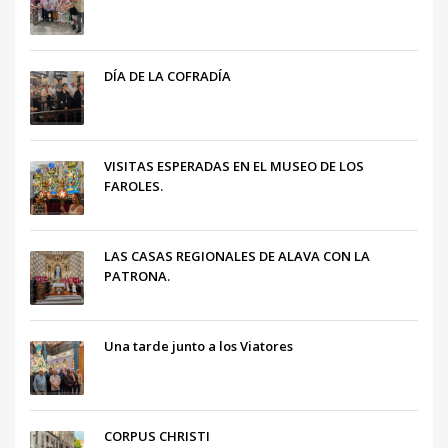
DÍA DE LA COFRADÍA
VISITAS ESPERADAS EN EL MUSEO DE LOS
FAROLES.
LAS CASAS REGIONALES DE ALAVA CON LA
PATRONA.
Una tarde junto a los Viatores
CORPUS CHRISTI