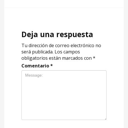
Deja una respuesta
Tu dirección de correo electrónico no
será publicada.
Los campos
obligatorios están marcados con
*
Comentario
*