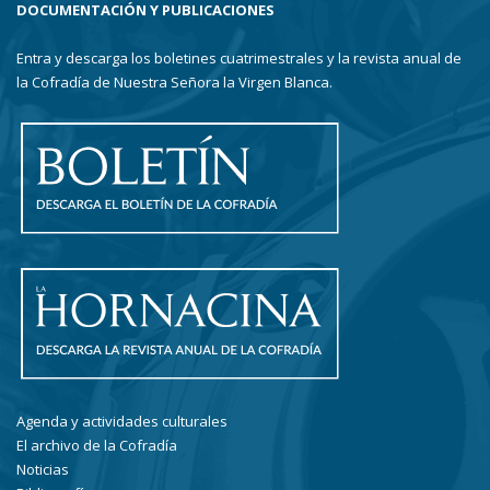
DOCUMENTACIÓN Y PUBLICACIONES
Entra y descarga los boletines cuatrimestrales y la revista anual de
la Cofradía de Nuestra Señora la Virgen Blanca.
Agenda y actividades culturales
El archivo de la Cofradía
Noticias