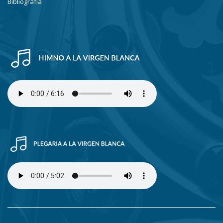
Bibliografía