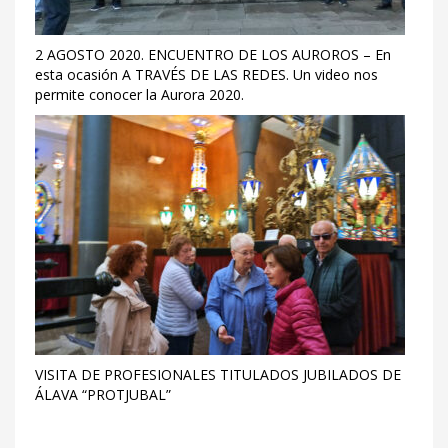
2 AGOSTO 2020. ENCUENTRO DE LOS AUROROS – En
esta ocasión A TRAVÉS DE LAS REDES. Un video nos
permite conocer la Aurora 2020.
VISITA DE PROFESIONALES TITULADOS JUBILADOS DE
ÁLAVA “PROTJUBAL”