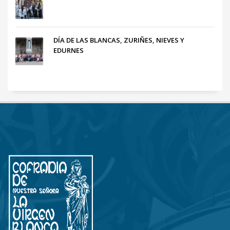
DÍA DE LAS BLANCAS, ZURIÑES, NIEVES Y
EDURNES