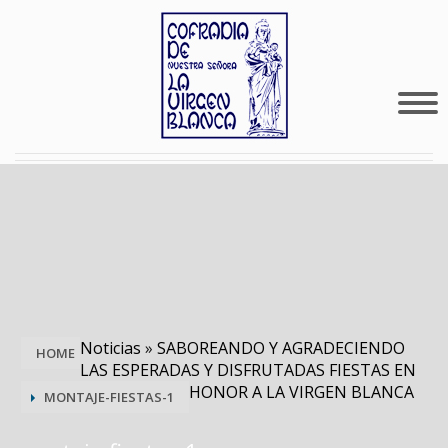
Noticias
»
SABOREANDO Y AGRADECIENDO
HOME
LAS ESPERADAS Y DISFRUTADAS FIESTAS EN
HONOR A LA VIRGEN BLANCA
MONTAJE-FIESTAS-1