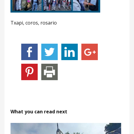
Txapi, coros, rosario
What you can read next