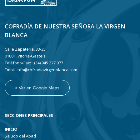
COFRADÍA DE NUESTRA SEÑORA LA VIRGEN
BLANCA
Calle Zapatería, 33-35
01001, Vitoria-Gasteiz
Teléfono/Fax: +(34) 945 277 077
Email: info@cofradiavirgenblanca.com
> Ver en Google Maps
SECCIONES PRINCIPALES
INICIO
Saludo del Abad