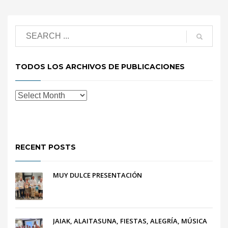
TODOS LOS ARCHIVOS DE PUBLICACIONES
RECENT POSTS
MUY DULCE PRESENTACIÓN
JAIAK, ALAITASUNA, FIESTAS, ALEGRÍA, MÚSICA