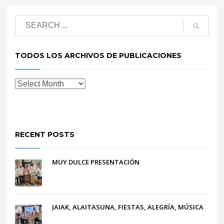
TODOS LOS ARCHIVOS DE PUBLICACIONES
RECENT POSTS
MUY DULCE PRESENTACIÓN
JAIAK, ALAITASUNA, FIESTAS, ALEGRÍA, MÚSICA