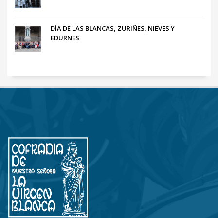
DÍA DE LAS BLANCAS, ZURIÑES, NIEVES Y
EDURNES