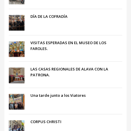
DÍA DE LA COFRADÍA
VISITAS ESPERADAS EN EL MUSEO DE LOS
FAROLES.
LAS CASAS REGIONALES DE ALAVA CON LA
PATRONA.
Una tarde junto a los Viatores
CORPUS CHRISTI