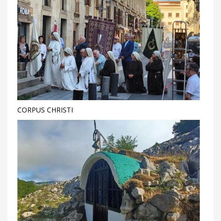
CORPUS CHRISTI