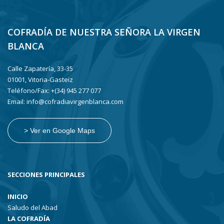
COFRADÍA DE NUESTRA SEÑORA LA VIRGEN
BLANCA
Calle Zapatería, 33-35
01001, Vitoria-Gasteiz
Teléfono/Fax: +(34) 945 277 077
Email: info@cofradiavirgenblanca.com
> Ver en Google Maps
SECCIONES PRINCIPALES
INICIO
Saludo del Abad
LA COFRADÍA