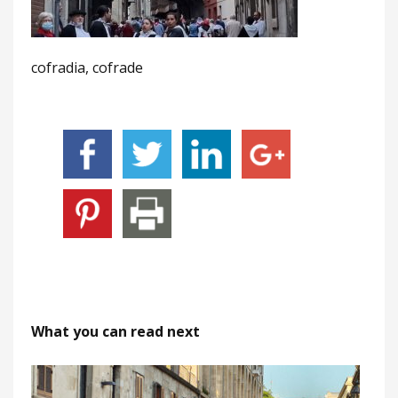
cofradia, cofrade
What you can read next