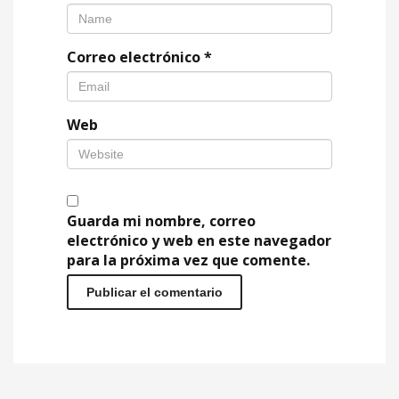
Correo electrónico
*
Web
Guarda mi nombre, correo
electrónico y web en este navegador
para la próxima vez que comente.