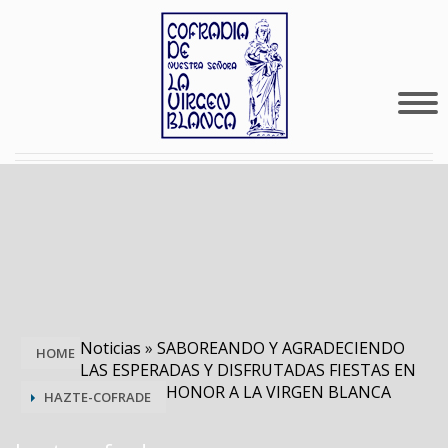
Noticias
»
SABOREANDO Y AGRADECIENDO
HOME
LAS ESPERADAS Y DISFRUTADAS FIESTAS EN
HONOR A LA VIRGEN BLANCA
HAZTE-COFRADE