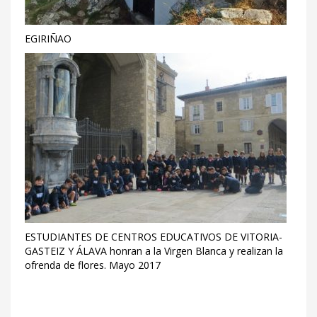
EGIRIÑAO
ESTUDIANTES DE CENTROS EDUCATIVOS DE VITORIA-
GASTEIZ Y ÁLAVA honran a la Virgen Blanca y realizan la
ofrenda de flores. Mayo 2017