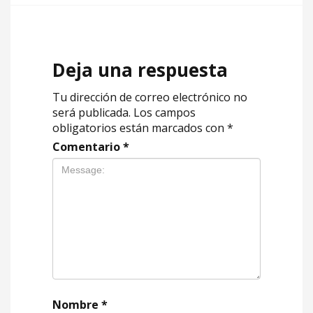
Deja una respuesta
Tu dirección de correo electrónico no
será publicada.
Los campos
obligatorios están marcados con
*
Comentario
*
Nombre
*