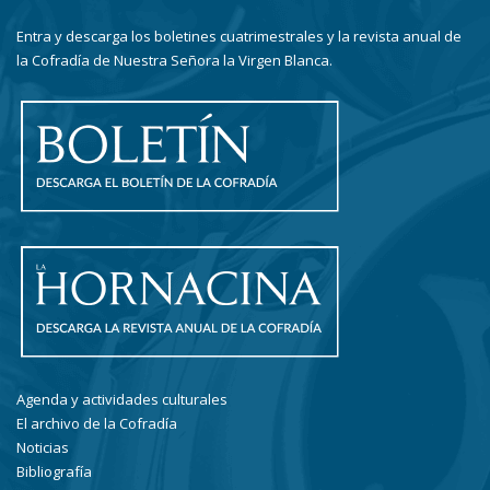
Entra y descarga los boletines cuatrimestrales y la revista anual de
la Cofradía de Nuestra Señora la Virgen Blanca.
Agenda y actividades culturales
El archivo de la Cofradía
Noticias
Bibliografía