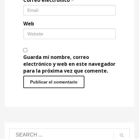
Correo electrónico
*
Web
Guarda mi nombre, correo
electrónico y web en este navegador
para la próxima vez que comente.