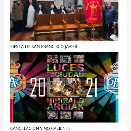
FIESTA DE SAN FRANCISCO JAVIER
CANCELACIÓN VINO CALIENTE