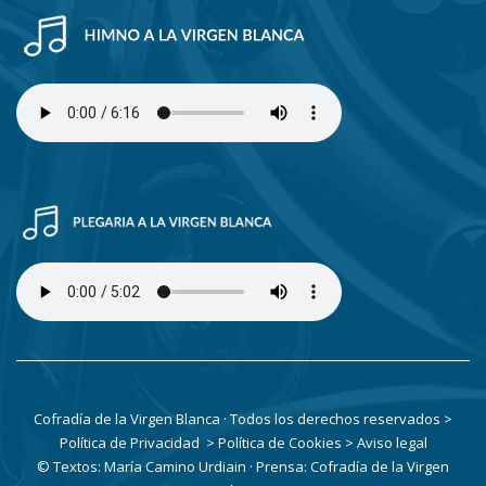
Cofradía de la Virgen Blanca · Todos los derechos reservados
>
Política de Privacidad
> Política de Cookies
> Aviso legal
© Textos: María Camino Urdiain · Prensa: Cofradía de la Virgen