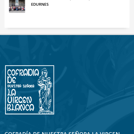
EDURNES