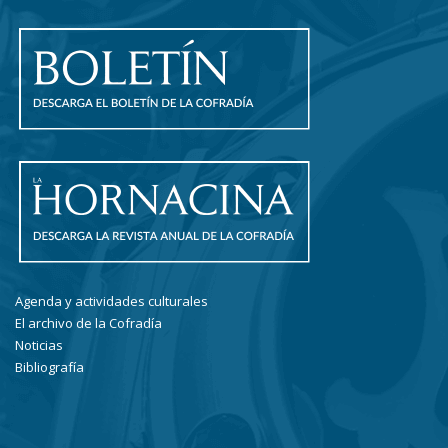
Agenda y actividades culturales
El archivo de la Cofradía
Noticias
Bibliografía