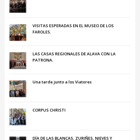
VISITAS ESPERADAS EN EL MUSEO DE LOS
FAROLES.
LAS CASAS REGIONALES DE ALAVA CON LA
PATRONA.
Una tarde junto a los Viatores
CORPUS CHRISTI
DÍA DE LAS BLANCAS, ZURIÑES, NIEVES Y