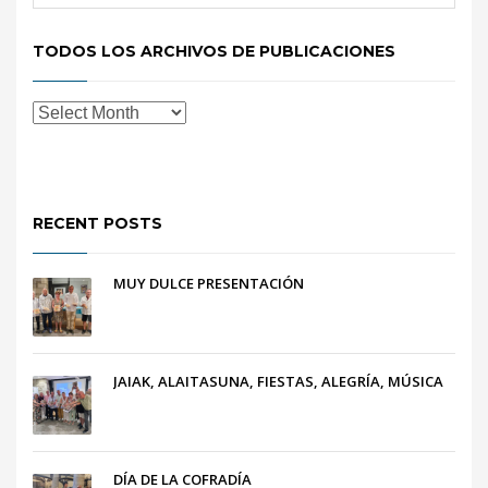
TODOS LOS ARCHIVOS DE PUBLICACIONES
RECENT POSTS
MUY DULCE PRESENTACIÓN
JAIAK, ALAITASUNA, FIESTAS, ALEGRÍA, MÚSICA
DÍA DE LA COFRADÍA