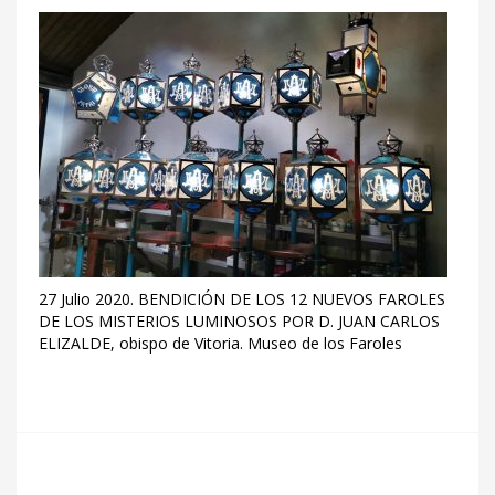
27 Julio 2020. BENDICIÓN DE LOS 12 NUEVOS FAROLES
DE LOS MISTERIOS LUMINOSOS POR D. JUAN CARLOS
ELIZALDE, obispo de Vitoria. Museo de los Faroles