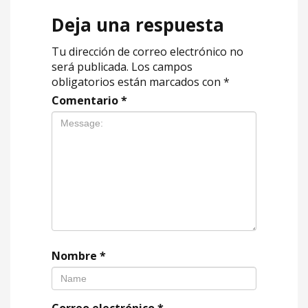
Deja una respuesta
Tu dirección de correo electrónico no
será publicada.
Los campos
obligatorios están marcados con
*
Comentario
*
Nombre
*