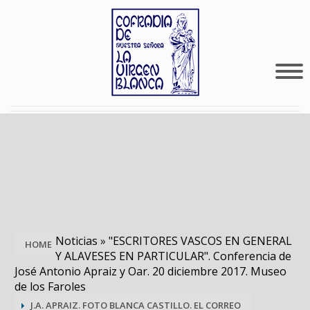
Noticias
»
"ESCRITORES VASCOS EN GENERAL
HOME
Y ALAVESES EN PARTICULAR". Conferencia de
José Antonio Apraiz y Oar. 20 diciembre 2017. Museo
de los Faroles
J.A. APRAIZ. FOTO BLANCA CASTILLO. EL CORREO