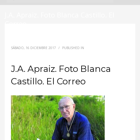
J.A. Apraiz. Foto Blanca Castillo. El
Correo
SÁBADO, 16 DICIEMBRE 2017
/
PUBLISHED IN
J.A. Apraiz. Foto Blanca
Castillo. El Correo