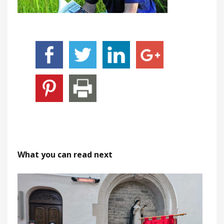
What you can read next