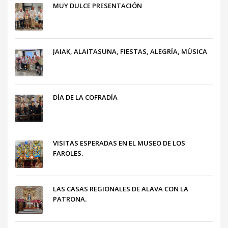
MUY DULCE PRESENTACIÓN
JAIAK, ALAITASUNA, FIESTAS, ALEGRÍA, MÚSICA
DÍA DE LA COFRADÍA
VISITAS ESPERADAS EN EL MUSEO DE LOS
FAROLES.
LAS CASAS REGIONALES DE ALAVA CON LA
PATRONA.