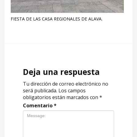
FIESTA DE LAS CASA REGIONALES DE ALAVA.
Deja una respuesta
Tu dirección de correo electrónico no
será publicada.
Los campos
obligatorios están marcados con
*
Comentario
*