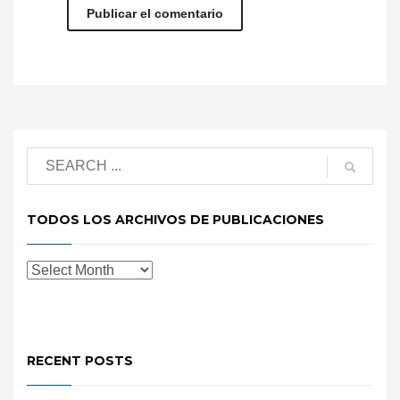
TODOS LOS ARCHIVOS DE PUBLICACIONES
RECENT POSTS