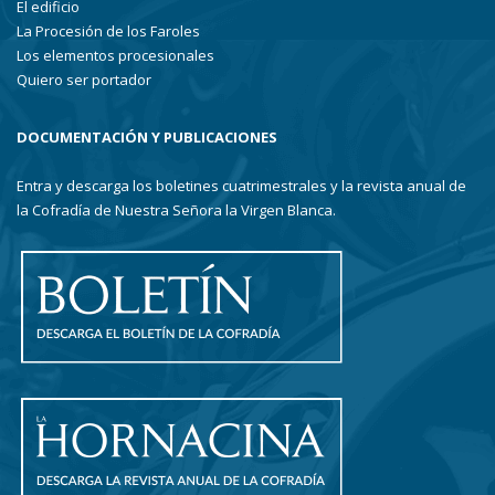
El edificio
La Procesión de los Faroles
Los elementos procesionales
Quiero ser portador
DOCUMENTACIÓN Y PUBLICACIONES
Entra y descarga los boletines cuatrimestrales y la revista anual de
la Cofradía de Nuestra Señora la Virgen Blanca.