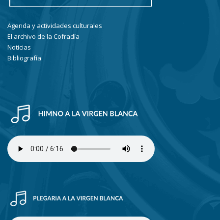
Agenda y actividades culturales
El archivo de la Cofradía
Noticias
Bibliografía