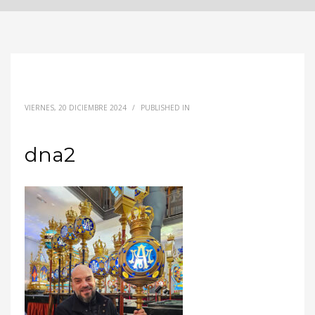
VIERNES, 20 DICIEMBRE 2024
/
PUBLISHED IN
dna2