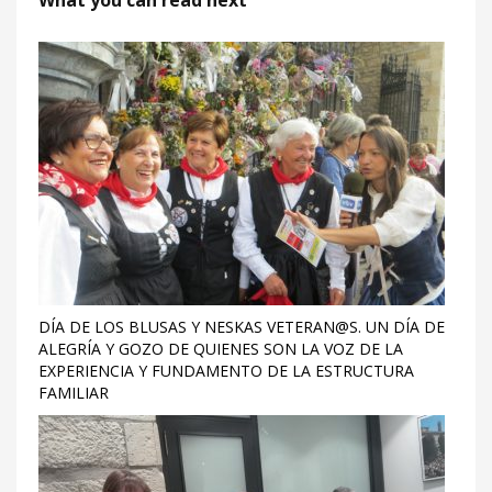
What you can read next
DÍA DE LOS BLUSAS Y NESKAS VETERAN@S. UN DÍA DE
ALEGRÍA Y GOZO DE QUIENES SON LA VOZ DE LA
EXPERIENCIA Y FUNDAMENTO DE LA ESTRUCTURA
FAMILIAR