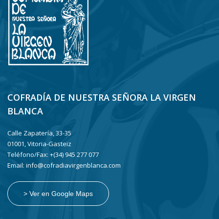
COFRADÍA DE NUESTRA SEÑORA LA VIRGEN
BLANCA
Calle Zapatería, 33-35
01001, Vitoria-Gasteiz
Teléfono/Fax: +(34) 945 277 077
Email: info@cofradiavirgenblanca.com
> Ver en Google Maps