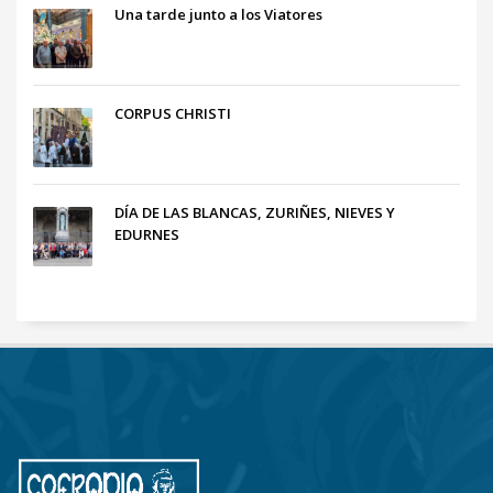
Una tarde junto a los Viatores
CORPUS CHRISTI
DÍA DE LAS BLANCAS, ZURIÑES, NIEVES Y
EDURNES