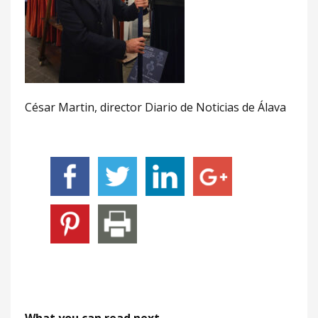
César Martin, director Diario de Noticias de Álava