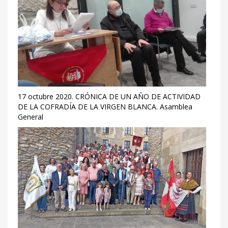
17 octubre 2020. CRÓNICA DE UN AÑO DE ACTIVIDAD
DE LA COFRADÍA DE LA VIRGEN BLANCA. Asamblea
General