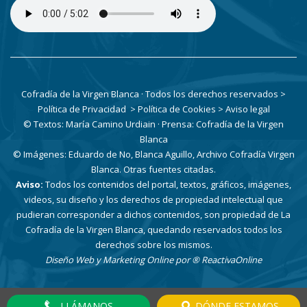
Cofradía de la Virgen Blanca · Todos los derechos reservados
>
Política de Privacidad
> Política de Cookies
> Aviso legal
© Textos: María Camino Urdiain · Prensa: Cofradía de la Virgen
Blanca
© Imágenes: Eduardo de No, Blanca Aguillo, Archivo Cofradía Virgen
Blanca. Otras fuentes citadas.
Aviso:
Todos los contenidos del portal, textos, gráficos, imágenes,
videos, su diseño y los derechos de propiedad intelectual que
pudieran corresponder a dichos contenidos, son propiedad de La
Cofradía de la Virgen Blanca, quedando reservados todos los
derechos sobre los mismos.
Diseño Web y Marketing Online por
® ReactivaOnline
LLÁMANOS
DÓNDE ESTAMOS