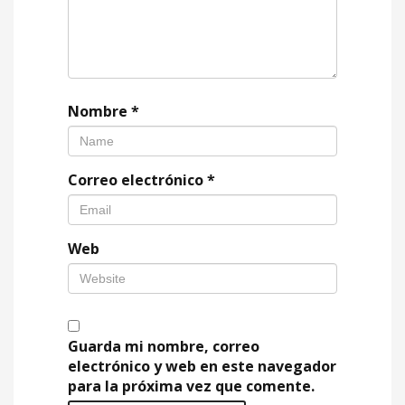
Nombre
*
Correo electrónico
*
Web
Guarda mi nombre, correo
electrónico y web en este navegador
para la próxima vez que comente.