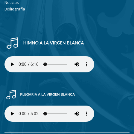
Noticias
Bibliografía