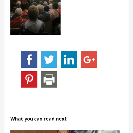
What you can read next