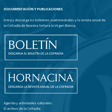
DOCUMENTACIÓN Y PUBLICACIONES
Entra y descarga los boletines cuatrimestrales y la revista anual de
la Cofradía de Nuestra Señora la Virgen Blanca.
Agenda y actividades culturales
El archivo de la Cofradía