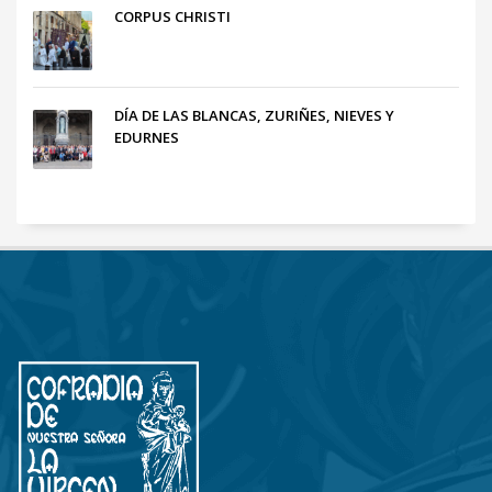
CORPUS CHRISTI
DÍA DE LAS BLANCAS, ZURIÑES, NIEVES Y
EDURNES