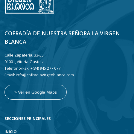
COFRADÍA DE NUESTRA SEÑORA LA VIRGEN
BLANCA
Calle Zapatería, 33-35
01001, Vitoria-Gasteiz
Teléfono/Fax: +(34) 945 277 077
Email: info@cofradiavirgenblanca.com
> Ver en Google Maps
SECCIONES PRINCIPALES
INICIO