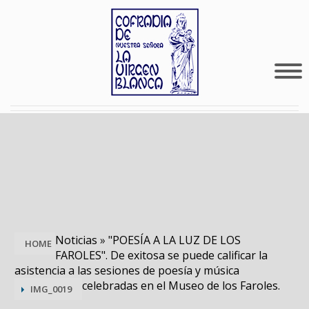
Noticias
»
"POESÍA A LA LUZ DE LOS
HOME
FAROLES". De exitosa se puede calificar la
asistencia a las sesiones de poesía y música
celebradas en el Museo de los Faroles.
IMG_0019