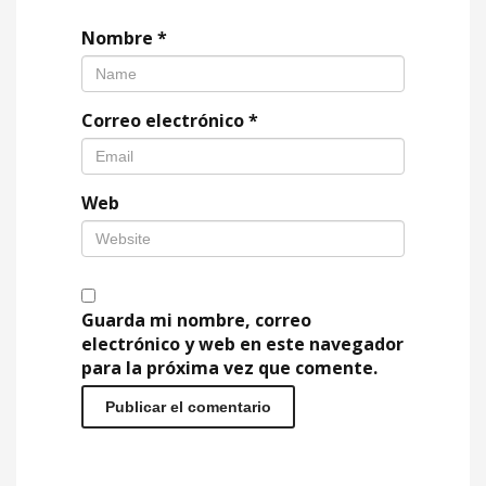
Nombre
*
Correo electrónico
*
Web
Guarda mi nombre, correo
electrónico y web en este navegador
para la próxima vez que comente.