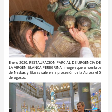
Enero 2020. RESTAURACION PARCIAL DE URGENCIA DE
LA VIRGEN BLANCA PEREGRINA. Imagen que a hombros
de Neskas y Blusas sale en la procesión de la Aurora el 5
de agosto.