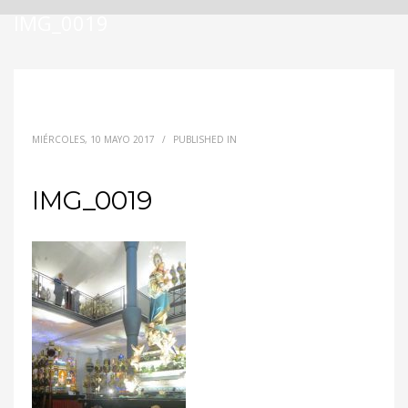
IMG_0019
MIÉRCOLES, 10 MAYO 2017
/
PUBLISHED IN
IMG_0019