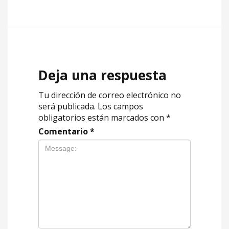
Deja una respuesta
Tu dirección de correo electrónico no
será publicada.
Los campos
obligatorios están marcados con
*
Comentario
*