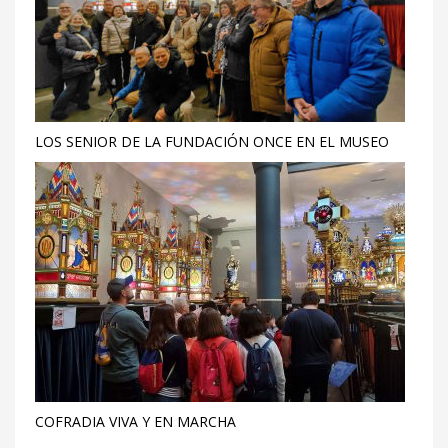
LOS SENIOR DE LA FUNDACIÓN ONCE EN EL MUSEO
COFRADIA VIVA Y EN MARCHA