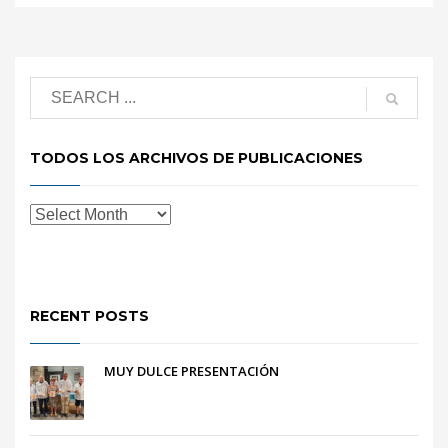
TODOS LOS ARCHIVOS DE PUBLICACIONES
RECENT POSTS
MUY DULCE PRESENTACIÓN