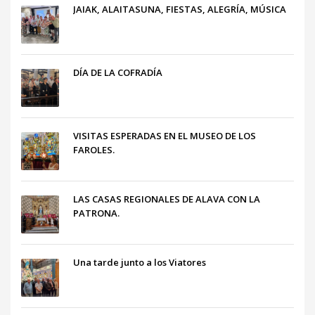
JAIAK, ALAITASUNA, FIESTAS, ALEGRÍA, MÚSICA
DÍA DE LA COFRADÍA
VISITAS ESPERADAS EN EL MUSEO DE LOS
FAROLES.
LAS CASAS REGIONALES DE ALAVA CON LA
PATRONA.
Una tarde junto a los Viatores