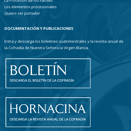
La Procesión de los Faroles
Los elementos procesionales
Quiero ser portador
DOCUMENTACIÓN Y PUBLICACIONES
Entra y descarga los boletines cuatrimestrales y la revista anual de
la Cofradía de Nuestra Señora la Virgen Blanca.