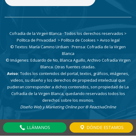
Cofradía de la Virgen Blanca · Todos los derechos reservados
>
Política de Privacidad
> Política de Cookies
> Aviso legal
© Textos: María Camino Urdiain · Prensa: Cofradía de la Virgen
Blanca
© Imágenes: Eduardo de No, Blanca Aguillo, Archivo Cofradía Virgen
Blanca. Otras fuentes citadas.
Aviso:
Todos los contenidos del portal, textos, gráficos, imágenes,
videos, su diseño y los derechos de propiedad intelectual que
pudieran corresponder a dichos contenidos, son propiedad de La
Cofradía de la Virgen Blanca, quedando reservados todos los
derechos sobre los mismos.
Diseño Web y Marketing Online por
® ReactivaOnline
LLÁMANOS
DÓNDE ESTAMOS