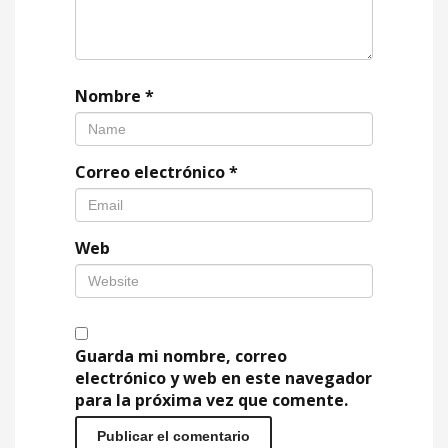
Nombre
*
Correo electrónico
*
Web
Guarda mi nombre, correo
electrónico y web en este navegador
para la próxima vez que comente.