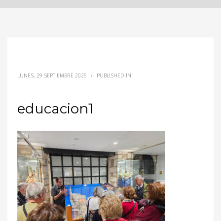
LUNES, 29 SEPTIEMBRE 2025
/
PUBLISHED IN
educacion1