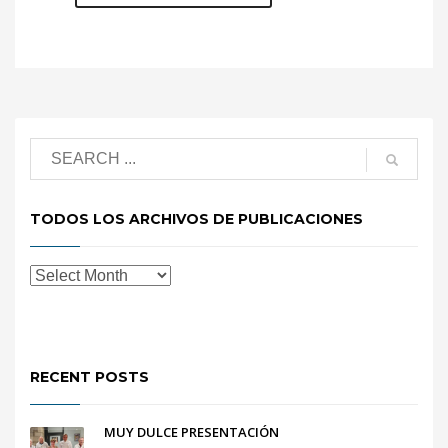
TODOS LOS ARCHIVOS DE PUBLICACIONES
RECENT POSTS
MUY DULCE PRESENTACIÓN