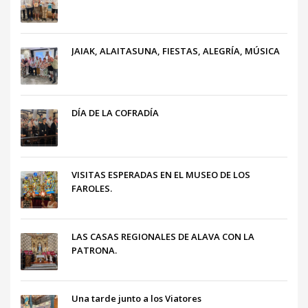
JAIAK, ALAITASUNA, FIESTAS, ALEGRÍA, MÚSICA
DÍA DE LA COFRADÍA
VISITAS ESPERADAS EN EL MUSEO DE LOS
FAROLES.
LAS CASAS REGIONALES DE ALAVA CON LA
PATRONA.
Una tarde junto a los Viatores