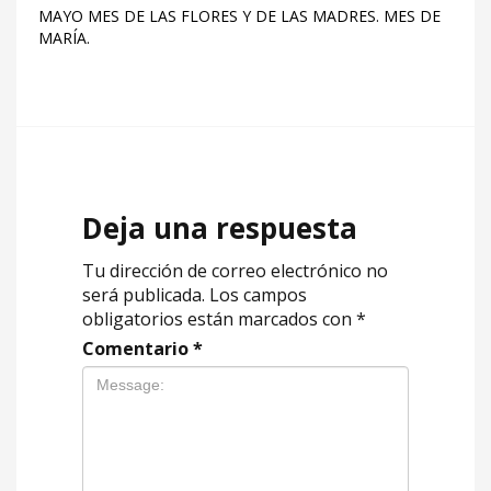
MAYO MES DE LAS FLORES Y DE LAS MADRES. MES DE
MARÍA.
Deja una respuesta
Tu dirección de correo electrónico no
será publicada.
Los campos
obligatorios están marcados con
*
Comentario
*