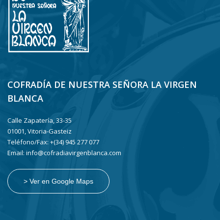
COFRADÍA DE NUESTRA SEÑORA LA VIRGEN
BLANCA
Calle Zapatería, 33-35
01001, Vitoria-Gasteiz
Teléfono/Fax: +(34) 945 277 077
Email: info@cofradiavirgenblanca.com
> Ver en Google Maps