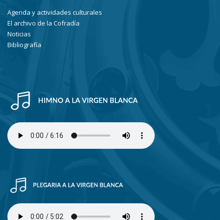
Agenda y actividades culturales
El archivo de la Cofradía
Noticias
Bibliografía