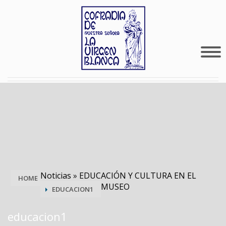
Noticias
»
EDUCACIÓN Y CULTURA EN EL
HOME
MUSEO
EDUCACION1
educacion1