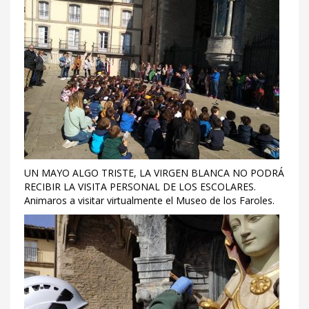
UN MAYO ALGO TRISTE, LA VIRGEN BLANCA NO PODRÁ
RECIBIR LA VISITA PERSONAL DE LOS ESCOLARES.
Animaros a visitar virtualmente el Museo de los Faroles.