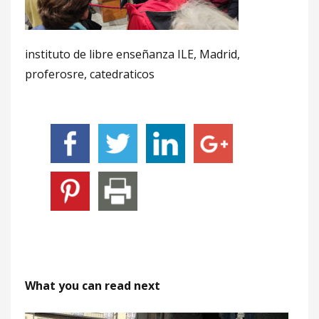
instituto de libre enseñanza ILE, Madrid,
proferosre, catedraticos
What you can read next