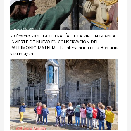
29 febrero 2020. LA COFRADÍA DE LA VIRGEN BLANCA
INVIERTE DE NUEVO EN CONSERVACIÓN DEL
PATRIMONIO MATERIAL. La intervención en la Hornacina
y su imagen