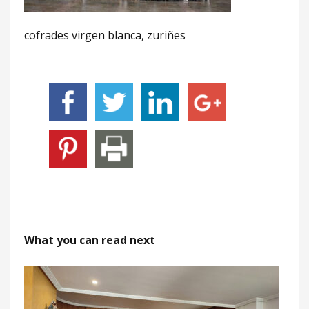
cofrades virgen blanca, zuriñes
What you can read next