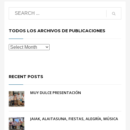
TODOS LOS ARCHIVOS DE PUBLICACIONES
RECENT POSTS
MUY DULCE PRESENTACIÓN
JAIAK, ALAITASUNA, FIESTAS, ALEGRÍA, MÚSICA