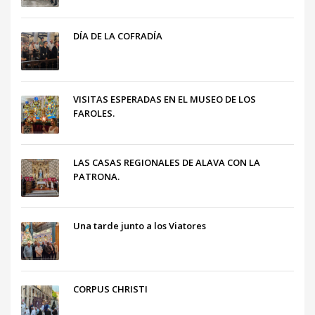
DÍA DE LA COFRADÍA
VISITAS ESPERADAS EN EL MUSEO DE LOS
FAROLES.
LAS CASAS REGIONALES DE ALAVA CON LA
PATRONA.
Una tarde junto a los Viatores
CORPUS CHRISTI