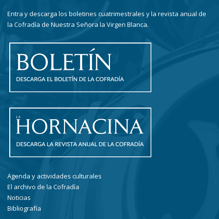
Entra y descarga los boletines cuatrimestrales y la revista anual de
la Cofradía de Nuestra Señora la Virgen Blanca.
Agenda y actividades culturales
El archivo de la Cofradía
Noticias
Bibliografía