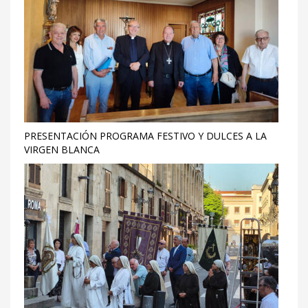
PRESENTACIÓN PROGRAMA FESTIVO Y DULCES A LA
VIRGEN BLANCA