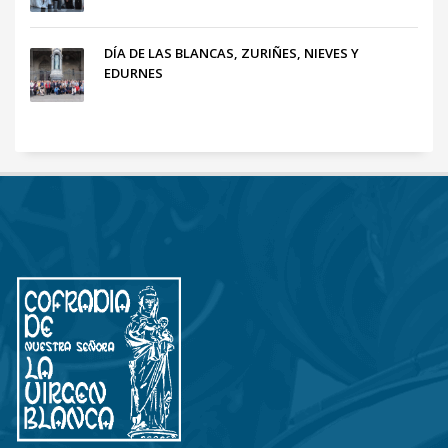
DÍA DE LAS BLANCAS, ZURIÑES, NIEVES Y
EDURNES