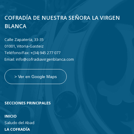
COFRADÍA DE NUESTRA SEÑORA LA VIRGEN
BLANCA
Calle Zapatería, 33-35
01001, Vitoria-Gasteiz
Teléfono/Fax: +(34) 945 277 077
Email: info@cofradiavirgenblanca.com
> Ver en Google Maps
SECCIONES PRINCIPALES
INICIO
Saludo del Abad
LA COFRADÍA