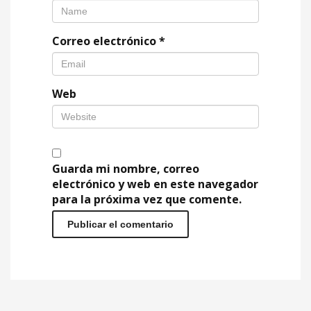
Correo electrónico
*
Web
Guarda mi nombre, correo
electrónico y web en este navegador
para la próxima vez que comente.