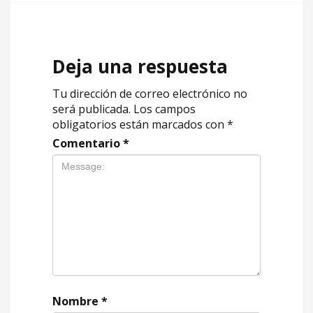
Deja una respuesta
Tu dirección de correo electrónico no
será publicada.
Los campos
obligatorios están marcados con
*
Comentario
*
Nombre
*