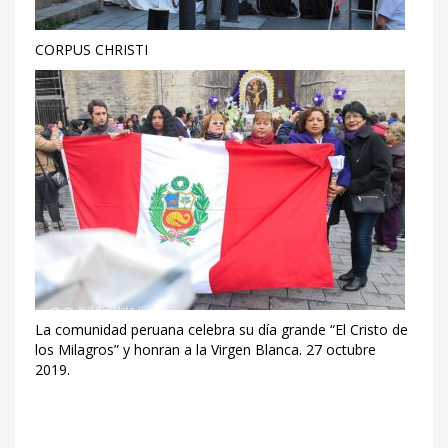
CORPUS CHRISTI
La comunidad peruana celebra su día grande “El Cristo de
los Milagros” y honran a la Virgen Blanca. 27 octubre
2019.