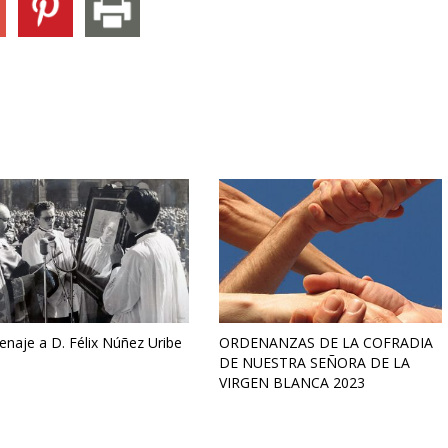
naje a D. Félix Núñez Uribe
ORDENANZAS DE LA COFRADIA
DE NUESTRA SEÑORA DE LA
VIRGEN BLANCA 2023