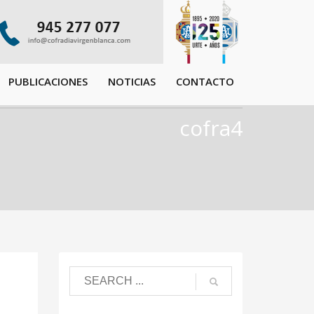
PUBLICACIONES
NOTICIAS
CONTACTO
cofra4