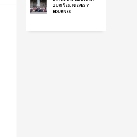
ZURIÑES, NIEVES Y
EDURNES