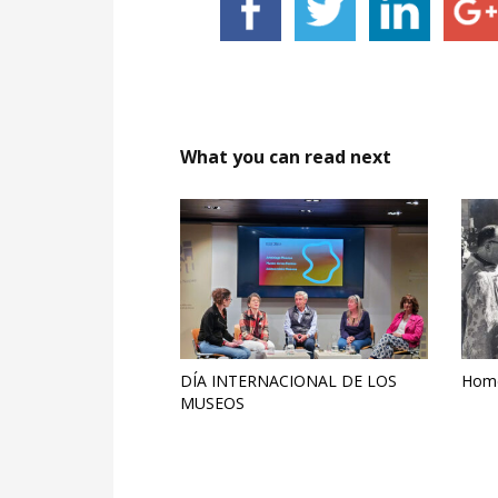
What you can read next
DÍA INTERNACIONAL DE LOS
Home
MUSEOS