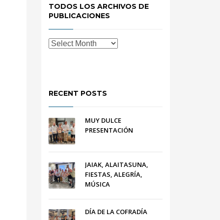
TODOS LOS ARCHIVOS DE
PUBLICACIONES
RECENT POSTS
MUY DULCE
PRESENTACIÓN
JAIAK, ALAITASUNA,
FIESTAS, ALEGRÍA,
MÚSICA
DÍA DE LA COFRADÍA