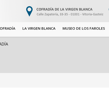
COFRADÍA
LA VIRGEN BLANCA
MUSEO DE LOS FAROLES
ADÍA