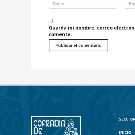
Guarda mi nombre, correo electrón
comente.
SECCION
INICIO