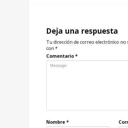
Deja una respuesta
Tu dirección de correo electrónico no 
con
*
Comentario
*
Nombre
*
Cor