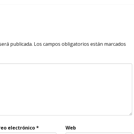
será publicada.
Los campos obligatorios están marcados
reo electrónico
*
Web