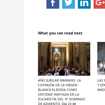
What you can read next
AÑO JUBILAR MARIANO. LA
LAS 
COFRADÍA DE LA VIRGEN
Y ED
BLANCA ELEGIDA COMO
MAD
ENTIDAD INVITADA EN LA
EUCARISTÍA DEL 4º DOMINGO
DE ADVIENTO. Día 23 de