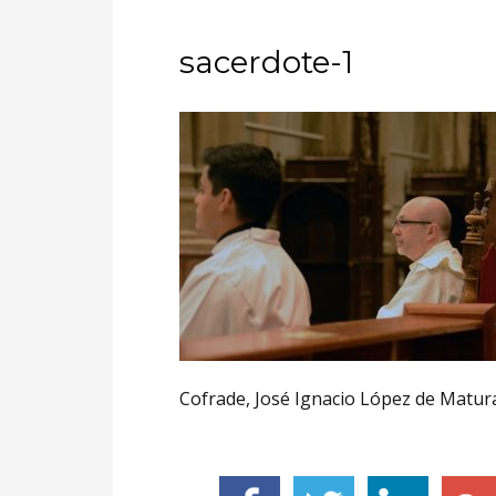
sacerdote-1
Cofrade, José Ignacio López de Matur