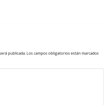
será publicada.
Los campos obligatorios están marcados