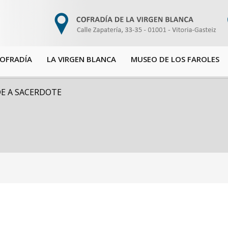
COFRADÍA
LA VIRGEN BLANCA
MUSEO DE LOS FAROLES
E A SACERDOTE