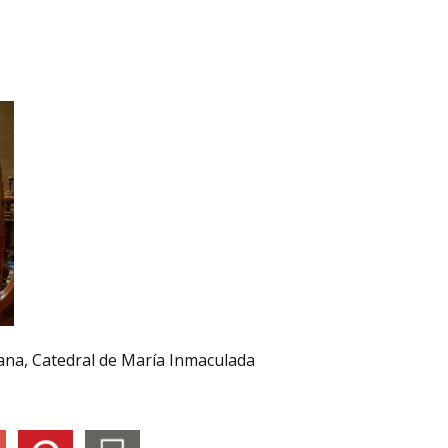
ana, Catedral de María Inmaculada