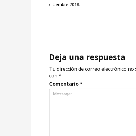
diciembre 2018.
Deja una respuesta
Tu dirección de correo electrónico no 
con
*
Comentario
*