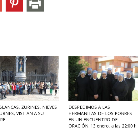
BLANCAS, ZURIÑES, NIEVES
DESPEDIMOS A LAS
URNES, VISITAN A SU
HERMANITAS DE LOS POBRES
RE
EN UN ENCUENTRO DE
ORACIÓN. 13 enero, a las 22:00 h.