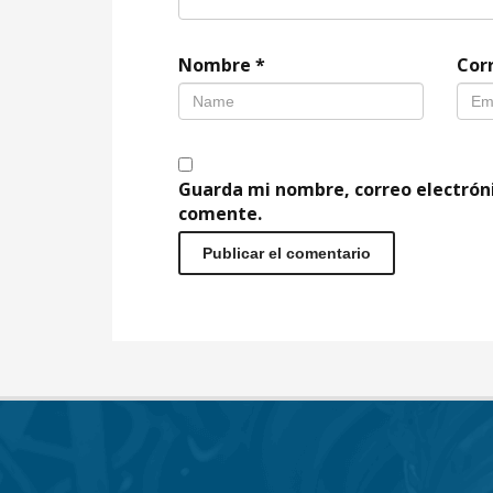
Nombre
*
Cor
Guarda mi nombre, correo electrón
comente.