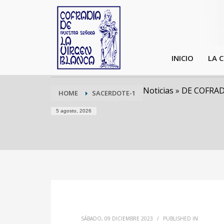
INICIO
LA 
Noticias
»
DE COFRAD
HOME
SACERDOTE-1
5 agosto, 2026
SÁBADO, 09 DICIEMBRE 2023
/
PUBLISHED IN