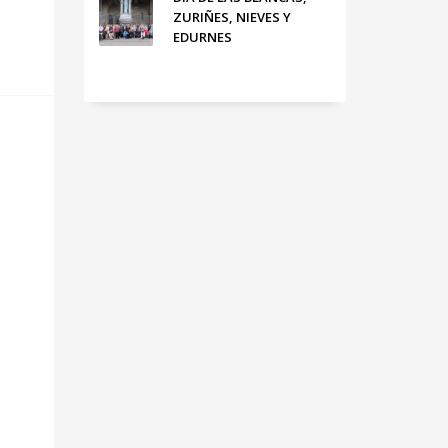
ZURIÑES, NIEVES Y
EDURNES