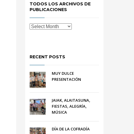
TODOS LOS ARCHIVOS DE
PUBLICACIONES
RECENT POSTS
MUY DULCE
PRESENTACIÓN
JAIAK, ALAITASUNA,
FIESTAS, ALEGRÍA,
MÚSICA
DÍA DE LA COFRADÍA