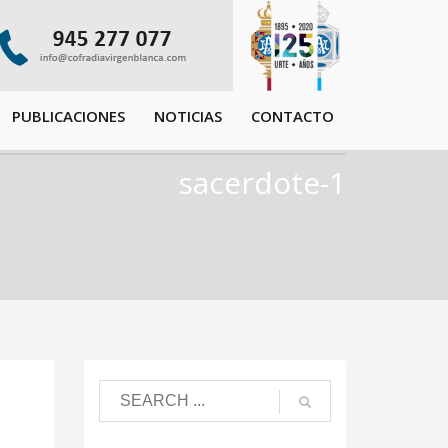
PUBLICACIONES
NOTICIAS
CONTACTO
sacerdote-1