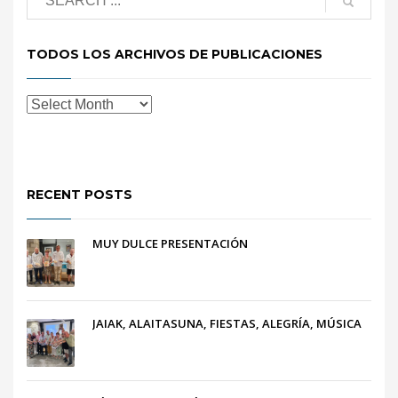
TODOS LOS ARCHIVOS DE PUBLICACIONES
RECENT POSTS
MUY DULCE PRESENTACIÓN
JAIAK, ALAITASUNA, FIESTAS, ALEGRÍA, MÚSICA