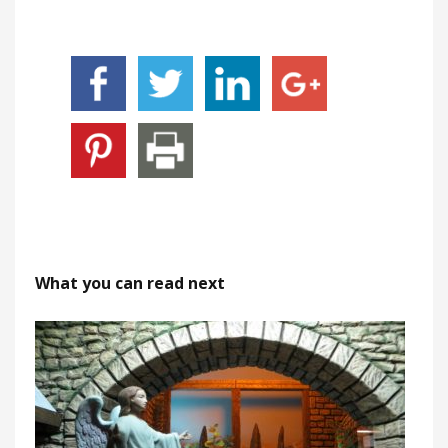
What you can read next