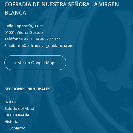
COFRADÍA DE NUESTRA SEÑORA LA VIRGEN
BLANCA
Calle Zapatería, 33-35
01001, Vitoria-Gasteiz
Teléfono/Fax: +(34) 945 277 077
Email: info@cofradiavirgenblanca.com
> Ver en Google Maps
SECCIONES PRINCIPALES
INICIO
Saludo del Abad
LA COFRADÍA
Historia
El Gobierno