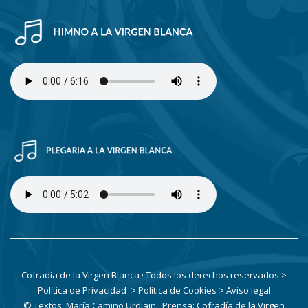
Cofradía de la Virgen Blanca · Todos los derechos reservados
>
Política de Privacidad
> Política de Cookies
> Aviso legal
© Textos: María Camino Urdiain · Prensa: Cofradía de la Virgen