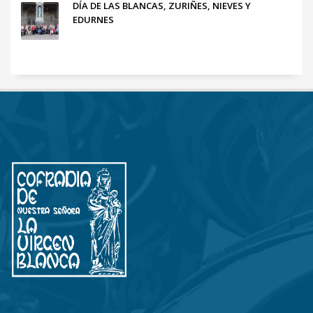
DÍA DE LAS BLANCAS, ZURIÑES, NIEVES Y
EDURNES