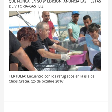
QUE NUNCA, EN SU 9ª EDICIÓN, ANUNCIA LAS FIESTAS
DE VITORIA-GASTEIZ.
TERTULIA: Encuentro con los refugiados en la isla de
Chios,Grecia. (26 de octubre 2016)