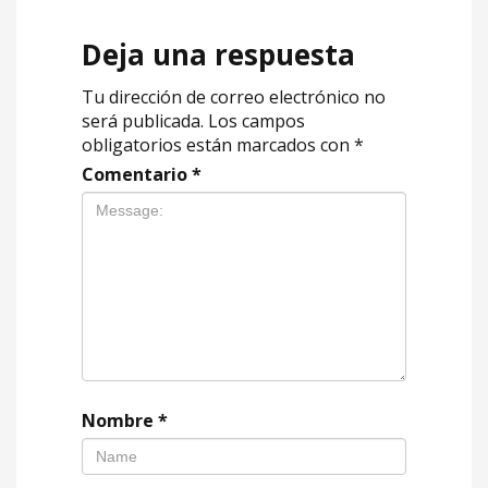
Deja una respuesta
Tu dirección de correo electrónico no
será publicada.
Los campos
obligatorios están marcados con
*
Comentario
*
Nombre
*