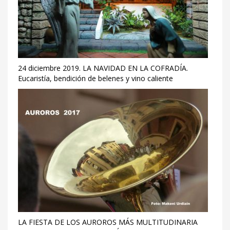
24 diciembre 2019. LA NAVIDAD EN LA COFRADÍA.
Eucaristía, bendición de belenes y vino caliente
LA FIESTA DE LOS AUROROS MÁS MULTITUDINARIA