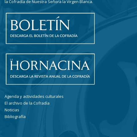
la Cofradía de Nuestra Señora la Virgen Blanca.
Agenda y actividades culturales
El archivo de la Cofradía
Noticias
Bibliografía