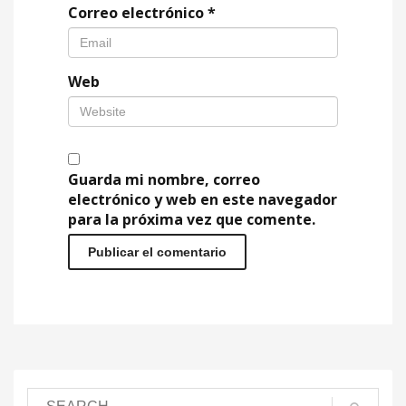
Correo electrónico
*
Web
Guarda mi nombre, correo
electrónico y web en este navegador
para la próxima vez que comente.