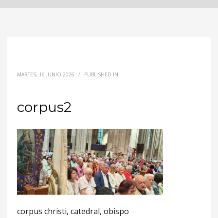
MARTES, 16 JUNIO 2026
/
PUBLISHED IN
corpus2
corpus christi, catedral, obispo