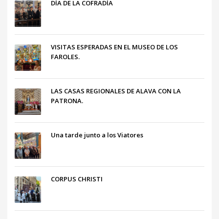
DÍA DE LA COFRADÍA
VISITAS ESPERADAS EN EL MUSEO DE LOS
FAROLES.
LAS CASAS REGIONALES DE ALAVA CON LA
PATRONA.
Una tarde junto a los Viatores
CORPUS CHRISTI