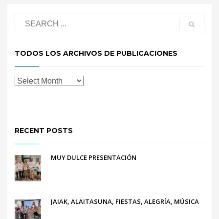
TODOS LOS ARCHIVOS DE PUBLICACIONES
RECENT POSTS
MUY DULCE PRESENTACIÓN
JAIAK, ALAITASUNA, FIESTAS, ALEGRÍA, MÚSICA