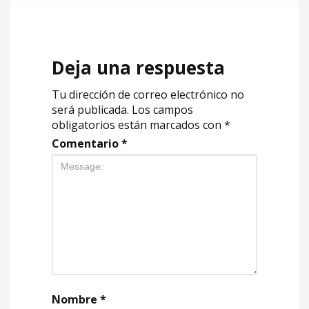
Deja una respuesta
Tu dirección de correo electrónico no
será publicada.
Los campos
obligatorios están marcados con
*
Comentario
*
Nombre
*