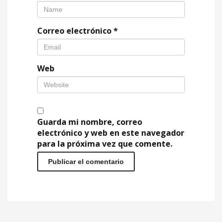
Correo electrónico
*
Web
Guarda mi nombre, correo
electrónico y web en este navegador
para la próxima vez que comente.