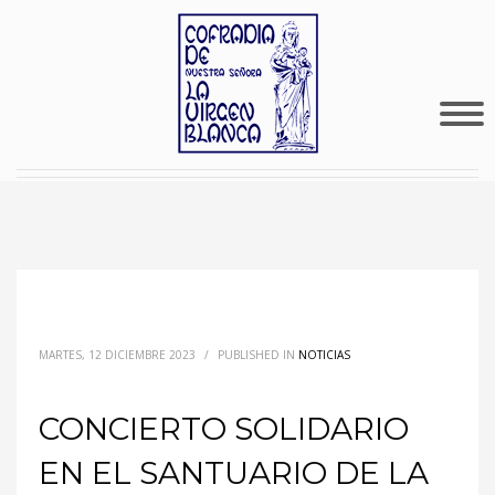
MARTES, 12 DICIEMBRE 2023
/
PUBLISHED IN
NOTICIAS
CONCIERTO SOLIDARIO
EN EL SANTUARIO DE LA