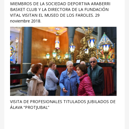
MIEMBROS DE LA SOCIEDAD DEPORTIVA ARABERRI
BASKET CLUB Y LA DIRECTORA DE LA FUNDACIÓN
VITAL VISITAN EL MUSEO DE LOS FAROLES. 29
noviembre 2018.
VISITA DE PROFESIONALES TITULADOS JUBILADOS DE
ÁLAVA “PROTJUBAL”