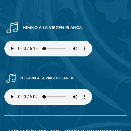
Cofradía de la Virgen Blanca · Todos los derechos reservados
>