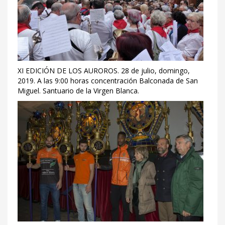
XI EDICIÓN DE LOS AUROROS. 28 de julio, domingo,
2019. A las 9:00 horas concentración Balconada de San
Miguel. Santuario de la Virgen Blanca.