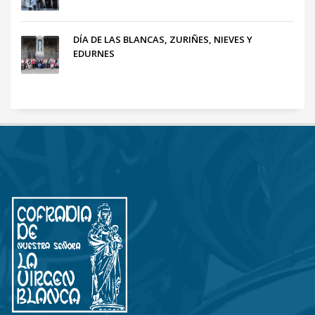
DÍA DE LAS BLANCAS, ZURIÑES, NIEVES Y
EDURNES