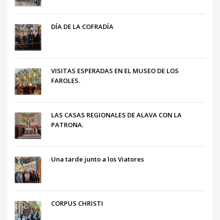
DÍA DE LA COFRADÍA
VISITAS ESPERADAS EN EL MUSEO DE LOS
FAROLES.
LAS CASAS REGIONALES DE ALAVA CON LA
PATRONA.
Una tarde junto a los Viatores
CORPUS CHRISTI