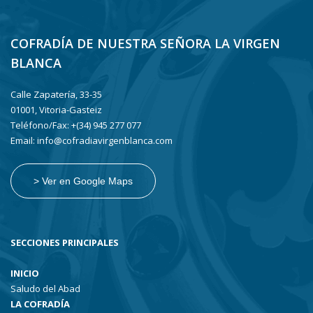
COFRADÍA DE NUESTRA SEÑORA LA VIRGEN
BLANCA
Calle Zapatería, 33-35
01001, Vitoria-Gasteiz
Teléfono/Fax: +(34) 945 277 077
Email: info@cofradiavirgenblanca.com
> Ver en Google Maps
SECCIONES PRINCIPALES
INICIO
Saludo del Abad
LA COFRADÍA