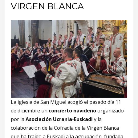
VIRGEN BLANCA
La iglesia de San Miguel acogió el pasado día 11
de diciembre un
concierto navideño
organizado
por la
Asociación Ucrania-Euskadi
y la
colaboración de la Cofradía de la Virgen Blanca
que ha traído a Euskadi a la agrupación, fundada