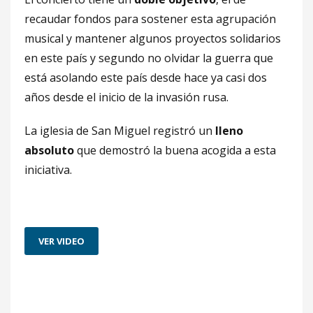
recaudar fondos para sostener esta agrupación
musical y mantener algunos proyectos solidarios
en este país y segundo no olvidar la guerra que
está asolando este país desde hace ya casi dos
años desde el inicio de la invasión rusa.
La iglesia de San Miguel registró un
lleno
absoluto
que demostró la buena acogida a esta
iniciativa.
VER VIDEO