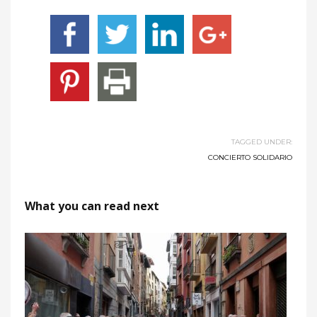
TAGGED UNDER:
CONCIERTO SOLIDARIO
What you can read next