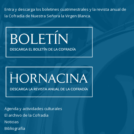
Entra y descarga los boletines cuatrimestrales y la revista anual de
la Cofradía de Nuestra Señora la Virgen Blanca.
Agenda y actividades culturales
El archivo de la Cofradía
Noticias
Bibliografía