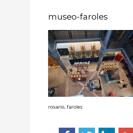
museo-faroles
rosario, faroles