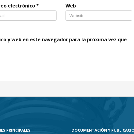
reo electrónico
*
Web
ico y web en este navegador para la próxima vez que
ES PRINCIPALES
DOCUMENTACIÓN Y PUBLICACI