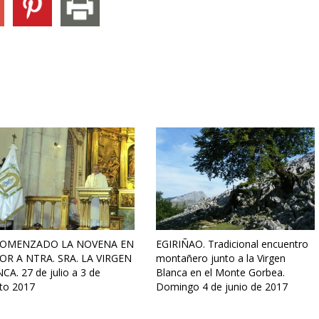
COMENZADO LA NOVENA EN
EGIRIÑAO. Tradicional encuentro
R A NTRA. SRA. LA VIRGEN
montañero junto a la Virgen
A. 27 de julio a 3 de
Blanca en el Monte Gorbea.
to 2017
Domingo 4 de junio de 2017