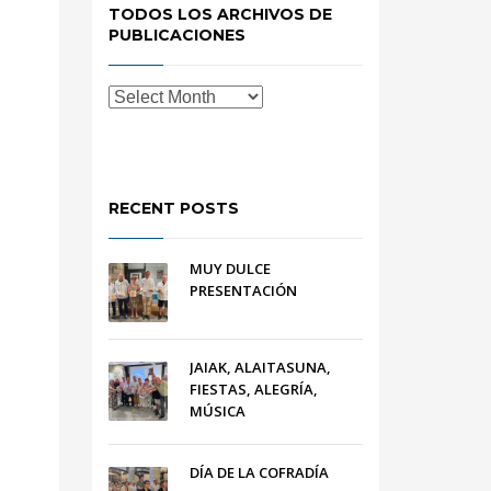
TODOS LOS ARCHIVOS DE
PUBLICACIONES
RECENT POSTS
MUY DULCE
PRESENTACIÓN
JAIAK, ALAITASUNA,
FIESTAS, ALEGRÍA,
MÚSICA
DÍA DE LA COFRADÍA