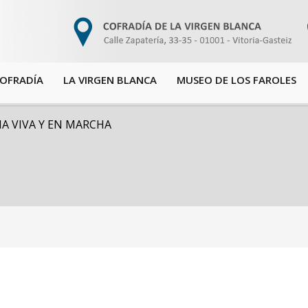
COFRADÍA
LA VIRGEN BLANCA
MUSEO DE LOS FAROLES
A VIVA Y EN MARCHA