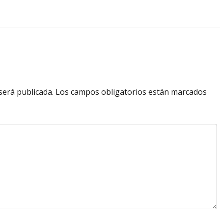
será publicada.
Los campos obligatorios están marcados