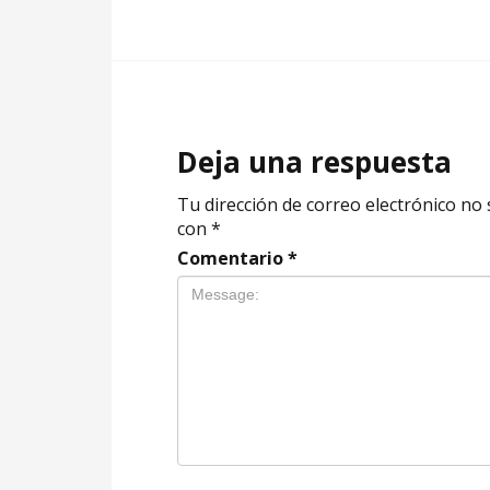
Deja una respuesta
Tu dirección de correo electrónico no 
con
*
Comentario
*