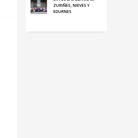
ZURIÑES, NIEVES Y
EDURNES