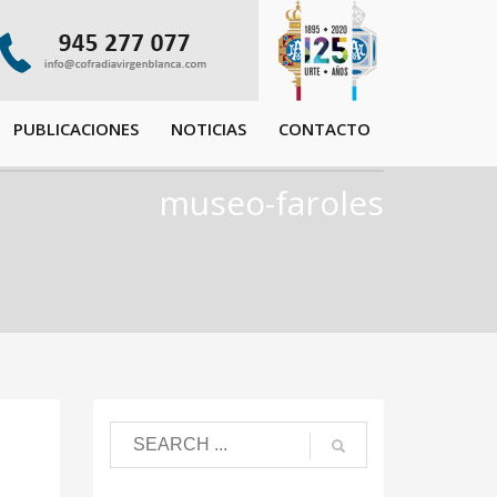
PUBLICACIONES
NOTICIAS
CONTACTO
museo-faroles