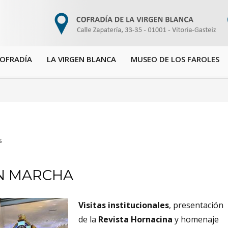
COFRADÍA
LA VIRGEN BLANCA
MUSEO DE LOS FAROLES
S
EN MARCHA
Visitas institucionales
, presentación
de la
Revista Hornacina
y homenaje