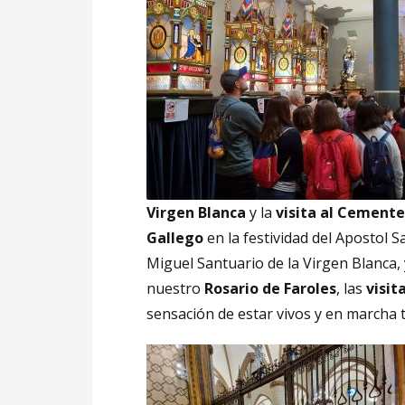
Virgen Blanca
y la
visita al Cemente
Gallego
en la festividad del Apostol S
Miguel Santuario de la Virgen Blanca, 
nuestro
Rosario de Faroles
, las
visit
sensación de estar vivos y en marcha t