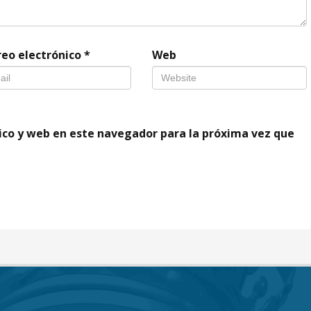
reo electrónico
*
Web
ico y web en este navegador para la próxima vez que