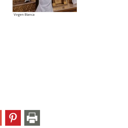
Virgen Blanca