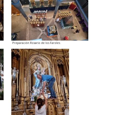
Preparación Rosario de los Faroles