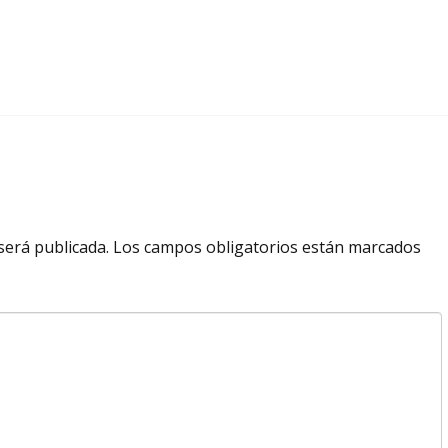
será publicada.
Los campos obligatorios están marcados