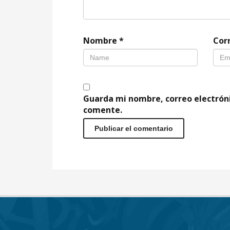
Nombre
*
Cor
Guarda mi nombre, correo electrón
comente.