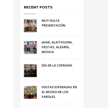
RECENT POSTS
MUY DULCE
PRESENTACIÓN
JAIAK, ALAITASUNA,
FIESTAS, ALEGRÍA,
MÚSICA
DÍA DE LA COFRADÍA
VISITAS ESPERADAS EN
EL MUSEO DE LOS
FAROLES.