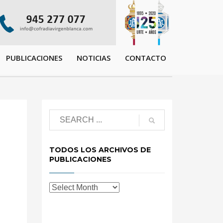
PUBLICACIONES
NOTICIAS
CONTACTO
TODOS LOS ARCHIVOS DE
PUBLICACIONES