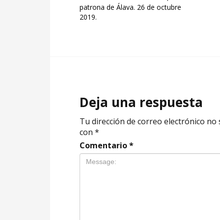
patrona de Álava. 26 de octubre
2019.
Deja una respuesta
Tu dirección de correo electrónico no 
con
*
Comentario
*