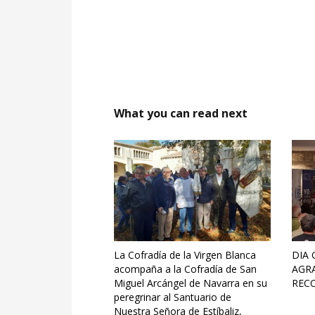
What you can read next
La Cofradía de la Virgen Blanca
DIA
acompaña a la Cofradía de San
AGR
Miguel Arcángel de Navarra en su
REC
peregrinar al Santuario de
Nuestra Señora de Estíbaliz,