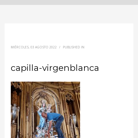
MIÉRCOLES, 03 AGOSTO 2022
/
PUBLISHED IN
capilla-virgenblanca