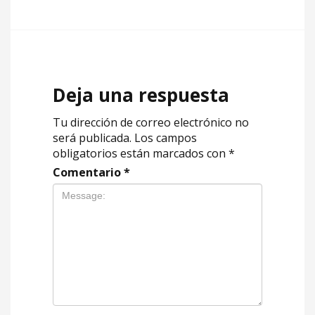
Deja una respuesta
Tu dirección de correo electrónico no
será publicada.
Los campos
obligatorios están marcados con
*
Comentario
*