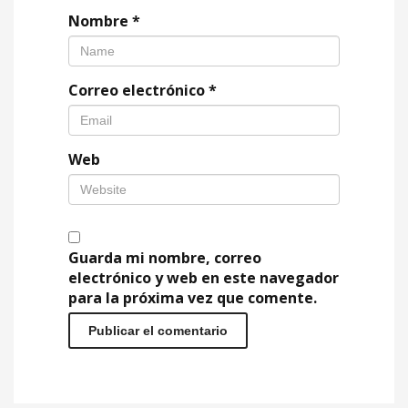
Nombre
*
Correo electrónico
*
Web
Guarda mi nombre, correo
electrónico y web en este navegador
para la próxima vez que comente.