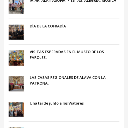
JAIAK, ALAITASUNA, FIESTAS, ALEGRÍA, MÚSICA
DÍA DE LA COFRADÍA
VISITAS ESPERADAS EN EL MUSEO DE LOS
FAROLES.
LAS CASAS REGIONALES DE ALAVA CON LA
PATRONA.
Una tarde junto a los Viatores