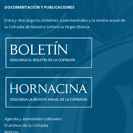
DOCUMENTACIÓN Y PUBLICACIONES
Entra y descarga los boletines cuatrimestrales y la revista anual de
la Cofradía de Nuestra Señora la Virgen Blanca.
Agenda y actividades culturales
El archivo de la Cofradía
Noticias