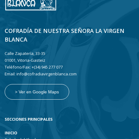
COFRADÍA DE NUESTRA SEÑORA LA VIRGEN
BLANCA
Calle Zapatería, 33-35
01001, Vitoria-Gasteiz
Teléfono/Fax: +(34) 945 277 077
Email: info@cofradiavirgenblanca.com
> Ver en Google Maps
SECCIONES PRINCIPALES
INICIO