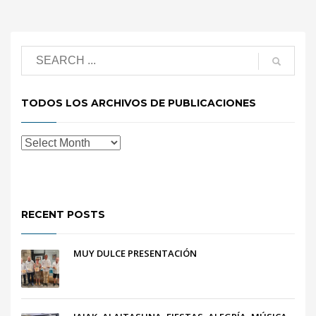
TODOS LOS ARCHIVOS DE PUBLICACIONES
RECENT POSTS
MUY DULCE PRESENTACIÓN