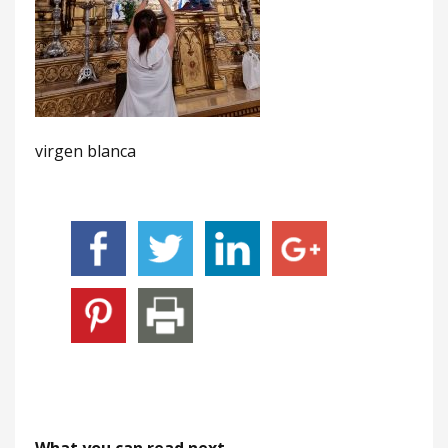
virgen blanca