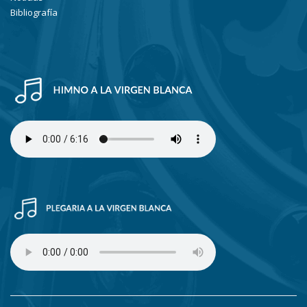
Bibliografía