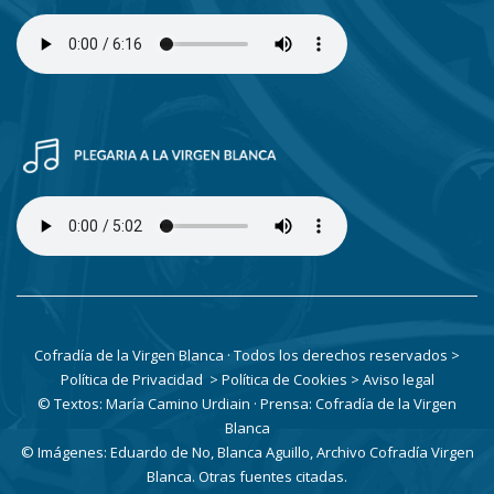
Cofradía de la Virgen Blanca · Todos los derechos reservados
>
Política de Privacidad
> Política de Cookies
> Aviso legal
© Textos: María Camino Urdiain · Prensa: Cofradía de la Virgen
Blanca
© Imágenes: Eduardo de No, Blanca Aguillo, Archivo Cofradía Virgen
Blanca. Otras fuentes citadas.