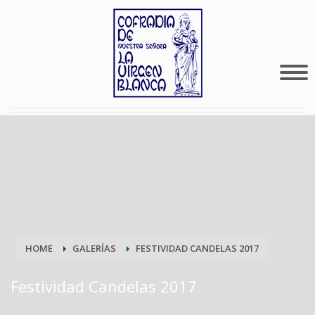
HOME
GALERÍAS
FESTIVIDAD CANDELAS 2017
Festividad Candelas 2017