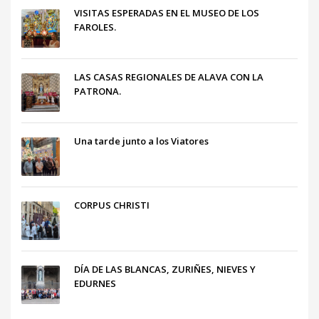
VISITAS ESPERADAS EN EL MUSEO DE LOS
FAROLES.
LAS CASAS REGIONALES DE ALAVA CON LA
PATRONA.
Una tarde junto a los Viatores
CORPUS CHRISTI
DÍA DE LAS BLANCAS, ZURIÑES, NIEVES Y
EDURNES