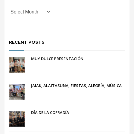
RECENT POSTS
MUY DULCE PRESENTACIÓN
JAIAK, ALAITASUNA, FIESTAS, ALEGRÍA, MÚSICA
DÍA DE LA COFRADÍA