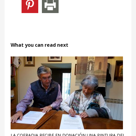
What you can read next
LA COFRADIA RECIBE EN DONACIÓN UNA PINTURA DEL