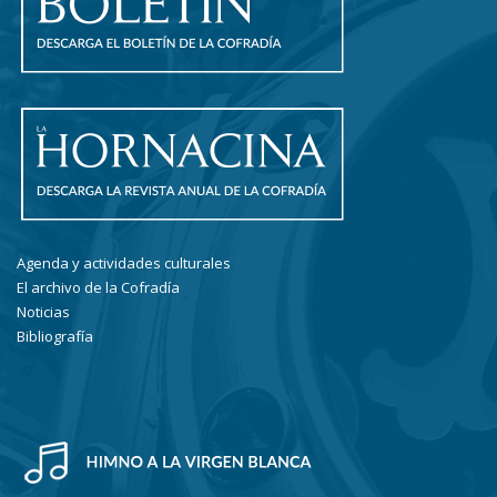
Agenda y actividades culturales
El archivo de la Cofradía
Noticias
Bibliografía