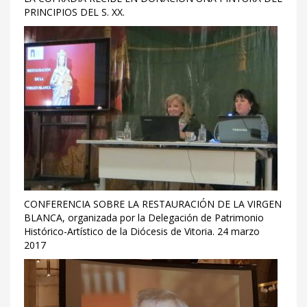
PRINCIPIOS DEL S. XX.
CONFERENCIA SOBRE LA RESTAURACIÓN DE LA VIRGEN
BLANCA, organizada por la Delegación de Patrimonio
Histórico-Artístico de la Diócesis de Vitoria. 24 marzo
2017