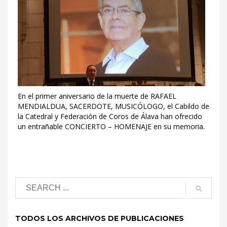
En el primer aniversario de la muerte de RAFAEL
MENDIALDUA, SACERDOTE, MUSICÓLOGO, el Cabildo de
la Catedral y Federación de Coros de Álava han ofrecido
un entrañable CONCIERTO – HOMENAJE en su memoria.
TODOS LOS ARCHIVOS DE PUBLICACIONES