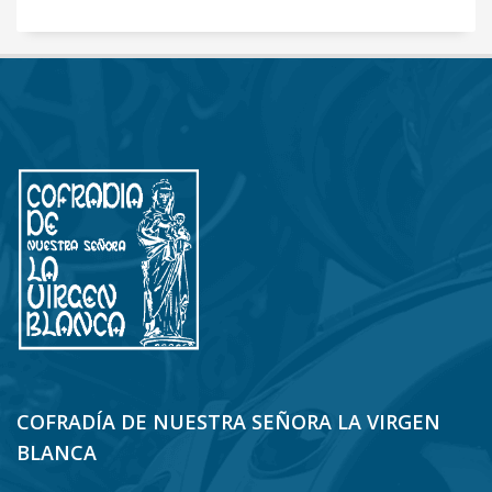
COFRADÍA DE NUESTRA SEÑORA LA VIRGEN
BLANCA