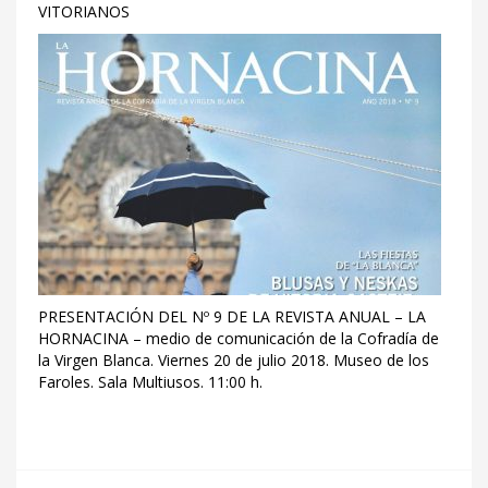
VITORIANOS
PRESENTACIÓN DEL Nº 9 DE LA REVISTA ANUAL – LA
HORNACINA – medio de comunicación de la Cofradía de
la Virgen Blanca. Viernes 20 de julio 2018. Museo de los
Faroles. Sala Multiusos. 11:00 h.