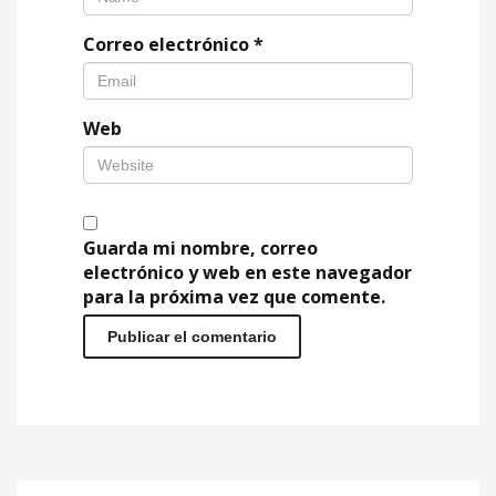
Correo electrónico
*
Web
Guarda mi nombre, correo
electrónico y web en este navegador
para la próxima vez que comente.