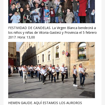
FESTIVIDAD DE CANDELAS. La Virgen Blanca bendecirá a
los niños y niñas de Vitoria-Gasteiz y Provincia el 5 febrero
2017. Hora: 13,00
HEMEN GAUDE. AQUÍ ESTAMOS LOS AUROROS