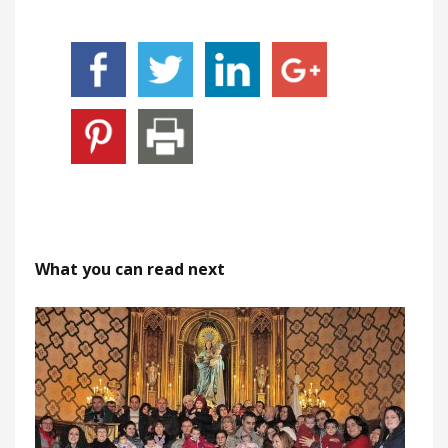
What you can read next