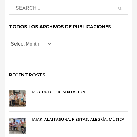
TODOS LOS ARCHIVOS DE PUBLICACIONES
RECENT POSTS
MUY DULCE PRESENTACIÓN
JAIAK, ALAITASUNA, FIESTAS, ALEGRÍA, MÚSICA