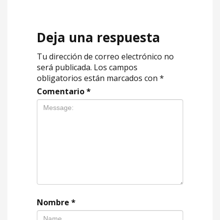
Deja una respuesta
Tu dirección de correo electrónico no
será publicada.
Los campos
obligatorios están marcados con
*
Comentario
*
Nombre
*