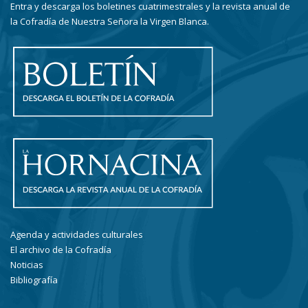
Entra y descarga los boletines cuatrimestrales y la revista anual de
la Cofradía de Nuestra Señora la Virgen Blanca.
Agenda y actividades culturales
El archivo de la Cofradía
Noticias
Bibliografía