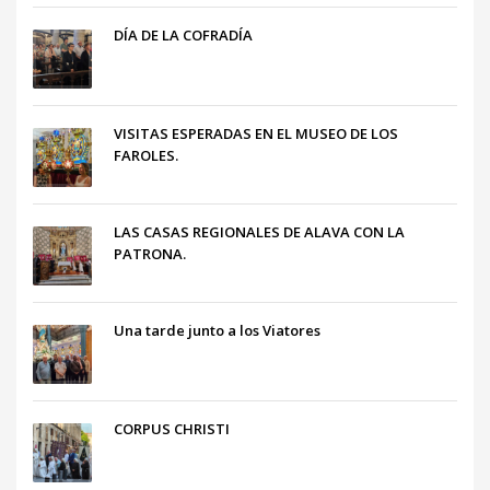
DÍA DE LA COFRADÍA
VISITAS ESPERADAS EN EL MUSEO DE LOS
FAROLES.
LAS CASAS REGIONALES DE ALAVA CON LA
PATRONA.
Una tarde junto a los Viatores
CORPUS CHRISTI