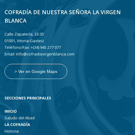
COFRADÍA DE NUESTRA SEÑORA LA VIRGEN
BLANCA
Calle Zapatería, 33-35
01001, Vitoria-Gasteiz
Teléfono/Fax: +(34) 945 277 077
Email: info@cofradiavirgenblanca.com
> Ver en Google Maps
SECCIONES PRINCIPALES
INICIO
Saludo del Abad
LA COFRADÍA
Historia