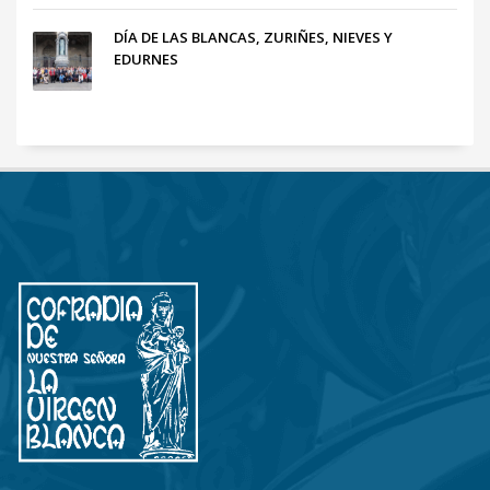
DÍA DE LAS BLANCAS, ZURIÑES, NIEVES Y
EDURNES