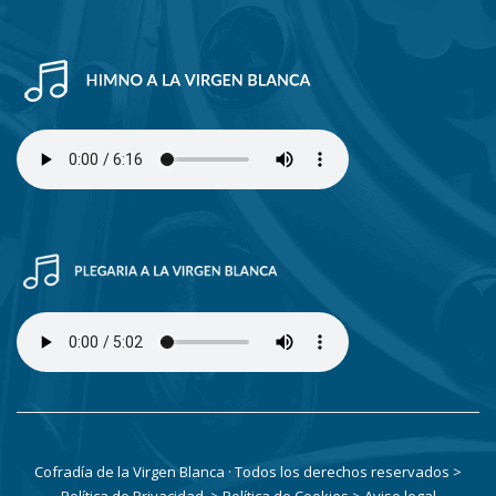
Cofradía de la Virgen Blanca · Todos los derechos reservados
>
Política de Privacidad
> Política de Cookies
> Aviso legal