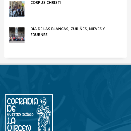
CORPUS CHRISTI
DÍA DE LAS BLANCAS, ZURIÑES, NIEVES Y
EDURNES