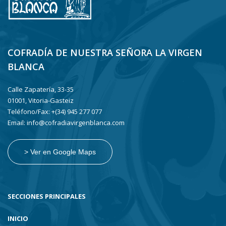
COFRADÍA DE NUESTRA SEÑORA LA VIRGEN
BLANCA
Calle Zapatería, 33-35
01001, Vitoria-Gasteiz
Teléfono/Fax: +(34) 945 277 077
Email: info@cofradiavirgenblanca.com
> Ver en Google Maps
SECCIONES PRINCIPALES
INICIO