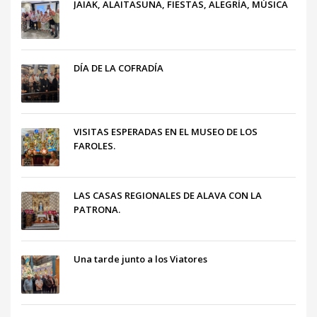
JAIAK, ALAITASUNA, FIESTAS, ALEGRÍA, MÚSICA
DÍA DE LA COFRADÍA
VISITAS ESPERADAS EN EL MUSEO DE LOS
FAROLES.
LAS CASAS REGIONALES DE ALAVA CON LA
PATRONA.
Una tarde junto a los Viatores