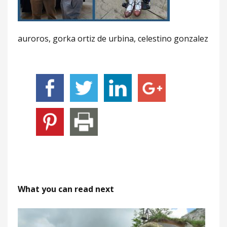
auroros, gorka ortiz de urbina, celestino gonzalez
What you can read next