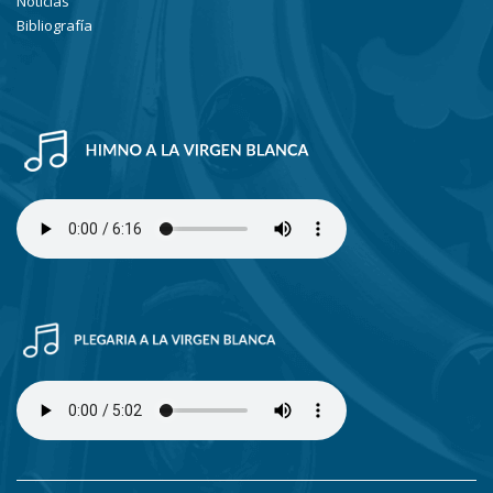
Noticias
Bibliografía