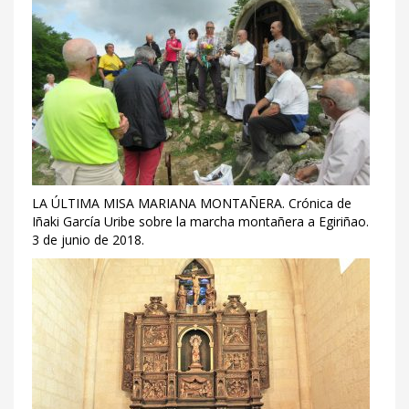
LA ÚLTIMA MISA MARIANA MONTAÑERA. Crónica de
Iñaki García Uribe sobre la marcha montañera a Egiriñao.
3 de junio de 2018.