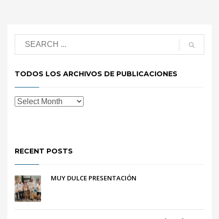
TODOS LOS ARCHIVOS DE PUBLICACIONES
RECENT POSTS
MUY DULCE PRESENTACIÓN