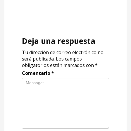
Deja una respuesta
Tu dirección de correo electrónico no
será publicada.
Los campos
obligatorios están marcados con
*
Comentario
*