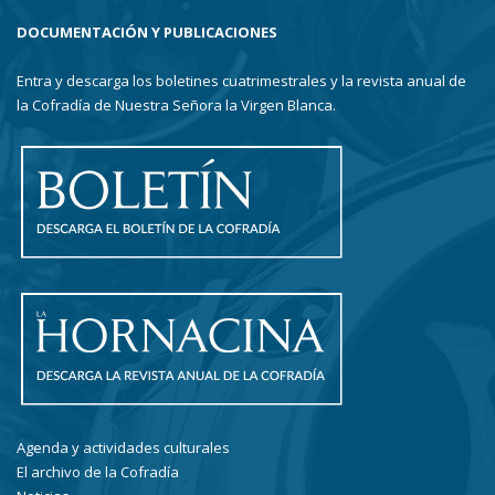
DOCUMENTACIÓN Y PUBLICACIONES
Entra y descarga los boletines cuatrimestrales y la revista anual de
la Cofradía de Nuestra Señora la Virgen Blanca.
Agenda y actividades culturales
El archivo de la Cofradía