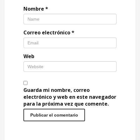
Nombre
*
Correo electrónico
*
Web
Guarda mi nombre, correo
electrónico y web en este navegador
para la próxima vez que comente.