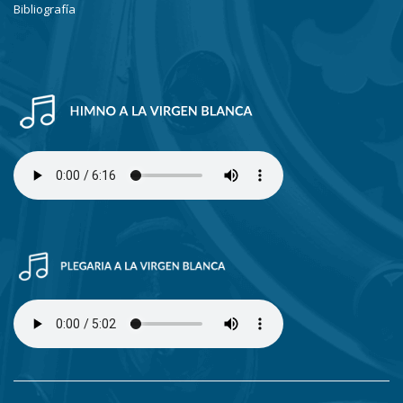
Bibliografía