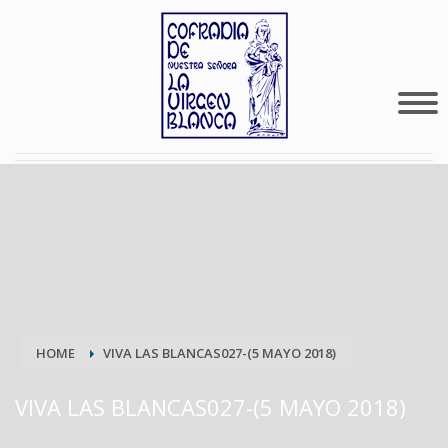
HOME
VIVA LAS BLANCAS027-(5 MAYO 2018)
VIVA LAS BLANCAS027-(5 MAYO 2018)