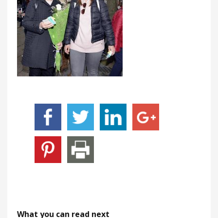
What you can read next