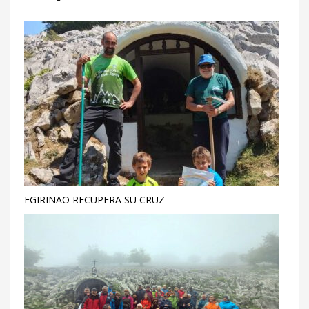
EGIRIÑAO RECUPERA SU CRUZ