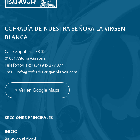
COFRADÍA DE NUESTRA SEÑORA LA VIRGEN
BLANCA
Calle Zapatería, 33-35
01001, Vitoria-Gasteiz
Teléfono/Fax: +(34) 945 277 077
Email: info@cofradiavirgenblanca.com
> Ver en Google Maps
SECCIONES PRINCIPALES
INICIO
Saludo del Abad