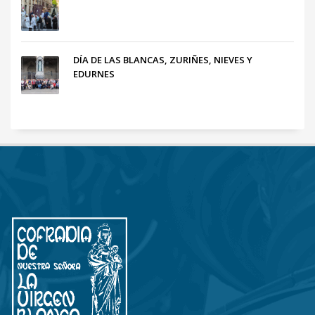
DÍA DE LAS BLANCAS, ZURIÑES, NIEVES Y
EDURNES