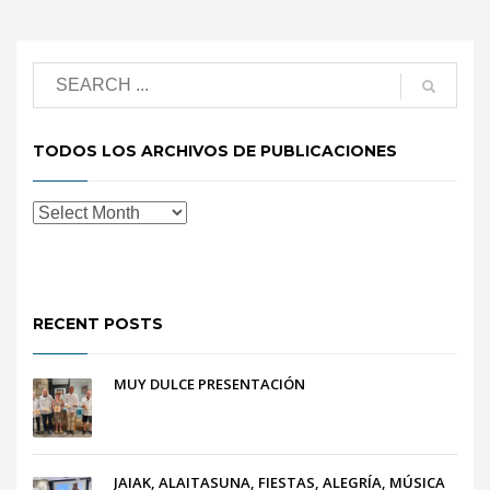
TODOS LOS ARCHIVOS DE PUBLICACIONES
RECENT POSTS
MUY DULCE PRESENTACIÓN
JAIAK, ALAITASUNA, FIESTAS, ALEGRÍA, MÚSICA