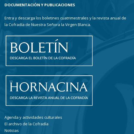
DOCUMENTACIÓN Y PUBLICACIONES
Entra y descarga los boletines cuatrimestrales y la revista anual de
la Cofradía de Nuestra Señora la Virgen Blanca.
Agenda y actividades culturales
El archivo de la Cofradía
Noticias