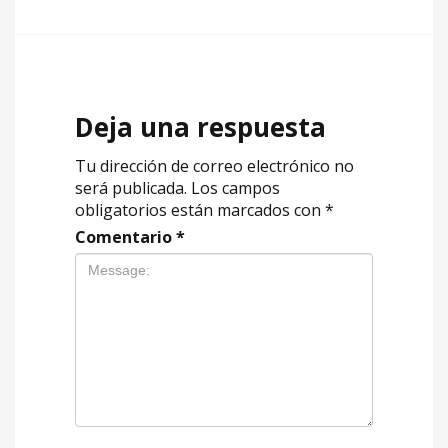
Deja una respuesta
Tu dirección de correo electrónico no
será publicada.
Los campos
obligatorios están marcados con
*
Comentario
*