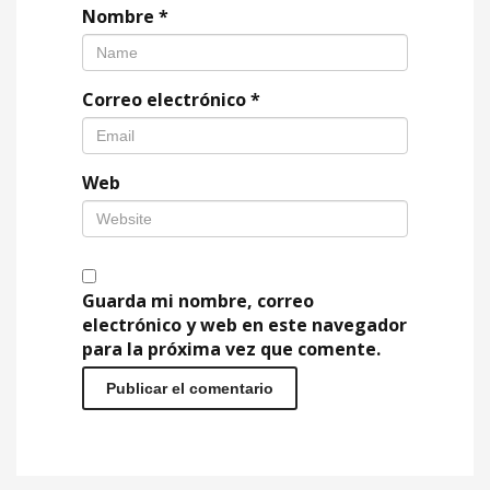
Nombre
*
Correo electrónico
*
Web
Guarda mi nombre, correo
electrónico y web en este navegador
para la próxima vez que comente.