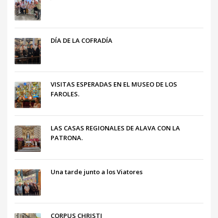
DÍA DE LA COFRADÍA
VISITAS ESPERADAS EN EL MUSEO DE LOS
FAROLES.
LAS CASAS REGIONALES DE ALAVA CON LA
PATRONA.
Una tarde junto a los Viatores
CORPUS CHRISTI