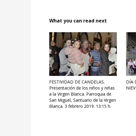
What you can read next
FESTIVIDAD DE CANDELAS.
DÍA 
Presentación de los niños y niñas
NIEV
a la Virgen Blanca. Parroquia de
San Miguel, Santuario de la Virgen
Blanca. 3 febrero 2019. 13:15 h.