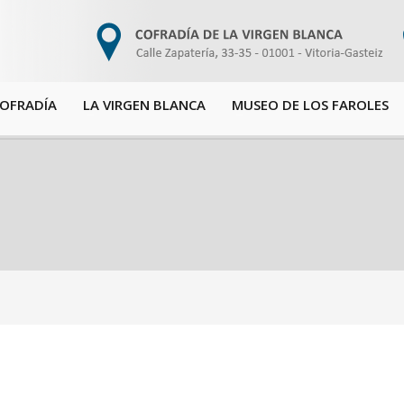
COFRADÍA
LA VIRGEN BLANCA
MUSEO DE LOS FAROLES