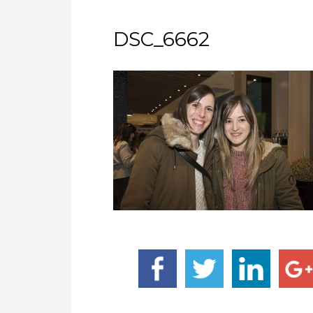
DSC_6662