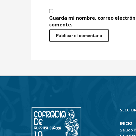
Guarda mi nombre, correo electrón
comente.
SECCION
INICIO
Saludo d