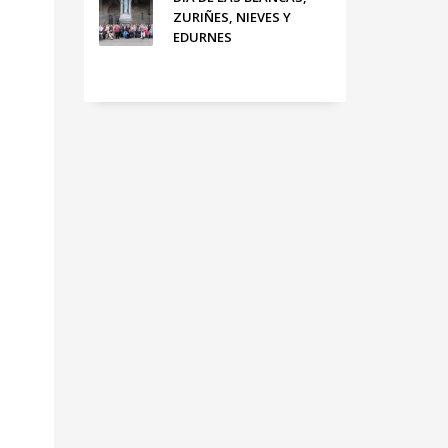
ZURIÑES, NIEVES Y
EDURNES