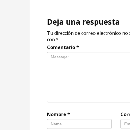
Deja una respuesta
Tu dirección de correo electrónico no 
con
*
Comentario
*
Nombre
*
Cor