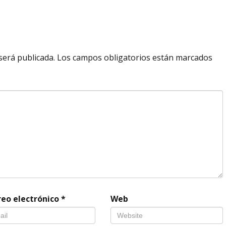
será publicada.
Los campos obligatorios están marcados
reo electrónico
*
Web