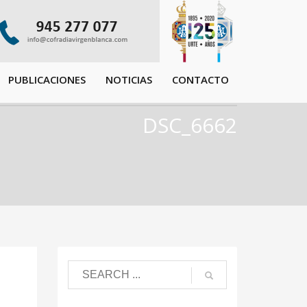
PUBLICACIONES
NOTICIAS
CONTACTO
DSC_6662