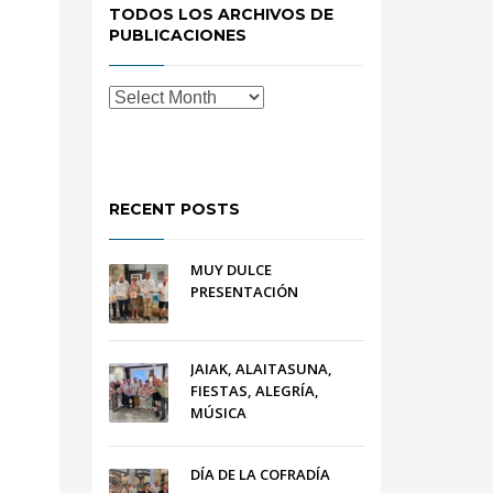
TODOS LOS ARCHIVOS DE
PUBLICACIONES
RECENT POSTS
MUY DULCE
PRESENTACIÓN
JAIAK, ALAITASUNA,
FIESTAS, ALEGRÍA,
MÚSICA
DÍA DE LA COFRADÍA