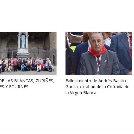
DE LAS BLANCAS, ZURIÑES,
Fallecimiento de Andrés Basilio
ES Y EDURNES
García, ex abad de la Cofradía de
la Virgen Blanca