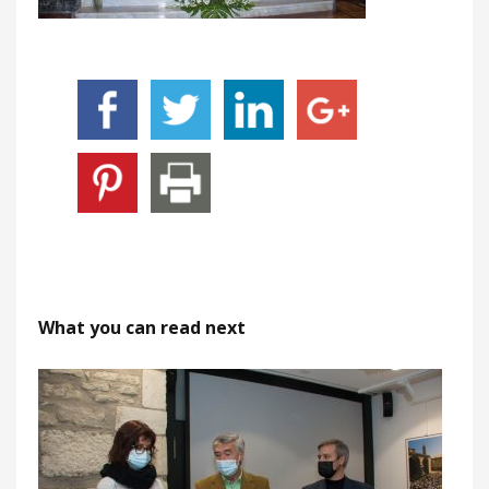
What you can read next