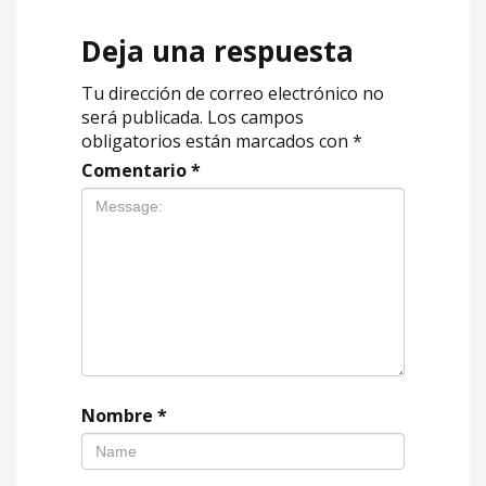
Deja una respuesta
Tu dirección de correo electrónico no
será publicada.
Los campos
obligatorios están marcados con
*
Comentario
*
Nombre
*