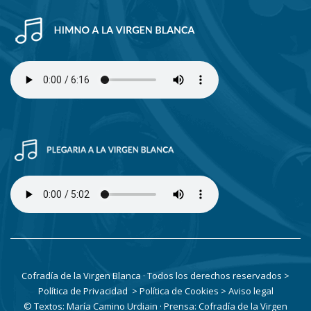
Cofradía de la Virgen Blanca · Todos los derechos reservados
>
Política de Privacidad
> Política de Cookies
> Aviso legal
© Textos: María Camino Urdiain · Prensa: Cofradía de la Virgen