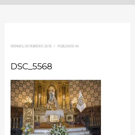
VIERNES, 09 FEBRERO 2018
/
PUBLISHED IN
DSC_5568