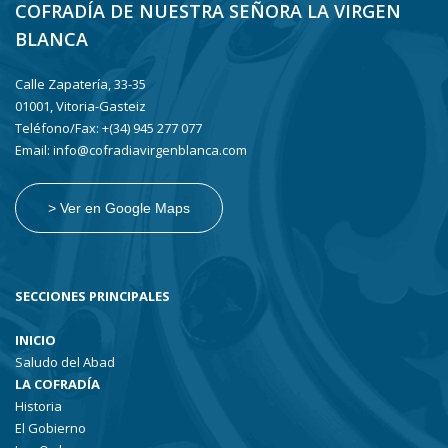
COFRADÍA DE NUESTRA SEÑORA LA VIRGEN
BLANCA
Calle Zapatería, 33-35
01001, Vitoria-Gasteiz
Teléfono/Fax: +(34) 945 277 077
Email: info@cofradiavirgenblanca.com
> Ver en Google Maps
SECCIONES PRINCIPALES
INICIO
Saludo del Abad
LA COFRADÍA
Historia
El Gobierno