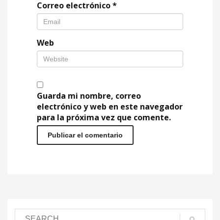
Correo electrónico
*
Web
Guarda mi nombre, correo
electrónico y web en este navegador
para la próxima vez que comente.