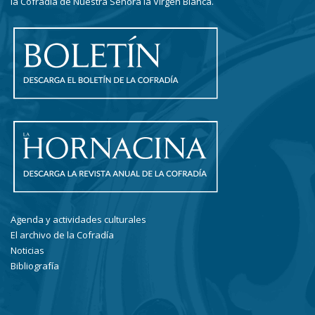
la Cofradía de Nuestra Señora la Virgen Blanca.
Agenda y actividades culturales
El archivo de la Cofradía
Noticias
Bibliografía