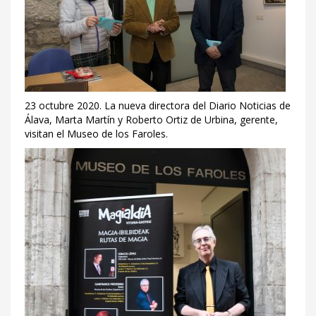
23 octubre 2020. La nueva directora del Diario Noticias de
Álava, Marta Martín y Roberto Ortiz de Urbina, gerente,
visitan el Museo de los Faroles.