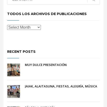
TODOS LOS ARCHIVOS DE PUBLICACIONES
RECENT POSTS
MUY DULCE PRESENTACIÓN
JAIAK, ALAITASUNA, FIESTAS, ALEGRÍA, MÚSICA