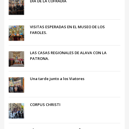
DÍA DE LA COFRADÍA
VISITAS ESPERADAS EN EL MUSEO DE LOS
FAROLES.
LAS CASAS REGIONALES DE ALAVA CON LA
PATRONA.
Una tarde junto a los Viatores
CORPUS CHRISTI