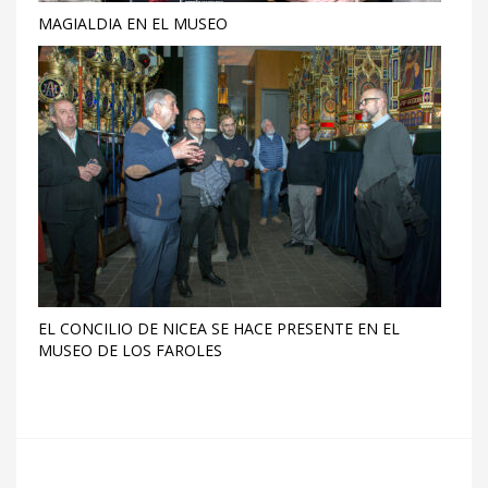
MAGIALDIA EN EL MUSEO
EL CONCILIO DE NICEA SE HACE PRESENTE EN EL
MUSEO DE LOS FAROLES