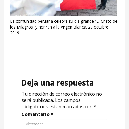
La comunidad peruana celebra su día grande “El Cristo de
los Milagros” y honran a la Virgen Blanca. 27 octubre
2019.
Deja una respuesta
Tu dirección de correo electrónico no
será publicada.
Los campos
obligatorios están marcados con
*
Comentario
*