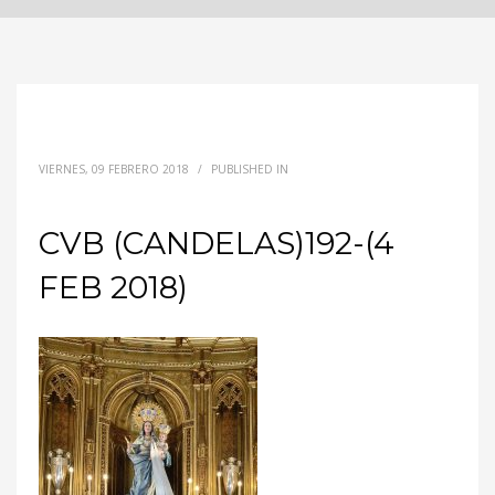
VIERNES, 09 FEBRERO 2018
/
PUBLISHED IN
CVB (CANDELAS)192-(4
FEB 2018)