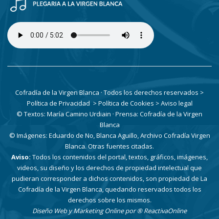
Cofradía de la Virgen Blanca · Todos los derechos reservados
>
Política de Privacidad
> Política de Cookies
> Aviso legal
© Textos: María Camino Urdiain · Prensa: Cofradía de la Virgen
Blanca
© Imágenes: Eduardo de No, Blanca Aguillo, Archivo Cofradía Virgen
Blanca. Otras fuentes citadas.
Aviso:
Todos los contenidos del portal, textos, gráficos, imágenes,
videos, su diseño y los derechos de propiedad intelectual que
pudieran corresponder a dichos contenidos, son propiedad de La
Cofradía de la Virgen Blanca, quedando reservados todos los
derechos sobre los mismos.
Diseño Web y Marketing Online por
® ReactivaOnline