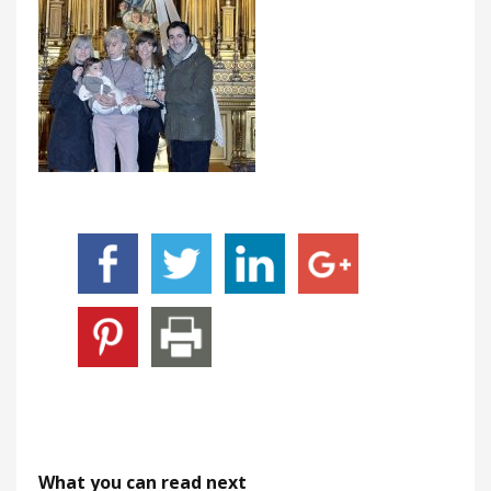
What you can read next