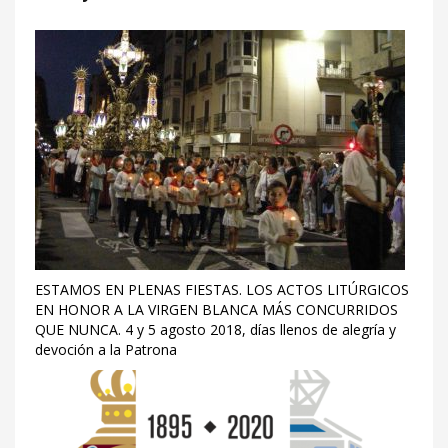
ESTAMOS EN PLENAS FIESTAS. LOS ACTOS LITÚRGICOS
EN HONOR A LA VIRGEN BLANCA MÁS CONCURRIDOS
QUE NUNCA. 4 y 5 agosto 2018, días llenos de alegría y
devoción a la Patrona