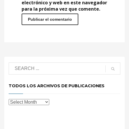
electrónico y web en este navegador
para la próxima vez que comente.
TODOS LOS ARCHIVOS DE PUBLICACIONES