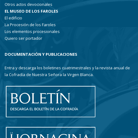
Otros actos devocionales
EL MUSEO DE LOS FAROLES
El edificio
La Procesión de los Faroles
Los elementos procesionales
Quiero ser portador
DOCUMENTACIÓN Y PUBLICACIONES
Entra y descarga los boletines cuatrimestrales y la revista anual de
la Cofradía de Nuestra Señora la Virgen Blanca.