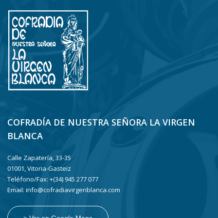
COFRADÍA DE NUESTRA SEÑORA LA VIRGEN
BLANCA
Calle Zapatería, 33-35
01001, Vitoria-Gasteiz
Teléfono/Fax: +(34) 945 277 077
Email: info@cofradiavirgenblanca.com