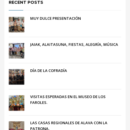
RECENT POSTS
MUY DULCE PRESENTACIÓN
JAIAK, ALAITASUNA, FIESTAS, ALEGRÍA, MÚSICA
DÍA DE LA COFRADÍA
VISITAS ESPERADAS EN EL MUSEO DE LOS
FAROLES.
LAS CASAS REGIONALES DE ALAVA CON LA
PATRONA.