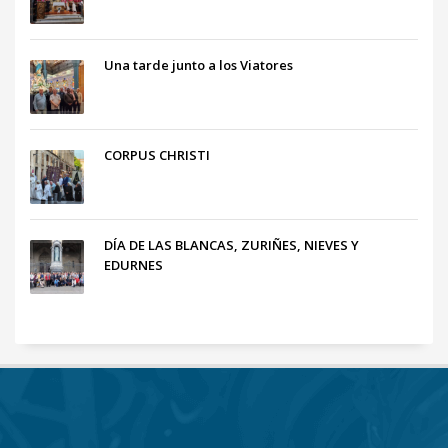
Una tarde junto a los Viatores
CORPUS CHRISTI
DÍA DE LAS BLANCAS, ZURIÑES, NIEVES Y
EDURNES