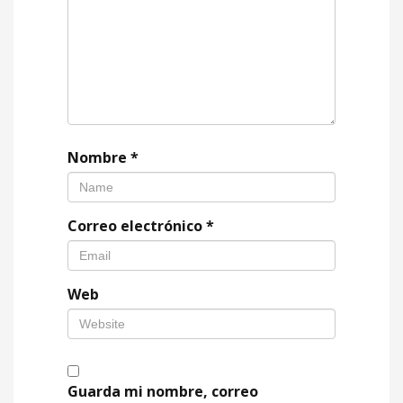
Nombre
*
Correo electrónico
*
Web
Guarda mi nombre, correo