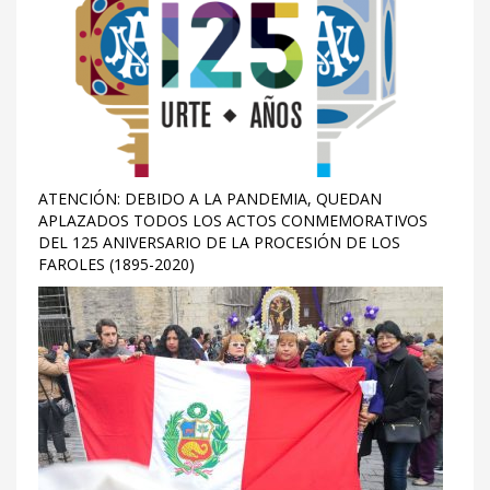
ATENCIÓN: DEBIDO A LA PANDEMIA, QUEDAN
APLAZADOS TODOS LOS ACTOS CONMEMORATIVOS
DEL 125 ANIVERSARIO DE LA PROCESIÓN DE LOS
FAROLES (1895-2020)