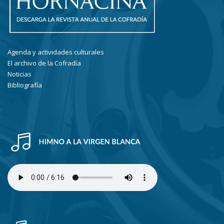
Agenda y actividades culturales
El archivo de la Cofradía
Noticias
Bibliografía