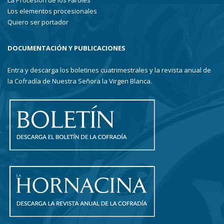
La Procesión de los Faroles
Los elementos procesionales
Quiero ser portador
DOCUMENTACIÓN Y PUBLICACIONES
Entra y descarga los boletines cuatrimestrales y la revista anual de
la Cofradía de Nuestra Señora la Virgen Blanca.