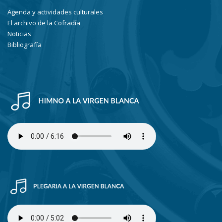
Agenda y actividades culturales
El archivo de la Cofradía
Noticias
Bibliografía