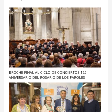
BROCHE FINAL AL CICLO DE CONCIERTOS 125
ANIVERSARIO DEL ROSARIO DE LOS FAROLES