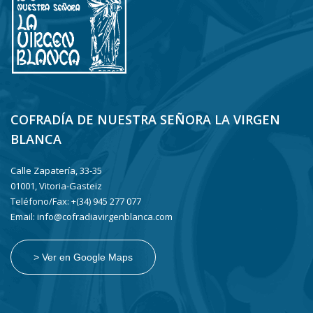
COFRADÍA DE NUESTRA SEÑORA LA VIRGEN
BLANCA
Calle Zapatería, 33-35
01001, Vitoria-Gasteiz
Teléfono/Fax: +(34) 945 277 077
Email: info@cofradiavirgenblanca.com
> Ver en Google Maps