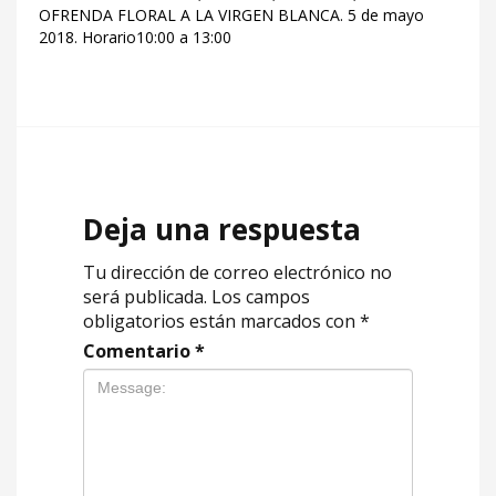
OFRENDA FLORAL A LA VIRGEN BLANCA. 5 de mayo
2018. Horario10:00 a 13:00
Deja una respuesta
Tu dirección de correo electrónico no
será publicada.
Los campos
obligatorios están marcados con
*
Comentario
*