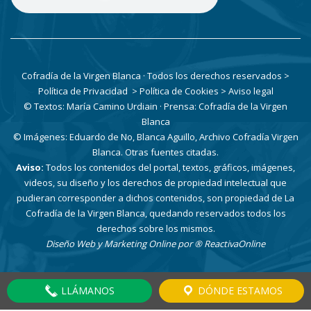
Cofradía de la Virgen Blanca · Todos los derechos reservados
>
Política de Privacidad
> Política de Cookies
> Aviso legal
© Textos: María Camino Urdiain · Prensa: Cofradía de la Virgen
Blanca
© Imágenes: Eduardo de No, Blanca Aguillo, Archivo Cofradía Virgen
Blanca. Otras fuentes citadas.
Aviso:
Todos los contenidos del portal, textos, gráficos, imágenes,
videos, su diseño y los derechos de propiedad intelectual que
pudieran corresponder a dichos contenidos, son propiedad de La
Cofradía de la Virgen Blanca, quedando reservados todos los
derechos sobre los mismos.
Diseño Web y Marketing Online por
® ReactivaOnline
LLÁMANOS
DÓNDE ESTAMOS