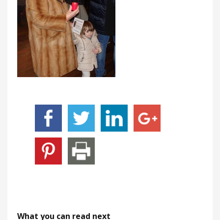
What you can read next