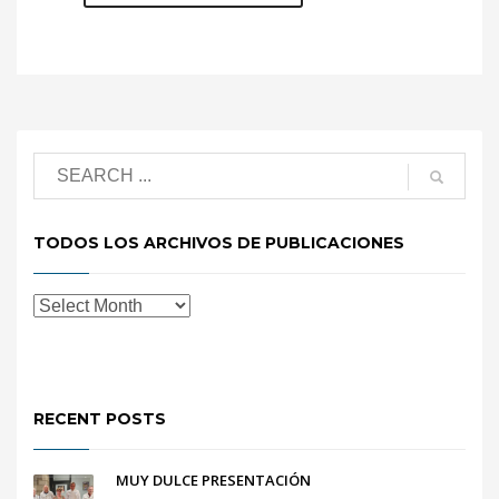
TODOS LOS ARCHIVOS DE PUBLICACIONES
RECENT POSTS
MUY DULCE PRESENTACIÓN