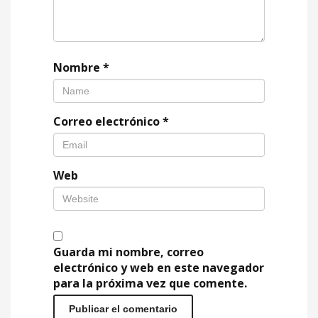
Nombre
*
Correo electrónico
*
Web
Guarda mi nombre, correo
electrónico y web en este navegador
para la próxima vez que comente.