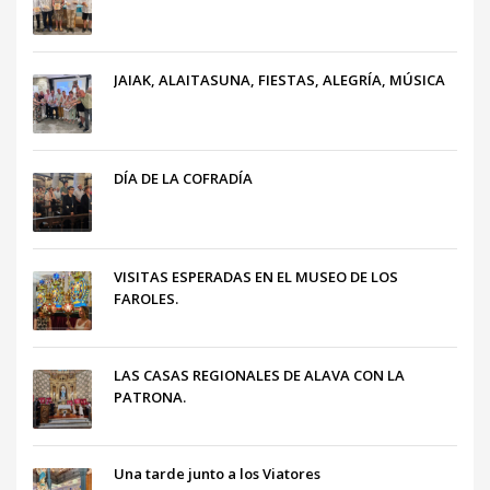
JAIAK, ALAITASUNA, FIESTAS, ALEGRÍA, MÚSICA
DÍA DE LA COFRADÍA
VISITAS ESPERADAS EN EL MUSEO DE LOS
FAROLES.
LAS CASAS REGIONALES DE ALAVA CON LA
PATRONA.
Una tarde junto a los Viatores