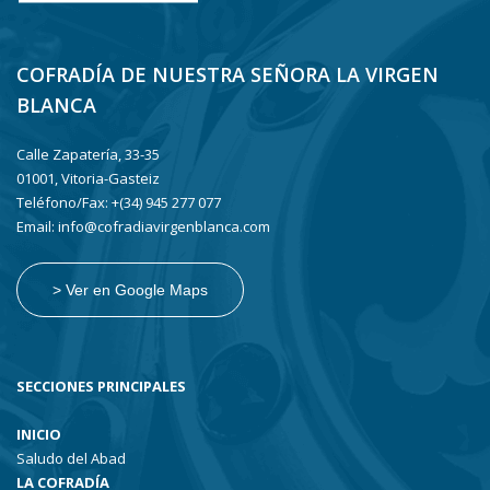
COFRADÍA DE NUESTRA SEÑORA LA VIRGEN
BLANCA
Calle Zapatería, 33-35
01001, Vitoria-Gasteiz
Teléfono/Fax: +(34) 945 277 077
Email: info@cofradiavirgenblanca.com
> Ver en Google Maps
SECCIONES PRINCIPALES
INICIO
Saludo del Abad
LA COFRADÍA