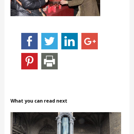
What you can read next