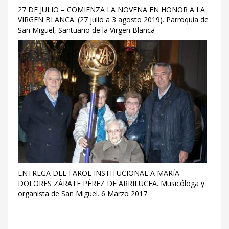
27 DE JULIO – COMIENZA LA NOVENA EN HONOR A LA
VIRGEN BLANCA. (27 julio a 3 agosto 2019). Parroquia de
San Miguel, Santuario de la Virgen Blanca
ENTREGA DEL FAROL INSTITUCIONAL A MARÍA
DOLORES ZÁRATE PÉREZ DE ARRILUCEA. Musicóloga y
organista de San Miguel. 6 Marzo 2017