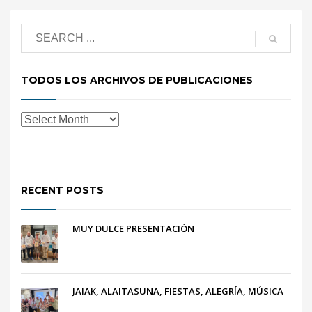
TODOS LOS ARCHIVOS DE PUBLICACIONES
RECENT POSTS
MUY DULCE PRESENTACIÓN
JAIAK, ALAITASUNA, FIESTAS, ALEGRÍA, MÚSICA