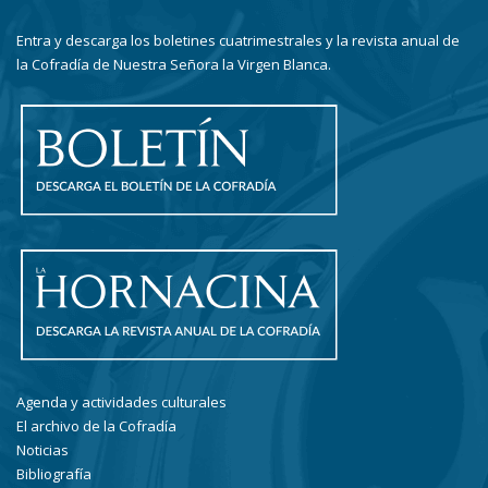
Entra y descarga los boletines cuatrimestrales y la revista anual de
la Cofradía de Nuestra Señora la Virgen Blanca.
Agenda y actividades culturales
El archivo de la Cofradía
Noticias
Bibliografía