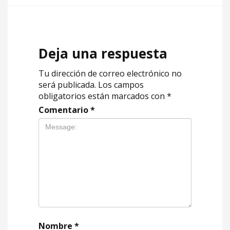
Deja una respuesta
Tu dirección de correo electrónico no
será publicada.
Los campos
obligatorios están marcados con
*
Comentario
*
Nombre
*