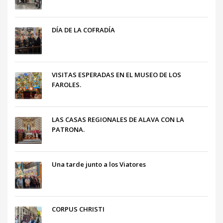
DÍA DE LA COFRADÍA
VISITAS ESPERADAS EN EL MUSEO DE LOS
FAROLES.
LAS CASAS REGIONALES DE ALAVA CON LA
PATRONA.
Una tarde junto a los Viatores
CORPUS CHRISTI