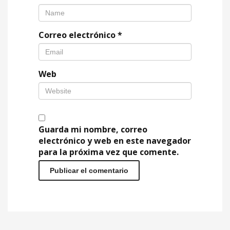
Correo electrónico
*
Web
Guarda mi nombre, correo
electrónico y web en este navegador
para la próxima vez que comente.