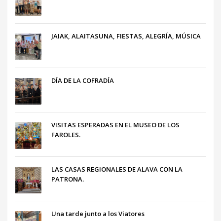
JAIAK, ALAITASUNA, FIESTAS, ALEGRÍA, MÚSICA
DÍA DE LA COFRADÍA
VISITAS ESPERADAS EN EL MUSEO DE LOS
FAROLES.
LAS CASAS REGIONALES DE ALAVA CON LA
PATRONA.
Una tarde junto a los Viatores