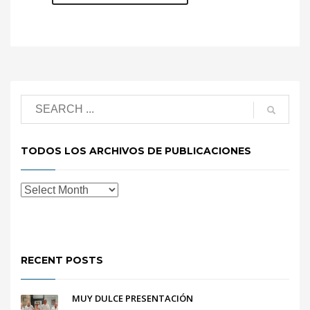
TODOS LOS ARCHIVOS DE PUBLICACIONES
RECENT POSTS
MUY DULCE PRESENTACIÓN