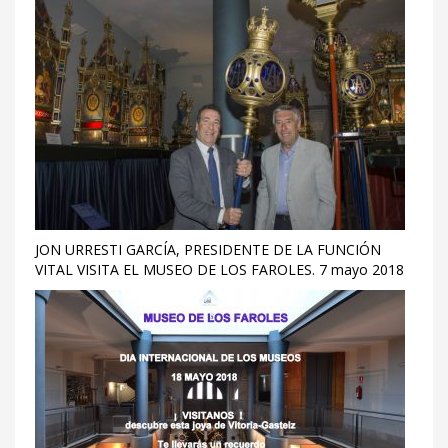
JON URRESTI GARCÍA, PRESIDENTE DE LA FUNCIÓN
VITAL VISITA EL MUSEO DE LOS FAROLES. 7 mayo 2018