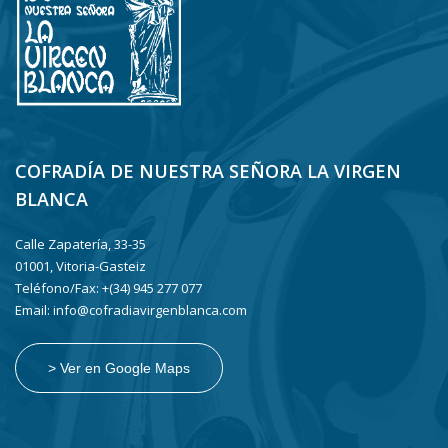
COFRADÍA DE NUESTRA SEÑORA LA VIRGEN
BLANCA
Calle Zapatería, 33-35
01001, Vitoria-Gasteiz
Teléfono/Fax: +(34) 945 277 077
Email: info@cofradiavirgenblanca.com
> Ver en Google Maps