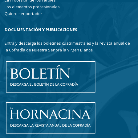
La Procesión de los Faroles
Los elementos procesionales
Quiero ser portador
DOCUMENTACIÓN Y PUBLICACIONES
Entra y descarga los boletines cuatrimestrales y la revista anual de
la Cofradía de Nuestra Señora la Virgen Blanca.