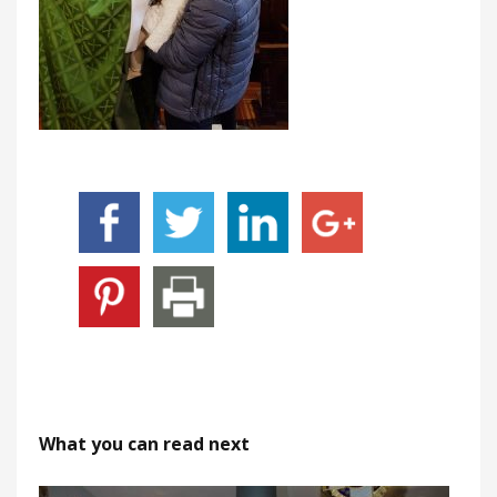
What you can read next