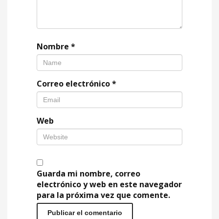
Nombre
*
Correo electrónico
*
Web
Guarda mi nombre, correo
electrónico y web en este navegador
para la próxima vez que comente.