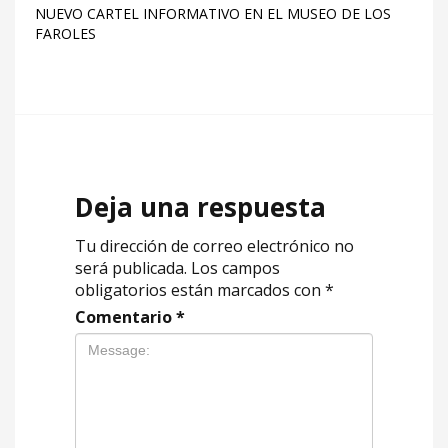
NUEVO CARTEL INFORMATIVO EN EL MUSEO DE LOS
FAROLES
Deja una respuesta
Tu dirección de correo electrónico no
será publicada.
Los campos
obligatorios están marcados con
*
Comentario
*