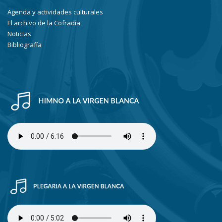
Agenda y actividades culturales
El archivo de la Cofradía
Noticias
Bibliografía