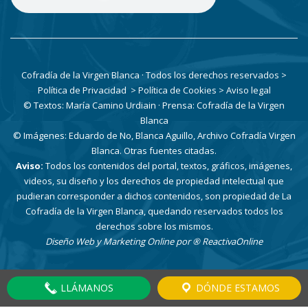
Cofradía de la Virgen Blanca · Todos los derechos reservados
>
Política de Privacidad
> Política de Cookies
> Aviso legal
© Textos: María Camino Urdiain · Prensa: Cofradía de la Virgen
Blanca
© Imágenes: Eduardo de No, Blanca Aguillo, Archivo Cofradía Virgen
Blanca. Otras fuentes citadas.
Aviso:
Todos los contenidos del portal, textos, gráficos, imágenes,
videos, su diseño y los derechos de propiedad intelectual que
pudieran corresponder a dichos contenidos, son propiedad de La
Cofradía de la Virgen Blanca, quedando reservados todos los
derechos sobre los mismos.
Diseño Web y Marketing Online por
® ReactivaOnline
LLÁMANOS
DÓNDE ESTAMOS