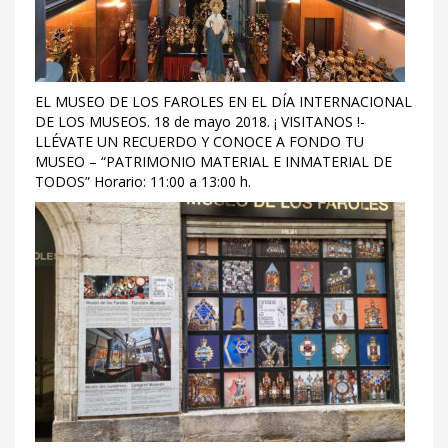
EL MUSEO DE LOS FAROLES EN EL DÍA INTERNACIONAL
DE LOS MUSEOS. 18 de mayo 2018. ¡ VISITANOS !-
LLÉVATE UN RECUERDO Y CONOCE A FONDO TU
MUSEO – “PATRIMONIO MATERIAL E INMATERIAL DE
TODOS” Horario: 11:00 a 13:00 h.