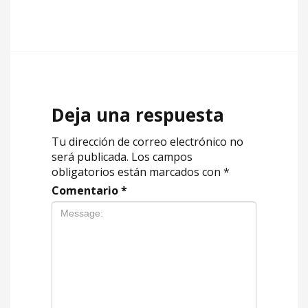
Deja una respuesta
Tu dirección de correo electrónico no
será publicada.
Los campos
obligatorios están marcados con
*
Comentario
*