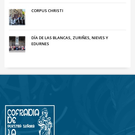
CORPUS CHRISTI
DÍA DE LAS BLANCAS, ZURIÑES, NIEVES Y
EDURNES