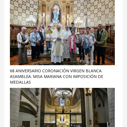
68 ANIVERSARIO CORONACIÓN VIRGEN BLANCA.
ASAMBLEA. MISA MARIANA CON IMPOSICIÓN DE
MEDALLAS