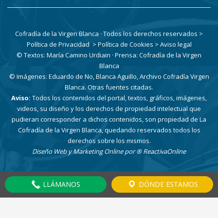
Cofradía de la Virgen Blanca · Todos los derechos reservados
>
Política de Privacidad
> Política de Cookies
> Aviso legal
© Textos: María Camino Urdiain · Prensa: Cofradía de la Virgen
Blanca
© Imágenes: Eduardo de No, Blanca Aguillo, Archivo Cofradía Virgen
Blanca. Otras fuentes citadas.
Aviso:
Todos los contenidos del portal, textos, gráficos, imágenes,
videos, su diseño y los derechos de propiedad intelectual que
pudieran corresponder a dichos contenidos, son propiedad de La
Cofradía de la Virgen Blanca, quedando reservados todos los
derechos sobre los mismos.
Diseño Web y Marketing Online por
® ReactivaOnline
LLÁMANOS
DÓNDE ESTAMOS