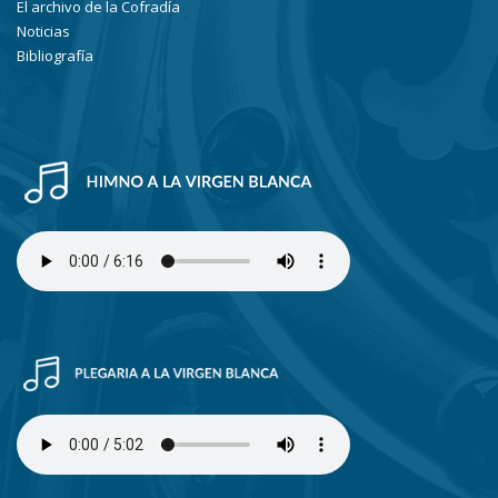
El archivo de la Cofradía
Noticias
Bibliografía