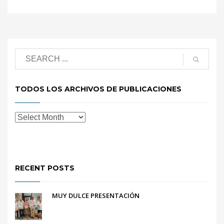
TODOS LOS ARCHIVOS DE PUBLICACIONES
RECENT POSTS
MUY DULCE PRESENTACIÓN