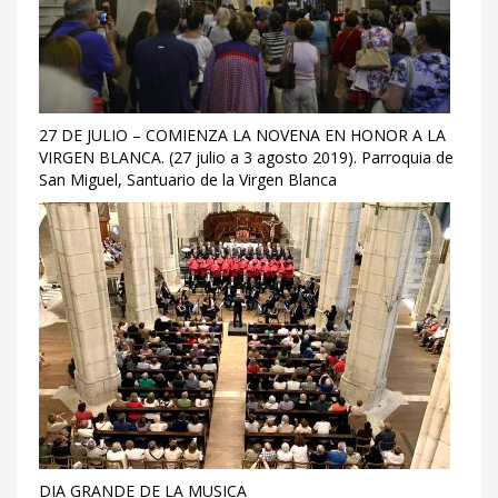
27 DE JULIO – COMIENZA LA NOVENA EN HONOR A LA
VIRGEN BLANCA. (27 julio a 3 agosto 2019). Parroquia de
San Miguel, Santuario de la Virgen Blanca
DIA GRANDE DE LA MUSICA