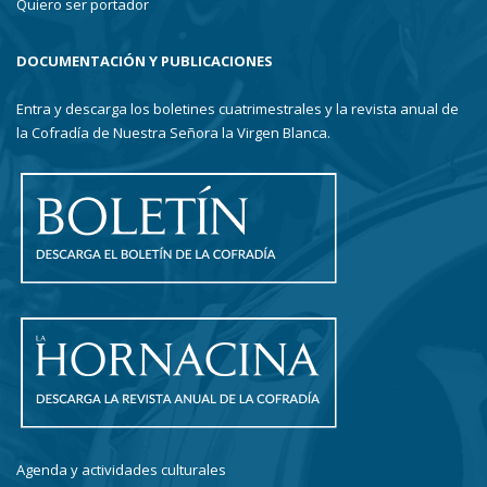
Quiero ser portador
DOCUMENTACIÓN Y PUBLICACIONES
Entra y descarga los boletines cuatrimestrales y la revista anual de
la Cofradía de Nuestra Señora la Virgen Blanca.
Agenda y actividades culturales