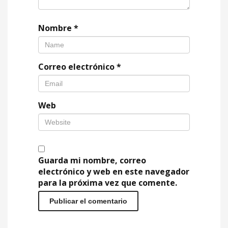
Nombre
*
Correo electrónico
*
Web
Guarda mi nombre, correo
electrónico y web en este navegador
para la próxima vez que comente.