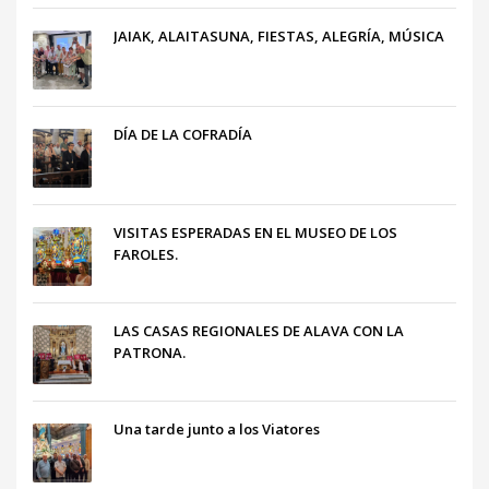
JAIAK, ALAITASUNA, FIESTAS, ALEGRÍA, MÚSICA
DÍA DE LA COFRADÍA
VISITAS ESPERADAS EN EL MUSEO DE LOS
FAROLES.
LAS CASAS REGIONALES DE ALAVA CON LA
PATRONA.
Una tarde junto a los Viatores