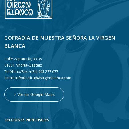
COFRADÍA DE NUESTRA SEÑORA LA VIRGEN
BLANCA
Calle Zapatería, 33-35
01001, Vitoria-Gasteiz
Teléfono/Fax: +(34) 945 277 077
Email: info@cofradiavirgenblanca.com
> Ver en Google Maps
SECCIONES PRINCIPALES