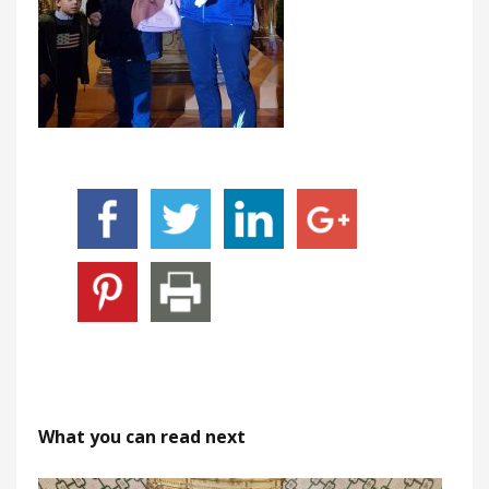
What you can read next