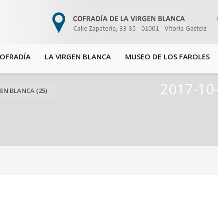
COFRADÍA
LA VIRGEN BLANCA
MUSEO DE LOS FAROLES
2017-10
EN BLANCA (25)