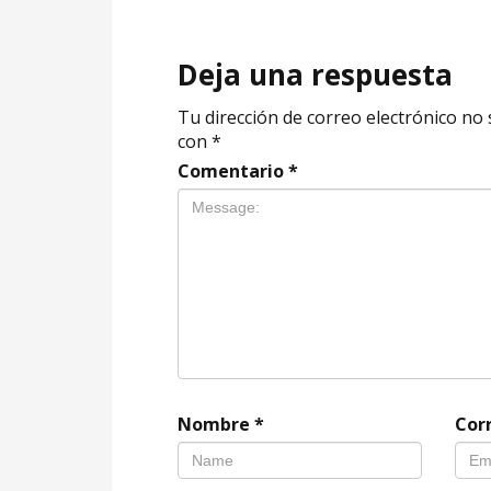
Deja una respuesta
Tu dirección de correo electrónico no 
con
*
Comentario
*
Nombre
*
Cor