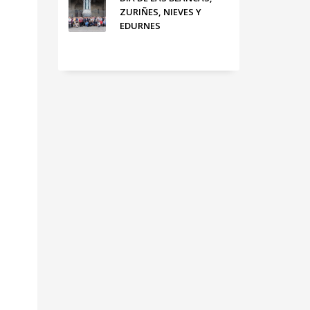
ZURIÑES, NIEVES Y
EDURNES