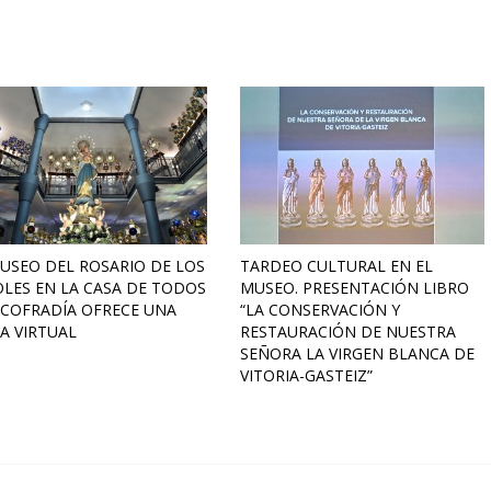
USEO DEL ROSARIO DE LOS
TARDEO CULTURAL EN EL
LES EN LA CASA DE TODOS
MUSEO. PRESENTACIÓN LIBRO
 COFRADÍA OFRECE UNA
“LA CONSERVACIÓN Y
TA VIRTUAL
RESTAURACIÓN DE NUESTRA
SEÑORA LA VIRGEN BLANCA DE
VITORIA-GASTEIZ”