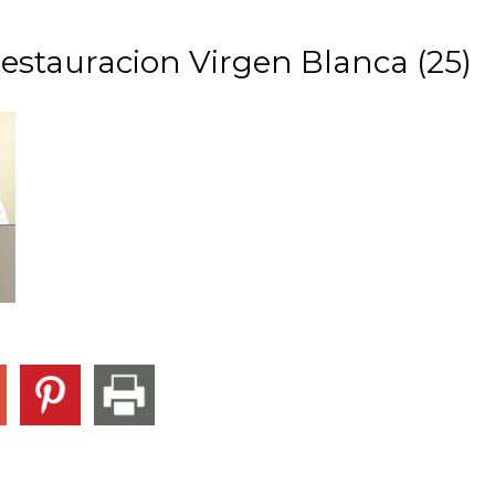
estauracion Virgen Blanca (25)