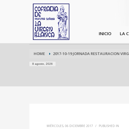
INICIO
LA 
HOME
2017-10-19 JORNADA RESTAURACION VIRG
8 agosto, 2026
MIÉRCOLES, 06 DICIEMBRE 2017
/
PUBLISHED IN