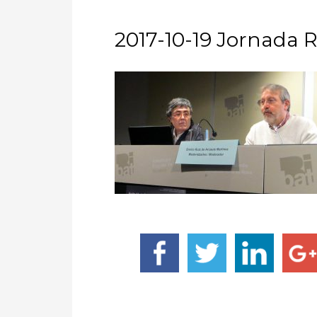
2017-10-19 Jornada R