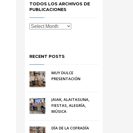
TODOS LOS ARCHIVOS DE
PUBLICACIONES
RECENT POSTS
MUY DULCE
PRESENTACIÓN
JAIAK, ALAITASUNA,
FIESTAS, ALEGRÍA,
MÚSICA
DÍA DE LA COFRADÍA