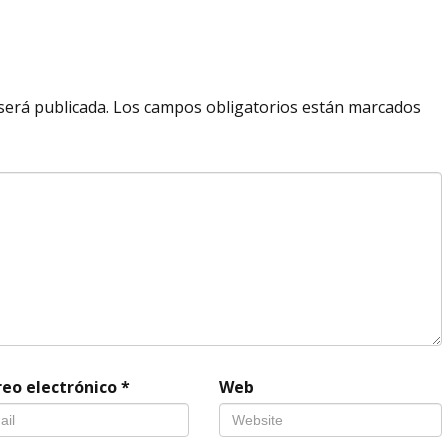
será publicada.
Los campos obligatorios están marcados
reo electrónico
*
Web