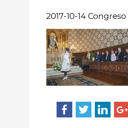
2017-10-14 Congreso 