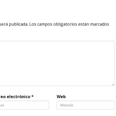
será publicada.
Los campos obligatorios están marcados
reo electrónico
*
Web