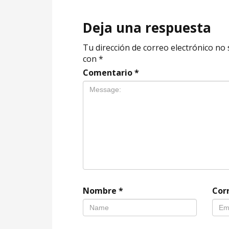
Deja una respuesta
Tu dirección de correo electrónico no 
con
*
Comentario
*
Nombre
*
Cor