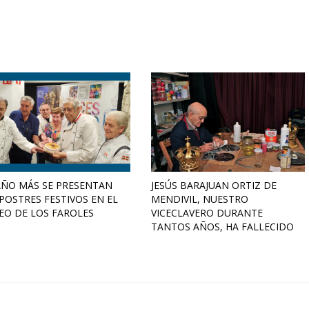
AÑO MÁS SE PRESENTAN
JESÚS BARAJUAN ORTIZ DE
POSTRES FESTIVOS EN EL
MENDIVIL, NUESTRO
EO DE LOS FAROLES
VICECLAVERO DURANTE
TANTOS AÑOS, HA FALLECIDO