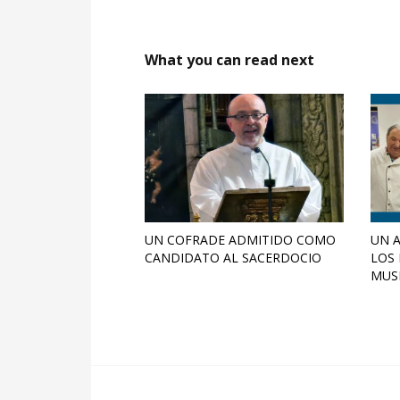
What you can read next
UN COFRADE ADMITIDO COMO
UN 
CANDIDATO AL SACERDOCIO
LOS 
MUS