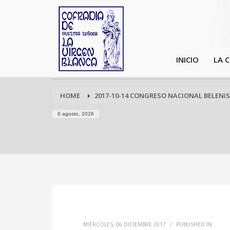
INICIO
LA 
HOME
2017-10-14 CONGRESO NACIONAL BELENIS
6 agosto, 2026
MIÉRCOLES, 06 DICIEMBRE 2017
/
PUBLISHED IN