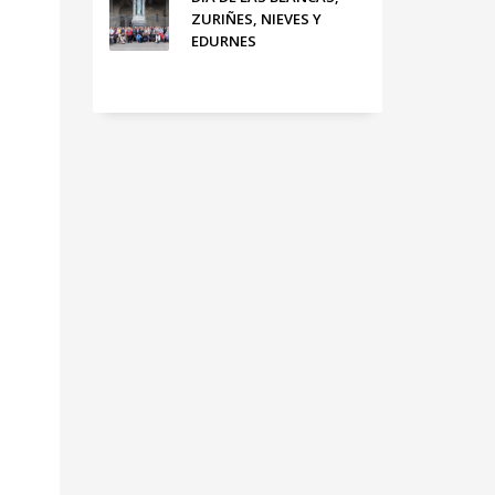
ZURIÑES, NIEVES Y
EDURNES