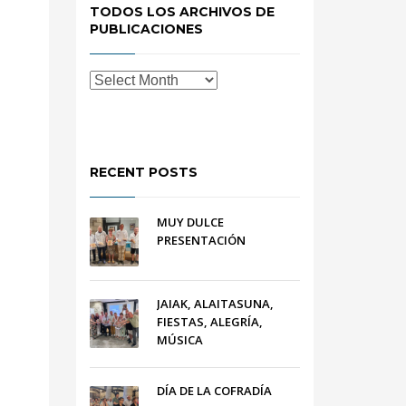
TODOS LOS ARCHIVOS DE
PUBLICACIONES
RECENT POSTS
MUY DULCE
PRESENTACIÓN
JAIAK, ALAITASUNA,
FIESTAS, ALEGRÍA,
MÚSICA
DÍA DE LA COFRADÍA