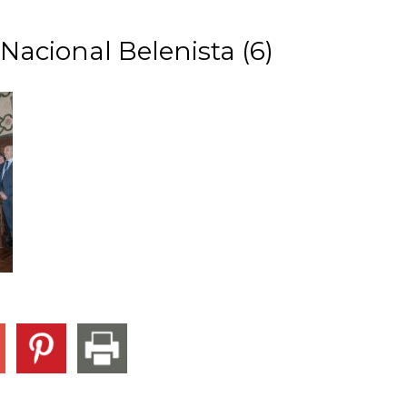
Nacional Belenista (6)