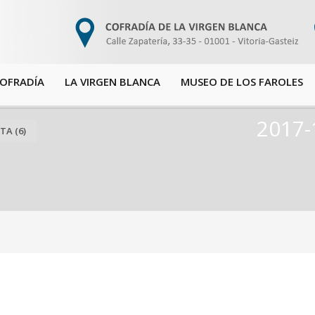
COFRADÍA
LA VIRGEN BLANCA
MUSEO DE LOS FAROLES
2017-
TA (6)