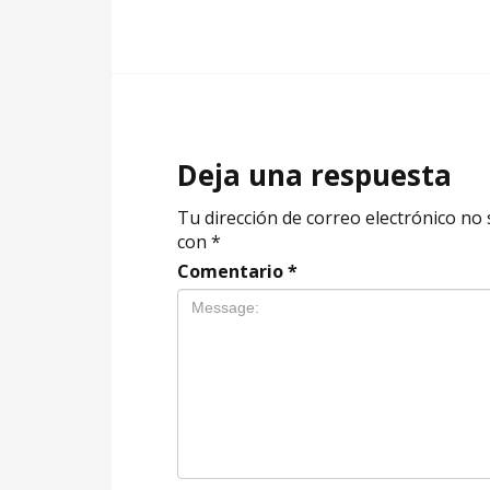
Deja una respuesta
Tu dirección de correo electrónico no 
con
*
Comentario
*