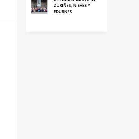
ZURIÑES, NIEVES Y
EDURNES