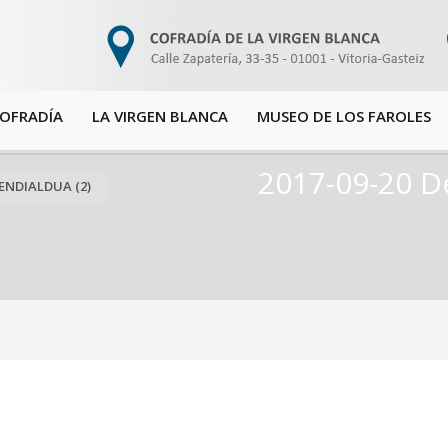
COFRADÍA
LA VIRGEN BLANCA
MUSEO DE LOS FAROLES
2017-09-20 De
MENDIALDUA (2)