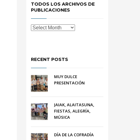
TODOS LOS ARCHIVOS DE
PUBLICACIONES
RECENT POSTS
MUY DULCE
PRESENTACIÓN
JAIAK, ALAITASUNA,
FIESTAS, ALEGRÍA,
MÚSICA
DÍA DE LA COFRADÍA