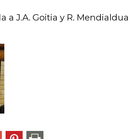
 a J.A. Goitia y R. Mendialdua