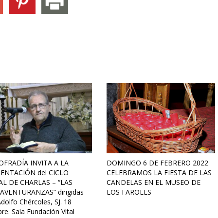
OFRADÍA INVITA A LA
DOMINGO 6 DE FEBRERO 2022
ENTACIÓN del CICLO
CELEBRAMOS LA FIESTA DE LAS
L DE CHARLAS – “LAS
CANDELAS EN EL MUSEO DE
AVENTURANZAS” dirigidas
LOS FAROLES
dolfo Chércoles, SJ. 18
re. Sala Fundación Vital