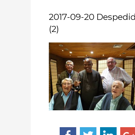
2017-09-20 Despedida
(2)