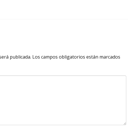
será publicada.
Los campos obligatorios están marcados