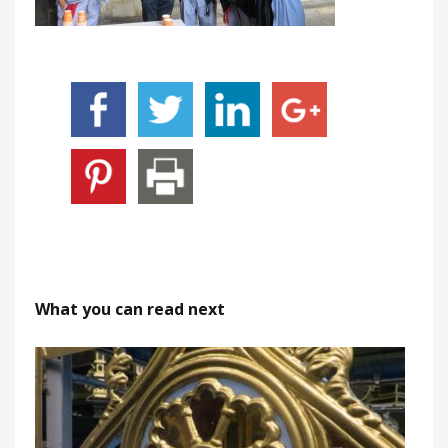
What you can read next