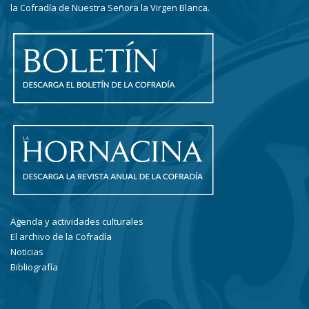
la Cofradía de Nuestra Señora la Virgen Blanca.
Agenda y actividades culturales
El archivo de la Cofradía
Noticias
Bibliografía