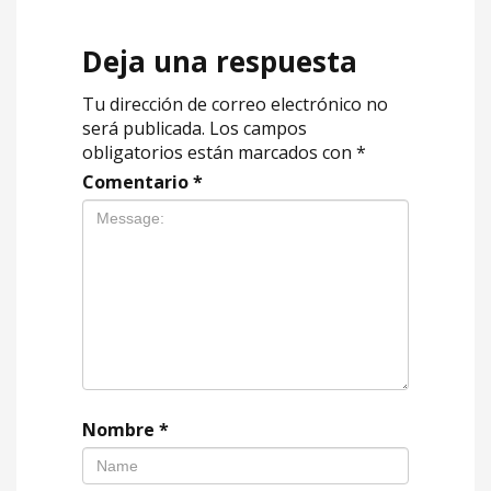
Deja una respuesta
Tu dirección de correo electrónico no
será publicada.
Los campos
obligatorios están marcados con
*
Comentario
*
Nombre
*