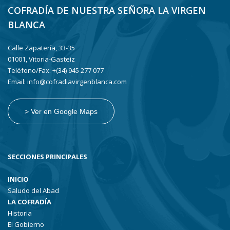
COFRADÍA DE NUESTRA SEÑORA LA VIRGEN
BLANCA
Calle Zapatería, 33-35
01001, Vitoria-Gasteiz
Teléfono/Fax: +(34) 945 277 077
Email: info@cofradiavirgenblanca.com
> Ver en Google Maps
SECCIONES PRINCIPALES
INICIO
Saludo del Abad
LA COFRADÍA
Historia
El Gobierno