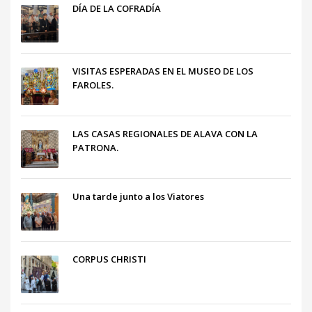
DÍA DE LA COFRADÍA
VISITAS ESPERADAS EN EL MUSEO DE LOS
FAROLES.
LAS CASAS REGIONALES DE ALAVA CON LA
PATRONA.
Una tarde junto a los Viatores
CORPUS CHRISTI