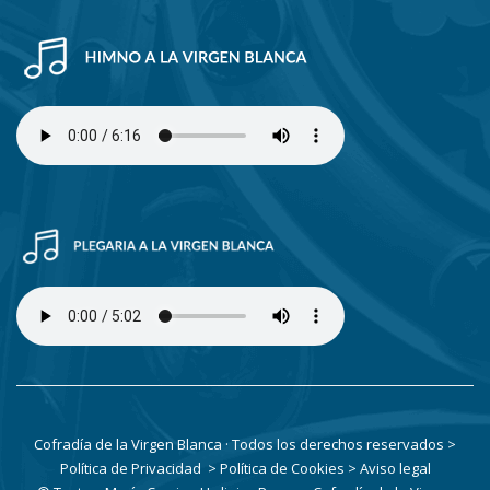
Cofradía de la Virgen Blanca · Todos los derechos reservados
>
Política de Privacidad
> Política de Cookies
> Aviso legal