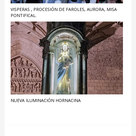
VISPERAS , PROCESIÓN DE FAROLES, AURORA, MISA
PONTIFICAL.
NUEVA ILUMINACIÓN HORNACINA