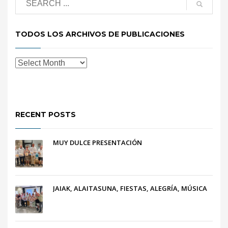
TODOS LOS ARCHIVOS DE PUBLICACIONES
RECENT POSTS
MUY DULCE PRESENTACIÓN
JAIAK, ALAITASUNA, FIESTAS, ALEGRÍA, MÚSICA