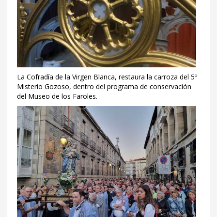
La Cofradía de la Virgen Blanca, restaura la carroza del 5º
Misterio Gozoso, dentro del programa de conservación
del Museo de los Faroles.