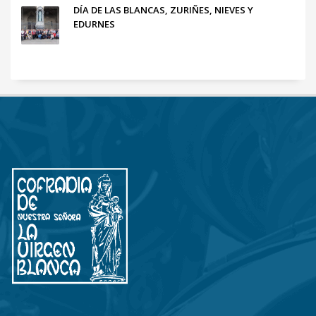
DÍA DE LAS BLANCAS, ZURIÑES, NIEVES Y
EDURNES