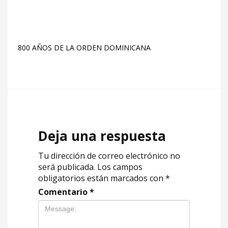
800 AÑOS DE LA ORDEN DOMINICANA
Deja una respuesta
Tu dirección de correo electrónico no
será publicada.
Los campos
obligatorios están marcados con
*
Comentario
*