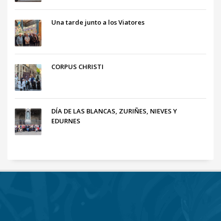
Una tarde junto a los Viatores
CORPUS CHRISTI
DÍA DE LAS BLANCAS, ZURIÑES, NIEVES Y
EDURNES