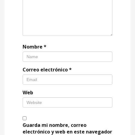
Nombre
*
Correo electrónico
*
Web
Guarda mi nombre, correo
electrónico y web en este navegador