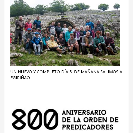
UN NUEVO Y COMPLETO DÍA 5. DE MAÑANA SALIMOS A
EGIRIÑAO