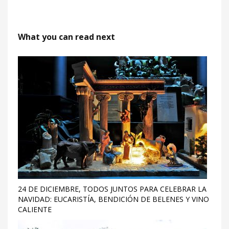
What you can read next
24 DE DICIEMBRE, TODOS JUNTOS PARA CELEBRAR LA
NAVIDAD: EUCARISTÍA, BENDICIÓN DE BELENES Y VINO
CALIENTE