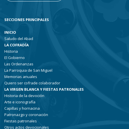
SECCIONES PRINCIPALES
INICIO
Saludo del Abad
LA COFRADÍA
Historia
El Gobierno
Las Ordenanzas
La Parroquia de San Miguel
Memorias anuales
Quiero ser cofrade colaborador
LA VIRGEN BLANCA Y FIESTAS PATRONALES
Historia de la devoción
Arte e iconografía
Capillas y hornacina
Patronazgo y coronación
Fiestas patronales
Otros actos devocionales