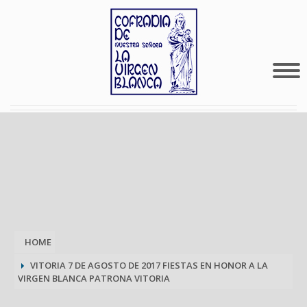
HOME
VITORIA 7 DE AGOSTO DE 2017 FIESTAS EN HONOR A LA
VIRGEN BLANCA PATRONA VITORIA