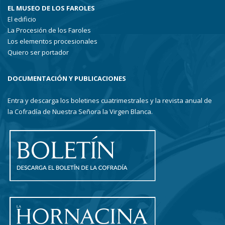
EL MUSEO DE LOS FAROLES
El edificio
La Procesión de los Faroles
Los elementos procesionales
Quiero ser portador
DOCUMENTACIÓN Y PUBLICACIONES
Entra y descarga los boletines cuatrimestrales y la revista anual de
la Cofradía de Nuestra Señora la Virgen Blanca.