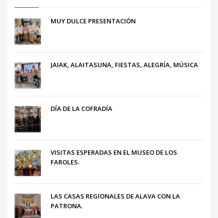
MUY DULCE PRESENTACIÓN
JAIAK, ALAITASUNA, FIESTAS, ALEGRÍA, MÚSICA
DÍA DE LA COFRADÍA
VISITAS ESPERADAS EN EL MUSEO DE LOS
FAROLES.
LAS CASAS REGIONALES DE ALAVA CON LA
PATRONA.