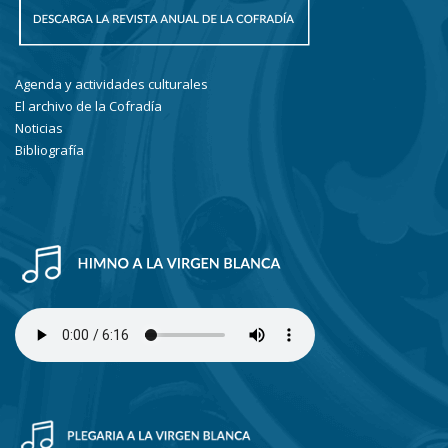
Agenda y actividades culturales
El archivo de la Cofradía
Noticias
Bibliografía