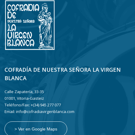
COFRADÍA DE NUESTRA SEÑORA LA VIRGEN
BLANCA
Calle Zapatería, 33-35
01001, Vitoria-Gasteiz
Teléfono/Fax: +(34) 945 277 077
Email: info@cofradiavirgenblanca.com
> Ver en Google Maps