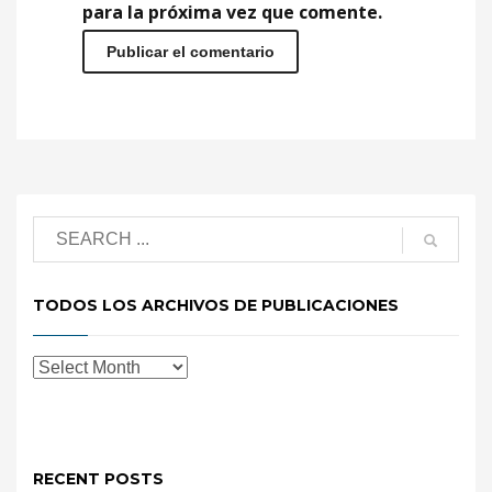
para la próxima vez que comente.
TODOS LOS ARCHIVOS DE PUBLICACIONES
RECENT POSTS