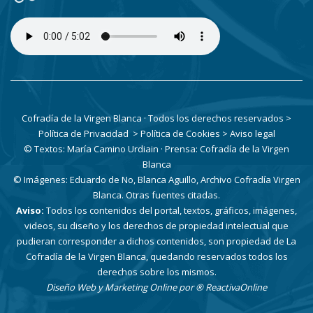
Cofradía de la Virgen Blanca · Todos los derechos reservados
>
Política de Privacidad
> Política de Cookies
> Aviso legal
© Textos: María Camino Urdiain · Prensa: Cofradía de la Virgen
Blanca
© Imágenes: Eduardo de No, Blanca Aguillo, Archivo Cofradía Virgen
Blanca. Otras fuentes citadas.
Aviso:
Todos los contenidos del portal, textos, gráficos, imágenes,
videos, su diseño y los derechos de propiedad intelectual que
pudieran corresponder a dichos contenidos, son propiedad de La
Cofradía de la Virgen Blanca, quedando reservados todos los
derechos sobre los mismos.
Diseño Web y Marketing Online por
® ReactivaOnline