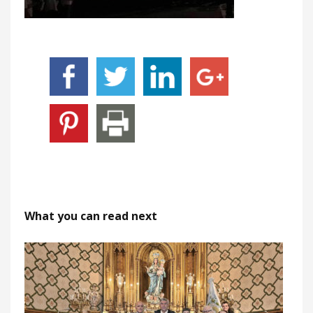
What you can read next