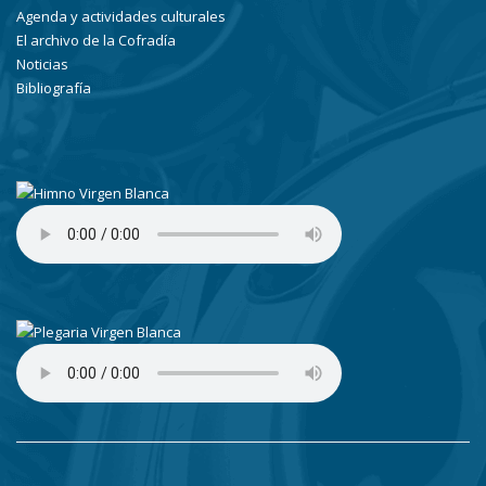
Agenda y actividades culturales
El archivo de la Cofradía
Noticias
Bibliografía