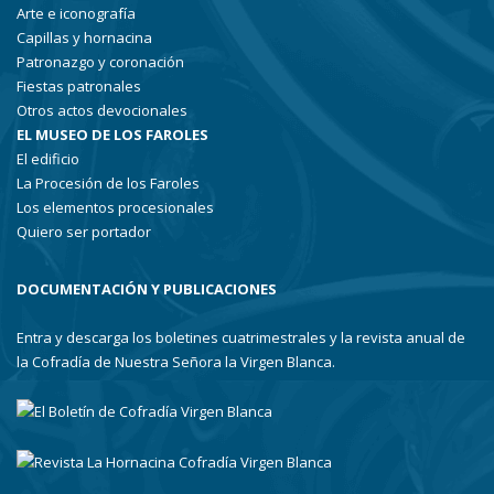
Arte e iconografía
Capillas y hornacina
Patronazgo y coronación
Fiestas patronales
Otros actos devocionales
EL MUSEO DE LOS FAROLES
El edificio
La Procesión de los Faroles
Los elementos procesionales
Quiero ser portador
DOCUMENTACIÓN Y PUBLICACIONES
Entra y descarga los boletines cuatrimestrales y la revista anual de
la Cofradía de Nuestra Señora la Virgen Blanca.