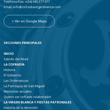
Teléfono/Fax: +(34) 945 277 077
Email: info@cofradiavirgenblanca.com
> Ver en Google Maps
SECCIONES PRINCIPALES
INICIO
Saludo del Abad
LA COFRADÍA
Historia
El Gobierno
Las Ordenanzas
La Parroquia de San Miguel
Memorias anuales
Quiero ser cofrade colaborador
LA VIRGEN BLANCA Y FIESTAS PATRONALES
Historia de la devoción