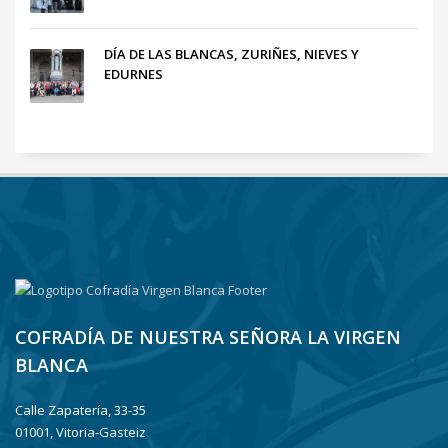
DÍA DE LAS BLANCAS, ZURIÑES, NIEVES Y
EDURNES
COFRADÍA DE NUESTRA SEÑORA LA VIRGEN
BLANCA
Calle Zapatería, 33-35
01001, Vitoria-Gasteiz