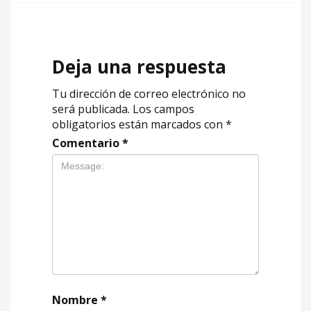
Deja una respuesta
Tu dirección de correo electrónico no
será publicada.
Los campos
obligatorios están marcados con
*
Comentario
*
Nombre
*