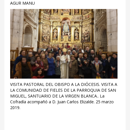
AGUR MANU
VISITA PASTORAL DEL OBISPO A LA DIÓCESIS. VISITA A
LA COMUNIDAD DE FIELES DE LA PARROQUIA DE SAN
MIGUEL, SANTUARIO DE LA VIRGEN BLANCA.. La
Cofradía acompañó a D. Juan Carlos Elizalde. 25 marzo
2019.