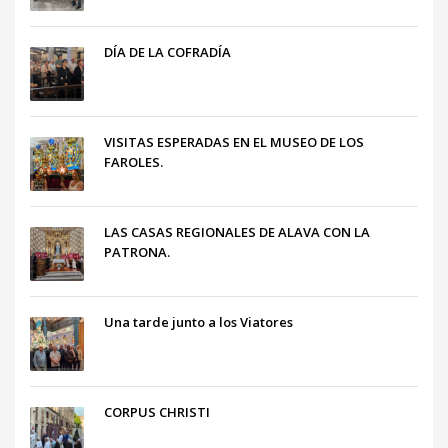
DÍA DE LA COFRADÍA
VISITAS ESPERADAS EN EL MUSEO DE LOS
FAROLES.
LAS CASAS REGIONALES DE ALAVA CON LA
PATRONA.
Una tarde junto a los Viatores
CORPUS CHRISTI