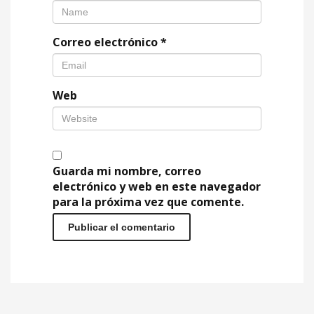
Correo electrónico
*
Web
Guarda mi nombre, correo
electrónico y web en este navegador
para la próxima vez que comente.