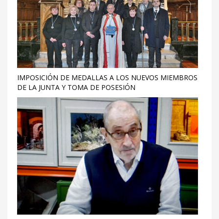
IMPOSICIÓN DE MEDALLAS A LOS NUEVOS MIEMBROS
DE LA JUNTA Y TOMA DE POSESIÓN