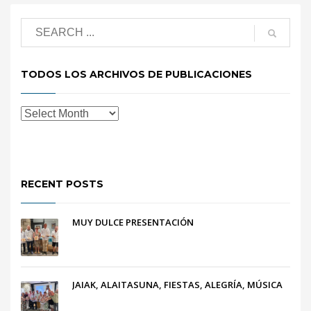
TODOS LOS ARCHIVOS DE PUBLICACIONES
RECENT POSTS
MUY DULCE PRESENTACIÓN
JAIAK, ALAITASUNA, FIESTAS, ALEGRÍA, MÚSICA