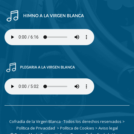
Cofradía de la Virgen Blanca · Todos los derechos reservados
>
Política de Privacidad
> Política de Cookies
> Aviso legal