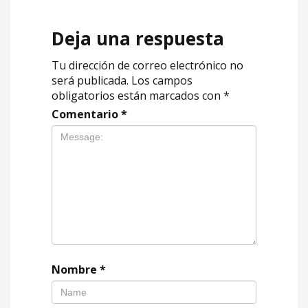
Deja una respuesta
Tu dirección de correo electrónico no
será publicada.
Los campos
obligatorios están marcados con
*
Comentario
*
Nombre
*