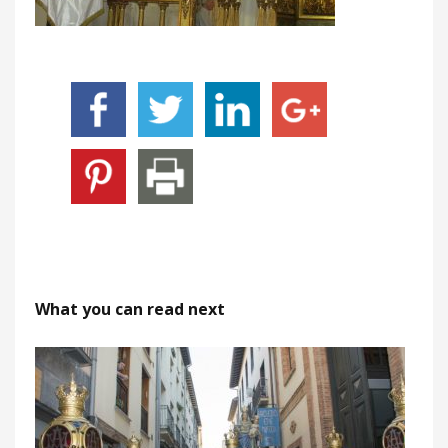
What you can read next