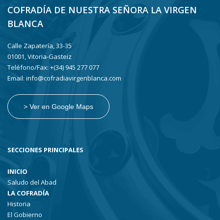
COFRADÍA DE NUESTRA SEÑORA LA VIRGEN
BLANCA
Calle Zapatería, 33-35
01001, Vitoria-Gasteiz
Teléfono/Fax: +(34) 945 277 077
Email: info@cofradiavirgenblanca.com
> Ver en Google Maps
SECCIONES PRINCIPALES
INICIO
Saludo del Abad
LA COFRADÍA
Historia
El Gobierno