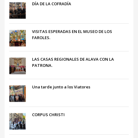
DÍA DE LA COFRADÍA
VISITAS ESPERADAS EN EL MUSEO DE LOS
FAROLES.
LAS CASAS REGIONALES DE ALAVA CON LA
PATRONA.
Una tarde junto a los Viatores
CORPUS CHRISTI