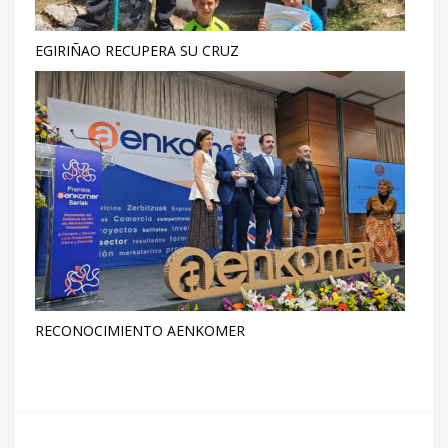
EGIRIÑAO RECUPERA SU CRUZ
RECONOCIMIENTO AENKOMER