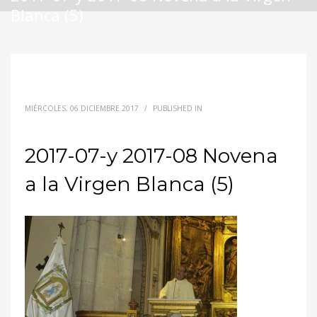
Blanca (5)
MIÉRCOLES, 06 DICIEMBRE 2017
/
PUBLISHED IN
2017-07-y 2017-08 Novena
a la Virgen Blanca (5)