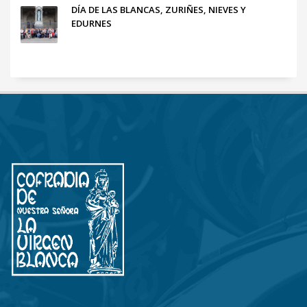
DÍA DE LAS BLANCAS, ZURIÑES, NIEVES Y
EDURNES