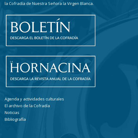
la Cofradía de Nuestra Señora la Virgen Blanca.
Agenda y actividades culturales
El archivo de la Cofradía
Noticias
Bibliografía