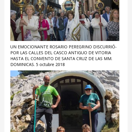
UN EMOCIONANTE ROSARIO PEREGRINO DISCURRIÓ-
POR LAS CALLES DEL CASCO ANTIGUO DE VITORIA
HASTA EL CONVENTO DE SANTA CRUZ DE LAS MM.
DOMINICAS. 5 octubre 2018