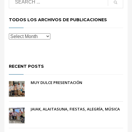
TODOS LOS ARCHIVOS DE PUBLICACIONES
RECENT POSTS
MUY DULCE PRESENTACIÓN
JAIAK, ALAITASUNA, FIESTAS, ALEGRÍA, MÚSICA