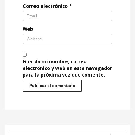
Correo electrónico
*
Web
Guarda mi nombre, correo
electrónico y web en este navegador
para la próxima vez que comente.