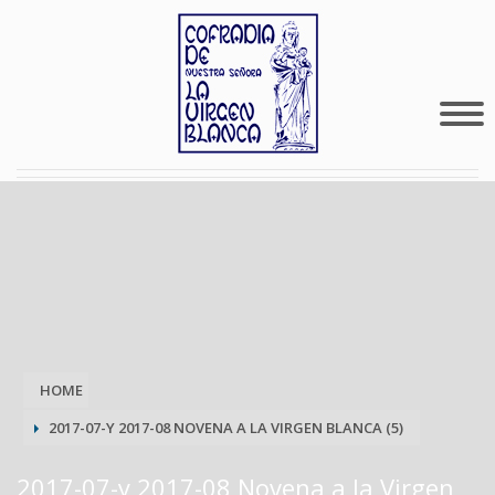
HOME
2017-07-Y 2017-08 NOVENA A LA VIRGEN BLANCA (5)
2017-07-y 2017-08 Novena a la Virgen