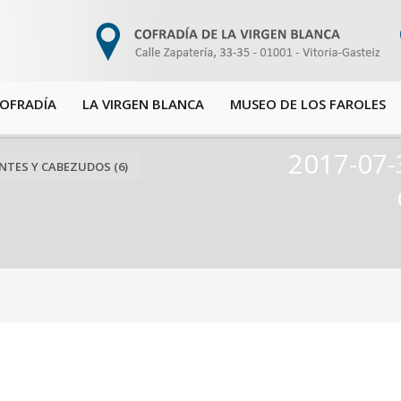
COFRADÍA
LA VIRGEN BLANCA
MUSEO DE LOS FAROLES
2017-07-
NTES Y CABEZUDOS (6)