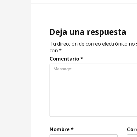
Deja una respuesta
Tu dirección de correo electrónico no 
con
*
Comentario
*
Nombre
*
Cor