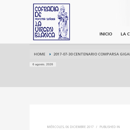
INICIO
LA 
HOME
2017-07-30 CENTENARIO COMPARSA GIGA
6 agosto, 2026
MIÉRCOLES, 06 DICIEMBRE 2017
/
PUBLISHED IN