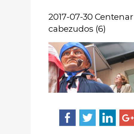
2017-07-30 Centenar
cabezudos (6)