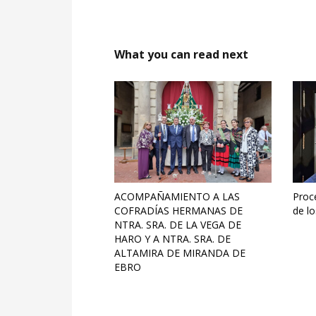
What you can read next
ACOMPAÑAMIENTO A LAS
Proc
COFRADÍAS HERMANAS DE
de lo
NTRA. SRA. DE LA VEGA DE
HARO Y A NTRA. SRA. DE
ALTAMIRA DE MIRANDA DE
EBRO