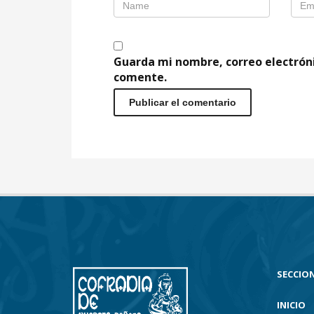
Guarda mi nombre, correo electrón
comente.
SECCION
INICIO