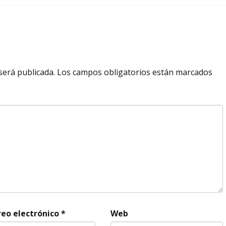
será publicada.
Los campos obligatorios están marcados
reo electrónico
*
Web