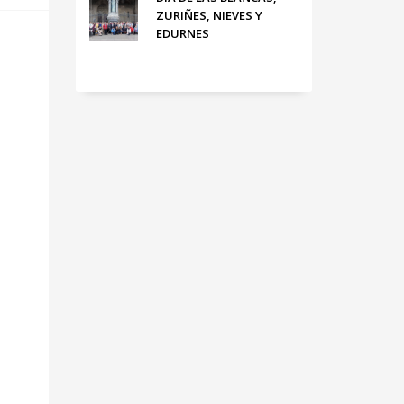
ZURIÑES, NIEVES Y
EDURNES