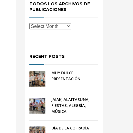
TODOS LOS ARCHIVOS DE
PUBLICACIONES
RECENT POSTS
MUY DULCE
PRESENTACIÓN
JAIAK, ALAITASUNA,
FIESTAS, ALEGRÍA,
MÚSICA
DÍA DE LA COFRADÍA