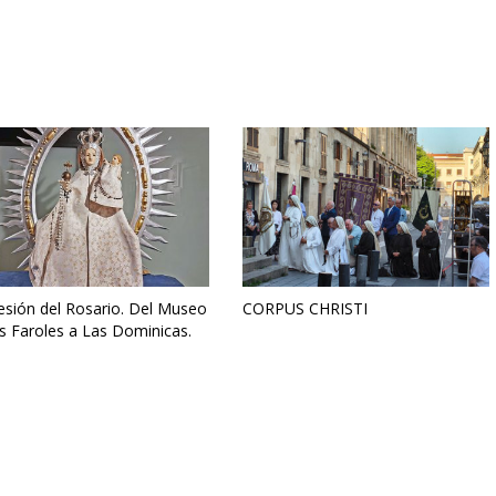
esión del Rosario. Del Museo
CORPUS CHRISTI
s Faroles a Las Dominicas.