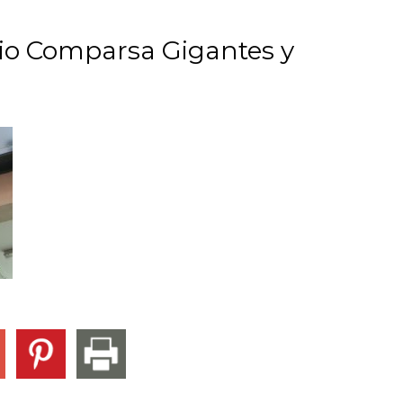
io Comparsa Gigantes y