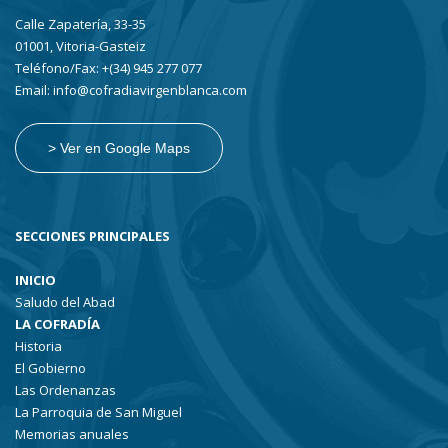
Calle Zapatería, 33-35
01001, Vitoria-Gasteiz
Teléfono/Fax: +(34) 945 277 077
Email: info@cofradiavirgenblanca.com
> Ver en Google Maps
SECCIONES PRINCIPALES
INICIO
Saludo del Abad
LA COFRADÍA
Historia
El Gobierno
Las Ordenanzas
La Parroquia de San Miguel
Memorias anuales