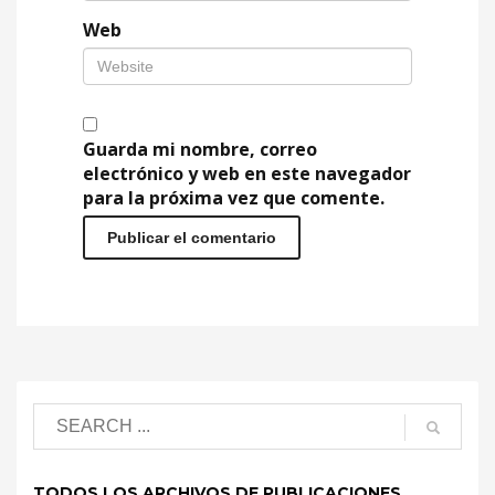
Web
Guarda mi nombre, correo
electrónico y web en este navegador
para la próxima vez que comente.
TODOS LOS ARCHIVOS DE PUBLICACIONES