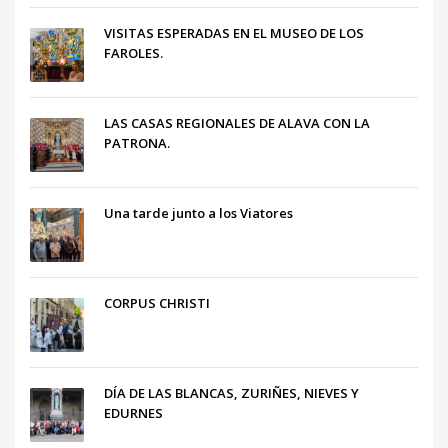
VISITAS ESPERADAS EN EL MUSEO DE LOS
FAROLES.
LAS CASAS REGIONALES DE ALAVA CON LA
PATRONA.
Una tarde junto a los Viatores
CORPUS CHRISTI
DÍA DE LAS BLANCAS, ZURIÑES, NIEVES Y
EDURNES