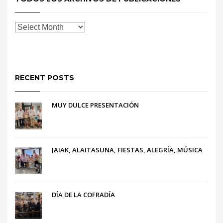
RECENT POSTS
MUY DULCE PRESENTACIÓN
JAIAK, ALAITASUNA, FIESTAS, ALEGRÍA, MÚSICA
DÍA DE LA COFRADÍA