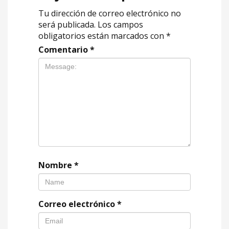
Tu dirección de correo electrónico no
será publicada.
Los campos
obligatorios están marcados con
*
Comentario
*
Nombre
*
Correo electrónico
*