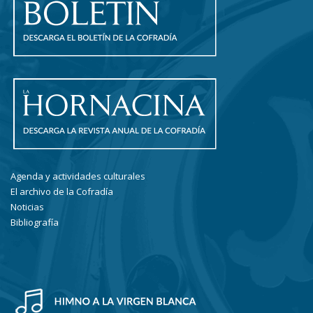
Agenda y actividades culturales
El archivo de la Cofradía
Noticias
Bibliografía