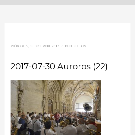
MIÉRCOLES, 06 DICIEMBRE 2017
/
PUBLISHED IN
2017-07-30 Auroros (22)