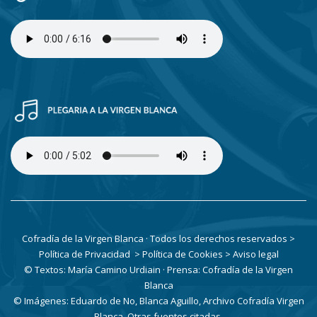
Cofradía de la Virgen Blanca · Todos los derechos reservados
>
Política de Privacidad
> Política de Cookies
> Aviso legal
© Textos: María Camino Urdiain · Prensa: Cofradía de la Virgen
Blanca
© Imágenes: Eduardo de No, Blanca Aguillo, Archivo Cofradía Virgen
Blanca. Otras fuentes citadas.