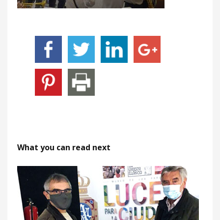
What you can read next