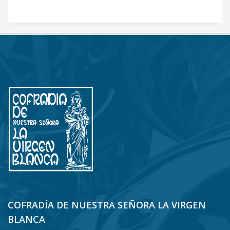
COFRADÍA DE NUESTRA SEÑORA LA VIRGEN
BLANCA