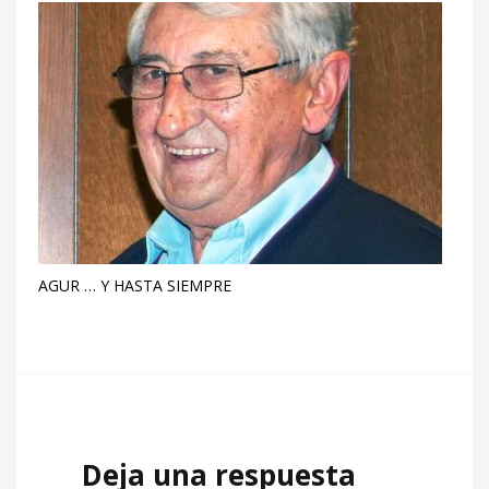
AGUR … Y HASTA SIEMPRE
Deja una respuesta