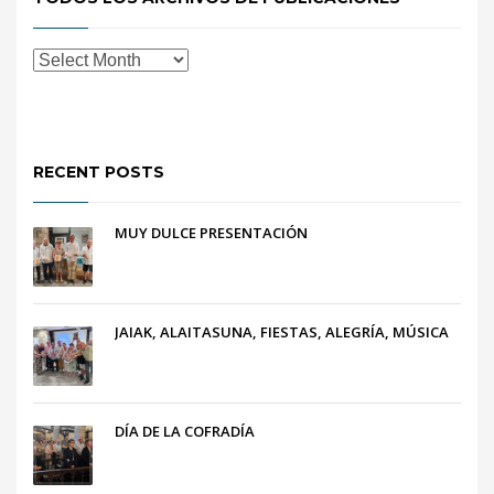
RECENT POSTS
MUY DULCE PRESENTACIÓN
JAIAK, ALAITASUNA, FIESTAS, ALEGRÍA, MÚSICA
DÍA DE LA COFRADÍA