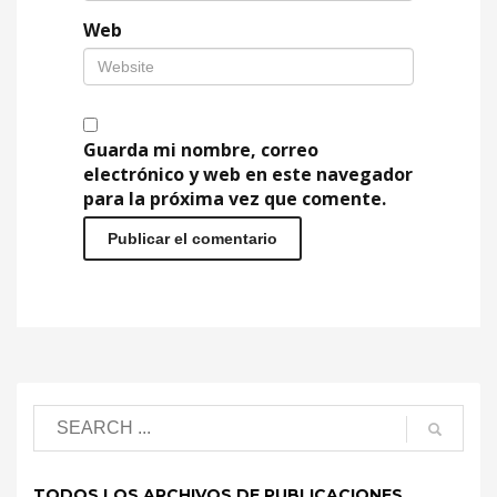
Web
Guarda mi nombre, correo
electrónico y web en este navegador
para la próxima vez que comente.
TODOS LOS ARCHIVOS DE PUBLICACIONES