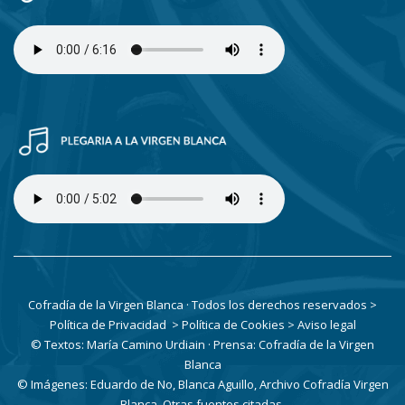
Cofradía de la Virgen Blanca · Todos los derechos reservados
>
Política de Privacidad
> Política de Cookies
> Aviso legal
© Textos: María Camino Urdiain · Prensa: Cofradía de la Virgen
Blanca
© Imágenes: Eduardo de No, Blanca Aguillo, Archivo Cofradía Virgen
Blanca. Otras fuentes citadas.