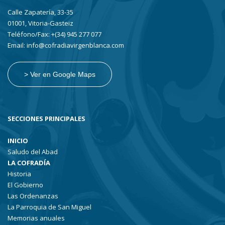
Calle Zapatería, 33-35
01001, Vitoria-Gasteiz
Teléfono/Fax: +(34) 945 277 077
Email: info@cofradiavirgenblanca.com
> Ver en Google Maps
SECCIONES PRINCIPALES
INICIO
Saludo del Abad
LA COFRADÍA
Historia
El Gobierno
Las Ordenanzas
La Parroquia de San Miguel
Memorias anuales