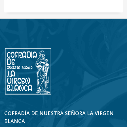
COFRADÍA DE NUESTRA SEÑORA LA VIRGEN
BLANCA