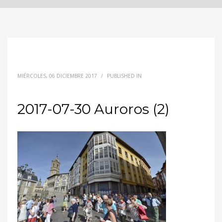
MIÉRCOLES, 06 DICIEMBRE 2017
/
PUBLISHED IN
2017-07-30 Auroros (2)