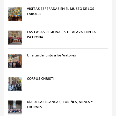
VISITAS ESPERADAS EN EL MUSEO DE LOS
FAROLES.
LAS CASAS REGIONALES DE ALAVA CON LA
PATRONA.
Una tarde junto a los Viatores
CORPUS CHRISTI
DÍA DE LAS BLANCAS, ZURIÑES, NIEVES Y
EDURNES