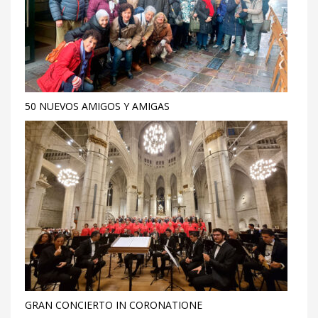
50 NUEVOS AMIGOS Y AMIGAS
GRAN CONCIERTO IN CORONATIONE