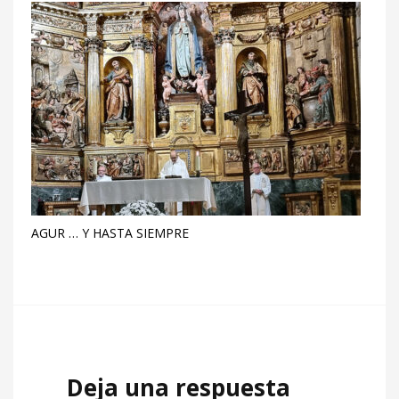
AGUR … Y HASTA SIEMPRE
Deja una respuesta