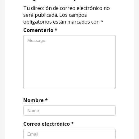
Tu dirección de correo electrónico no
será publicada.
Los campos
obligatorios están marcados con
*
Comentario
*
Nombre
*
Correo electrónico
*