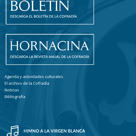
Agenda y actividades culturales
El archivo de la Cofradía
Noticias
Bibliografía