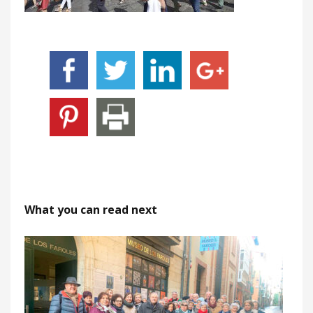
What you can read next