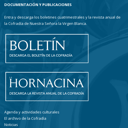
DOCUMENTACIÓN Y PUBLICACIONES
Entra y descarga los boletines cuatrimestrales y la revista anual de
la Cofradía de Nuestra Señora la Virgen Blanca.
Agenda y actividades culturales
El archivo de la Cofradía
Noticias