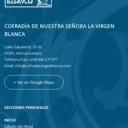
COFRADÍA DE NUESTRA SEÑORA LA VIRGEN
BLANCA
Calle Zapatería, 33-35
01001, Vitoria-Gasteiz
Teléfono/Fax: +(34) 945 277 077
Email: info@cofradiavirgenblanca.com
> Ver en Google Maps
SECCIONES PRINCIPALES
INICIO
Saludo del Abad