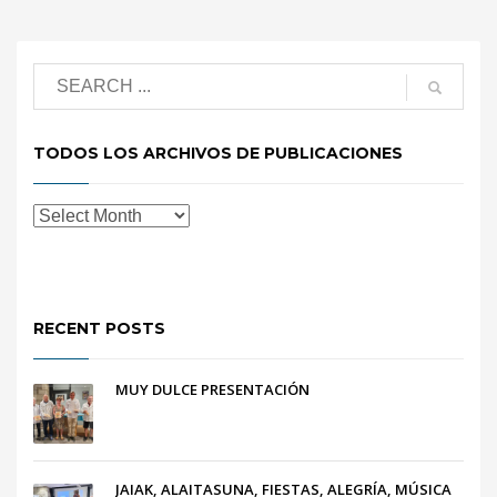
TODOS LOS ARCHIVOS DE PUBLICACIONES
RECENT POSTS
MUY DULCE PRESENTACIÓN
JAIAK, ALAITASUNA, FIESTAS, ALEGRÍA, MÚSICA