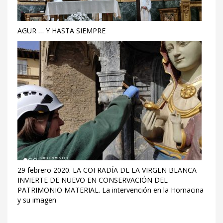
AGUR … Y HASTA SIEMPRE
29 febrero 2020. LA COFRADÍA DE LA VIRGEN BLANCA
INVIERTE DE NUEVO EN CONSERVACIÓN DEL
PATRIMONIO MATERIAL. La intervención en la Hornacina
y su imagen