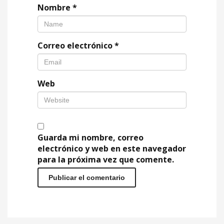
Nombre
*
Correo electrónico
*
Web
Guarda mi nombre, correo
electrónico y web en este navegador
para la próxima vez que comente.