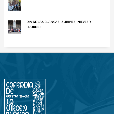
DÍA DE LAS BLANCAS, ZURIÑES, NIEVES Y
EDURNES