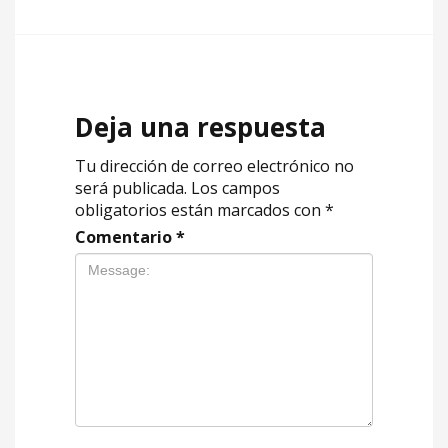
Deja una respuesta
Tu dirección de correo electrónico no
será publicada.
Los campos
obligatorios están marcados con
*
Comentario
*