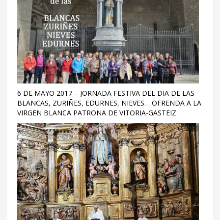
6 DE MAYO 2017 – JORNADA FESTIVA DEL DIA DE LAS
BLANCAS, ZURIÑES, EDURNES, NIEVES… OFRENDA A LA
VIRGEN BLANCA PATRONA DE VITORIA-GASTEIZ