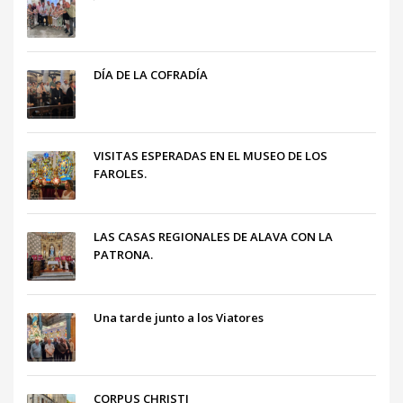
DÍA DE LA COFRADÍA
VISITAS ESPERADAS EN EL MUSEO DE LOS
FAROLES.
LAS CASAS REGIONALES DE ALAVA CON LA
PATRONA.
Una tarde junto a los Viatores
CORPUS CHRISTI