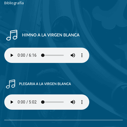
Bibliografía