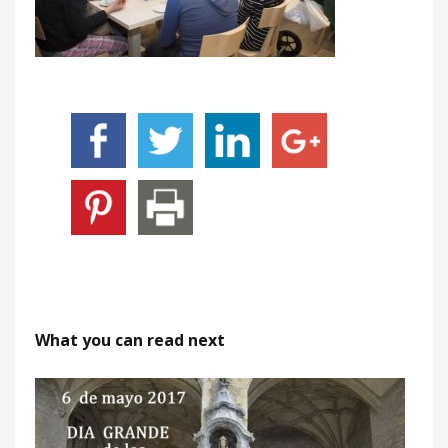
What you can read next