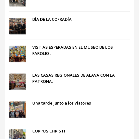
DÍA DE LA COFRADÍA
VISITAS ESPERADAS EN EL MUSEO DE LOS
FAROLES.
LAS CASAS REGIONALES DE ALAVA CON LA
PATRONA.
Una tarde junto a los Viatores
CORPUS CHRISTI