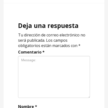
Deja una respuesta
Tu dirección de correo electrónico no
será publicada.
Los campos
obligatorios están marcados con
*
Comentario
*
Nombre
*