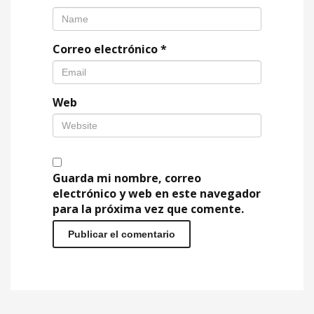
Correo electrónico
*
Web
Guarda mi nombre, correo
electrónico y web en este navegador
para la próxima vez que comente.