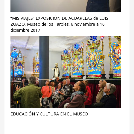
“MIS VIAJES” EXPOSICIÓN DE ACUARELAS de LUIS
ZUAZO. Museo de los Faroles. 6 noviembre a 16
diciembre 2017
EDUCACIÓN Y CULTURA EN EL MUSEO