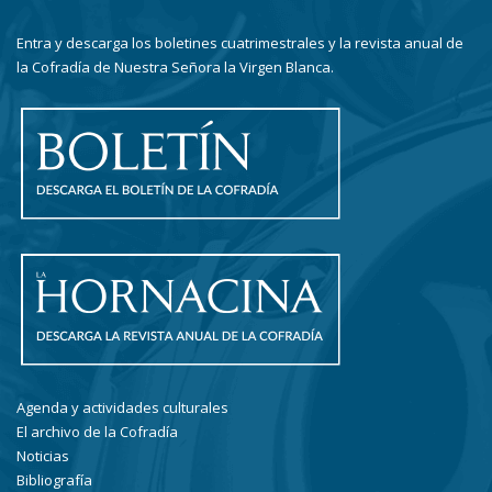
Entra y descarga los boletines cuatrimestrales y la revista anual de
la Cofradía de Nuestra Señora la Virgen Blanca.
Agenda y actividades culturales
El archivo de la Cofradía
Noticias
Bibliografía