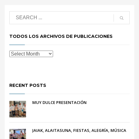
TODOS LOS ARCHIVOS DE PUBLICACIONES
RECENT POSTS
MUY DULCE PRESENTACIÓN
JAIAK, ALAITASUNA, FIESTAS, ALEGRÍA, MÚSICA