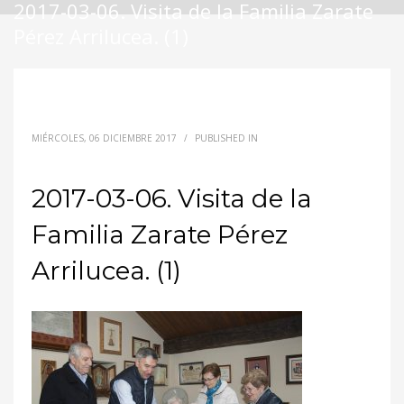
2017-03-06. Visita de la Familia Zarate
Pérez Arrilucea. (1)
MIÉRCOLES, 06 DICIEMBRE 2017
/
PUBLISHED IN
2017-03-06. Visita de la
Familia Zarate Pérez
Arrilucea. (1)