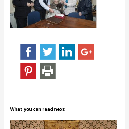
What you can read next