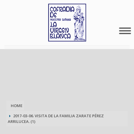
HOME
2017-03-06. VISITA DE LA FAMILIA ZARATE PÉREZ
ARRILUCEA. (1)