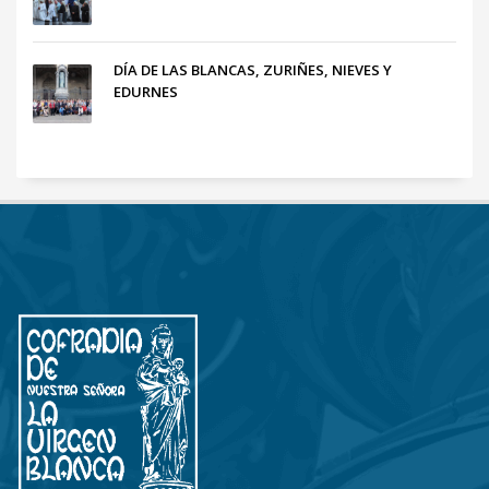
DÍA DE LAS BLANCAS, ZURIÑES, NIEVES Y
EDURNES