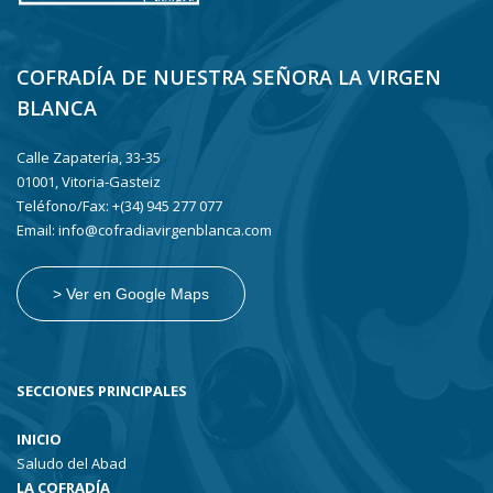
COFRADÍA DE NUESTRA SEÑORA LA VIRGEN
BLANCA
Calle Zapatería, 33-35
01001, Vitoria-Gasteiz
Teléfono/Fax: +(34) 945 277 077
Email: info@cofradiavirgenblanca.com
> Ver en Google Maps
SECCIONES PRINCIPALES
INICIO
Saludo del Abad
LA COFRADÍA