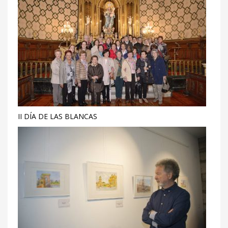
II DÍA DE LAS BLANCAS