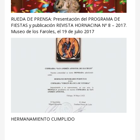
RUEDA DE PRENSA: Presentación del PROGRAMA DE
FIESTAS y publicación REVISTA HORNACINA Nº 8 – 2017.
Museo de los Faroles, el 19 de julio 2017
HERMANAMIENTO CUMPLIDO