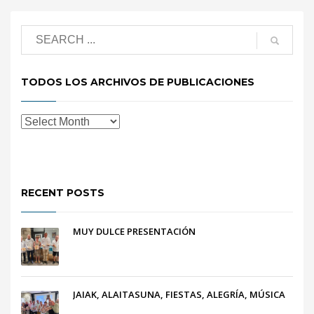
TODOS LOS ARCHIVOS DE PUBLICACIONES
RECENT POSTS
MUY DULCE PRESENTACIÓN
JAIAK, ALAITASUNA, FIESTAS, ALEGRÍA, MÚSICA