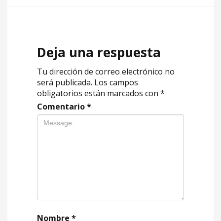
Deja una respuesta
Tu dirección de correo electrónico no
será publicada.
Los campos
obligatorios están marcados con
*
Comentario
*
Nombre
*