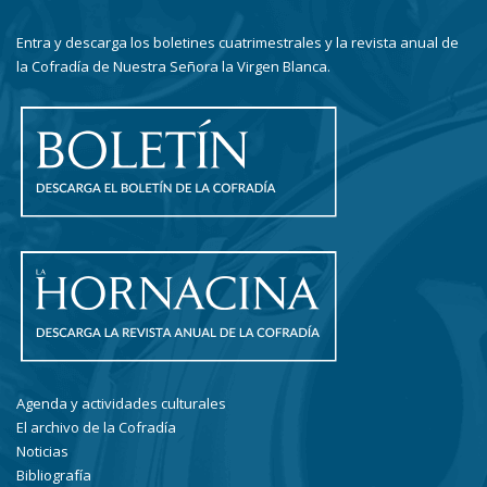
Entra y descarga los boletines cuatrimestrales y la revista anual de
la Cofradía de Nuestra Señora la Virgen Blanca.
Agenda y actividades culturales
El archivo de la Cofradía
Noticias
Bibliografía