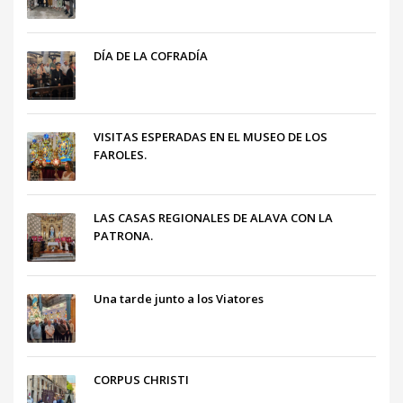
DÍA DE LA COFRADÍA
VISITAS ESPERADAS EN EL MUSEO DE LOS
FAROLES.
LAS CASAS REGIONALES DE ALAVA CON LA
PATRONA.
Una tarde junto a los Viatores
CORPUS CHRISTI