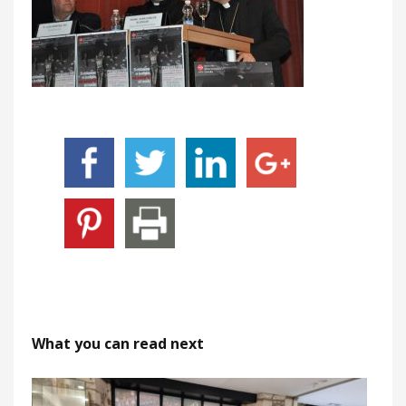
What you can read next