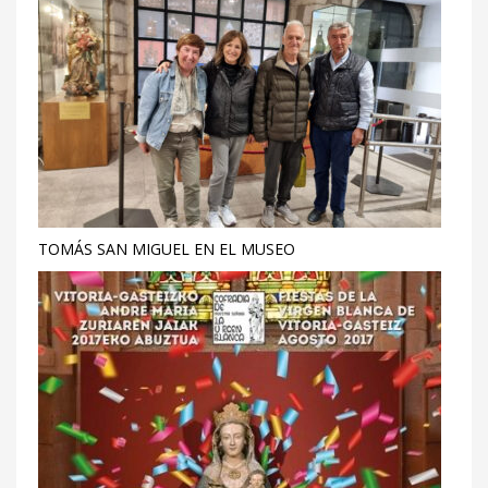
TOMÁS SAN MIGUEL EN EL MUSEO