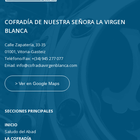
COFRADÍA DE NUESTRA SEÑORA LA VIRGEN
BLANCA
Calle Zapatería, 33-35
01001, Vitoria-Gasteiz
Teléfono/Fax: +(34) 945 277 077
Email: info@cofradiavirgenblanca.com
> Ver en Google Maps
SECCIONES PRINCIPALES
INICIO
Saludo del Abad
LA COFRADÍA