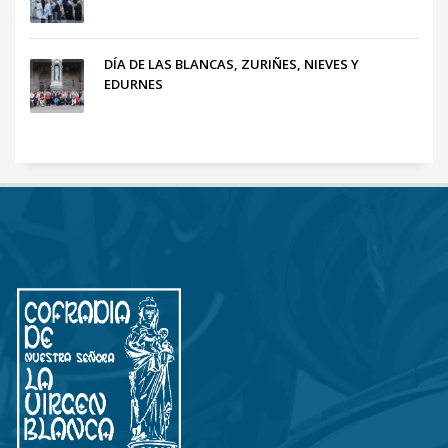
DÍA DE LAS BLANCAS, ZURIÑES, NIEVES Y
EDURNES