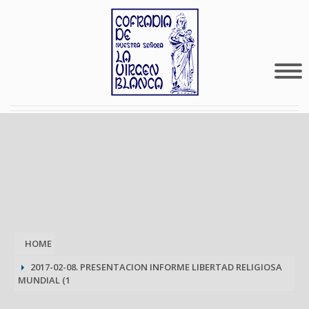
HOME
2017-02-08. PRESENTACION INFORME LIBERTAD RELIGIOSA
MUNDIAL (1