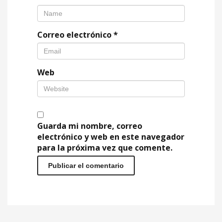
Correo electrónico
*
Web
Guarda mi nombre, correo
electrónico y web en este navegador
para la próxima vez que comente.